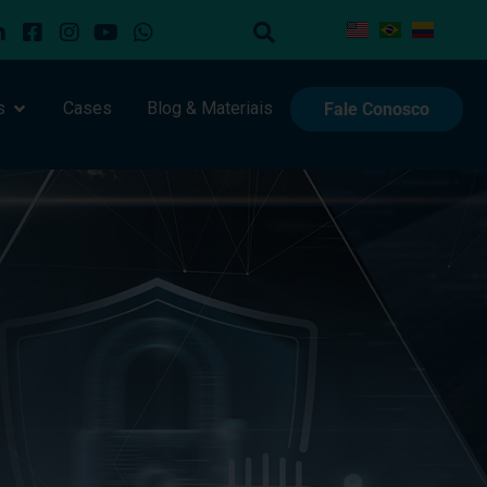
s
Cases
Blog & Materiais
Fale Conosco