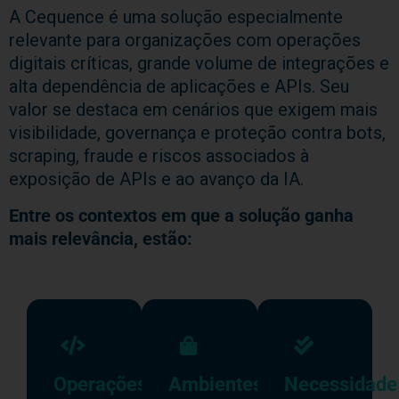
A Cequence é uma solução especialmente
relevante para organizações com operações
digitais críticas, grande volume de integrações e
alta dependência de aplicações e APIs. Seu
valor se destaca em cenários que exigem mais
visibilidade, governança e proteção contra bots,
scraping, fraude e riscos associados à
exposição de APIs e ao avanço da IA.
Entre os contextos em que a solução ganha
mais relevância, estão:
Operações
Ambientes
Necessidade