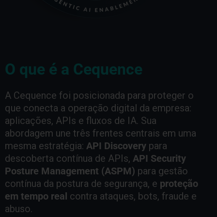
O que é a Cequence
A Cequence foi posicionada para proteger o
que conecta a operação digital da empresa:
aplicações, APIs e fluxos de IA. Sua
abordagem une três frentes centrais em uma
mesma estratégia:
API Discovery
para
descoberta contínua de APIs,
API Security
Posture Management (ASPM)
para gestão
contínua da postura de segurança, e
proteção
em tempo real
contra ataques, bots, fraude e
abuso.