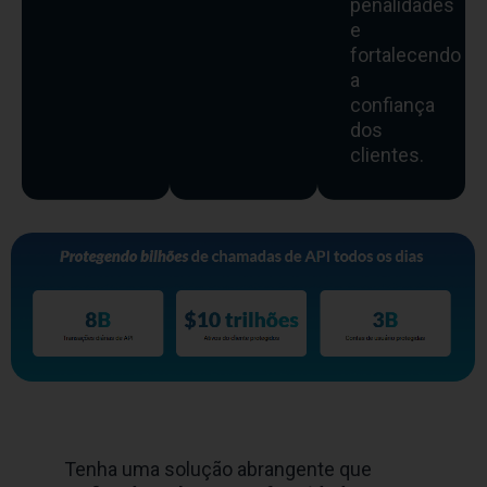
penalidades
e
fortalecendo
a
confiança
dos
clientes.
Tenha uma solução abrangente que