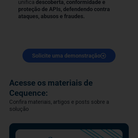
unifica
descoberta, conformidade e
proteção de APIs, defendendo contra
ataques, abusos e fraudes.
Solicite uma demonstração
Acesse os materiais de
Cequence:
Confira materiais, artigos e posts sobre a
solução