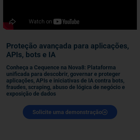
Proteção avançada para aplicações,
APIs, bots e IA​
Conheça a Cequence na Nova8: Plataforma
unificada para descobrir, governar e proteger
aplicações, APIs e iniciativas de IA contra bots,
fraudes, scraping, abuso de lógica de negócio e
exposição de dados
Solicite uma demonstração