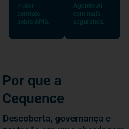
maior
Agentic AI
controle
com mais
sobre APIs.
segurança.
Por que a
Cequence
Descoberta, governança e