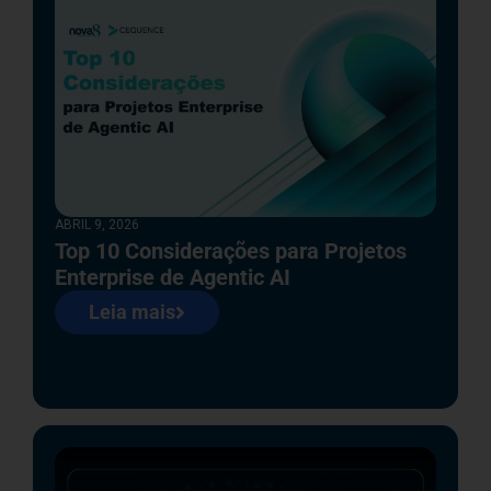
ABRIL 9, 2026
Top 10 Considerações para Projetos
Enterprise de Agentic AI
Leia mais