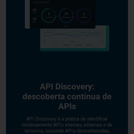
API Discovery:
descoberta contínua de
APIs
API Discovery é a prática de identificar
continuamente APIs internas, externas e de
terceiros, incluindo APIs desconhecidas,