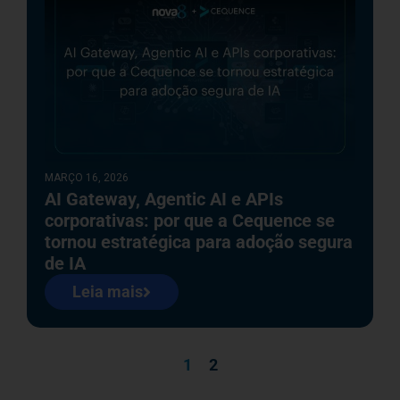
MARÇO 16, 2026
AI Gateway, Agentic AI e APIs
corporativas: por que a Cequence se
tornou estratégica para adoção segura
de IA
Leia mais
1
2