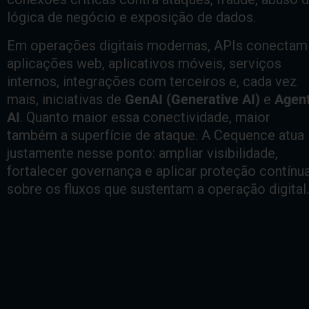
lógica de negócio e exposição de dados.
Em operações digitais modernas, APIs conectam
aplicações web, aplicativos móveis, serviços
internos, integrações com terceiros e, cada vez
mais, iniciativas de
GenAI (Generative AI)
e
Agent
AI
. Quanto maior essa conectividade, maior
também a superfície de ataque. A Cequence atua
justamente nesse ponto: ampliar visibilidade,
fortalecer governança e aplicar proteção contínu
sobre os fluxos que sustentam a operação digital.