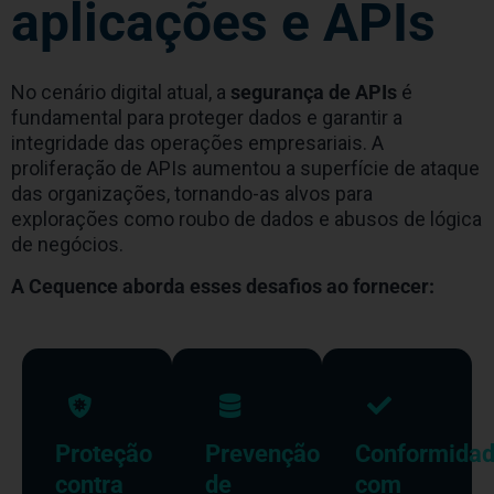
aplicações e APIs
No cenário digital atual, a
segurança de APIs
é
fundamental para proteger dados e garantir a
integridade das operações empresariais. A
proliferação de APIs aumentou a superfície de ataque
das organizações, tornando-as alvos para
explorações como roubo de dados e abusos de lógica
de negócios.
A Cequence aborda esses desafios ao fornecer:
Proteção
Prevenção
Conformida
contra
de
com