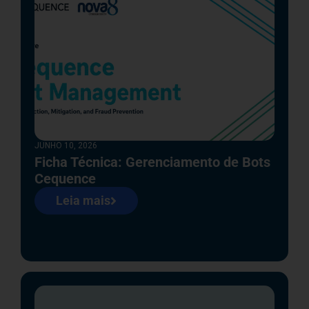
JUNHO 10, 2026
Ficha Técnica: Gerenciamento de Bots
Cequence
Leia mais