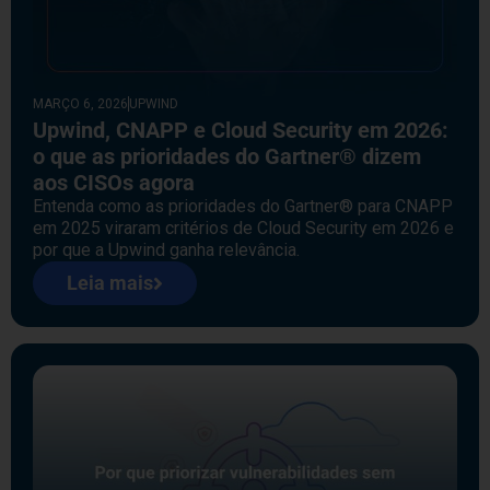
MARÇO 6, 2026
UPWIND
Upwind, CNAPP e Cloud Security em 2026:
o que as prioridades do Gartner® dizem
aos CISOs agora
Entenda como as prioridades do Gartner® para CNAPP
em 2025 viraram critérios de Cloud Security em 2026 e
por que a Upwind ganha relevância.
Leia mais