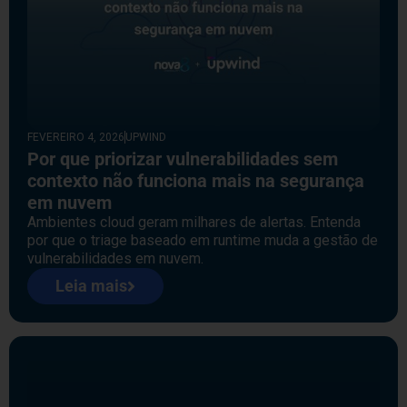
FEVEREIRO 4, 2026
UPWIND
Por que priorizar vulnerabilidades sem
contexto não funciona mais na segurança
em nuvem
Ambientes cloud geram milhares de alertas. Entenda
por que o triage baseado em runtime muda a gestão de
vulnerabilidades em nuvem.
Leia mais