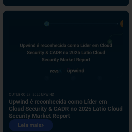
OUTUBRO 27, 2025
UPWIND
Upwind é reconhecida como Líder em
Cloud Security & CADR no 2025 Latio Cloud
Security Market Report
Leia mais