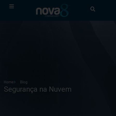
Home
Blog
Segurança na Nuvem