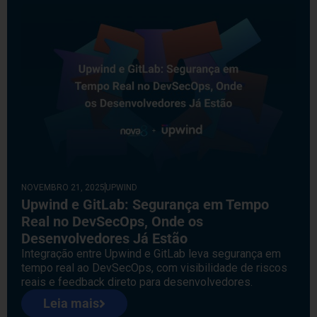
NOVEMBRO 21, 2025
UPWIND
Upwind e GitLab: Segurança em Tempo
Real no DevSecOps, Onde os
Desenvolvedores Já Estão
Integração entre Upwind e GitLab leva segurança em
tempo real ao DevSecOps, com visibilidade de riscos
reais e feedback direto para desenvolvedores.
Leia mais