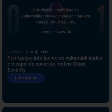
DEZEMBRO 19, 2025
UPWIND
Priorização inteligente de vulnerabilidades
e o papel do contexto real no Cloud
Security
Leia mais