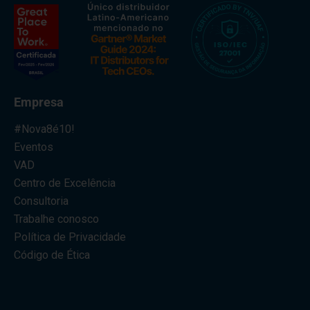
Empresa
#Nova8é10!
Eventos
VAD
Centro de Excelência
Consultoria
Trabalhe conosco
Política de Privacidade
Código de Ética