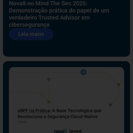
Nova8 no Mind The Sec 2025:
Demonstração prática do papel de um
verdadeiro Trusted Advisor em
cibersegurança
Leia mais