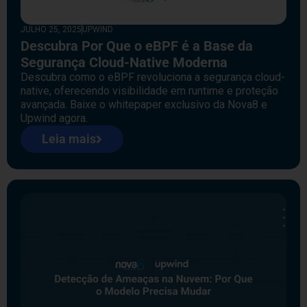
JULHO 25, 2025
UPWIND
Descubra Por Que o eBPF é a Base da
Segurança Cloud-Native Moderna
Descubra como o eBPF revoluciona a segurança cloud-
native, oferecendo visibilidade em runtime e proteção
avançada. Baixe o whitepaper exclusivo da Nova8 e
Upwind agora.
Leia mais