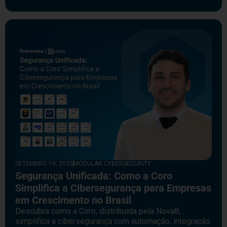
SETEMBRO 19, 2025
MODULAR CYBERSECURITY
Segurança Unificada: Como a Coro
Simplifica a Cibersegurança para Empresas
em Crescimento no Brasil
Descubra como a Coro, distribuída pela Nova8,
simplifica a cibersegurança com automação, integração