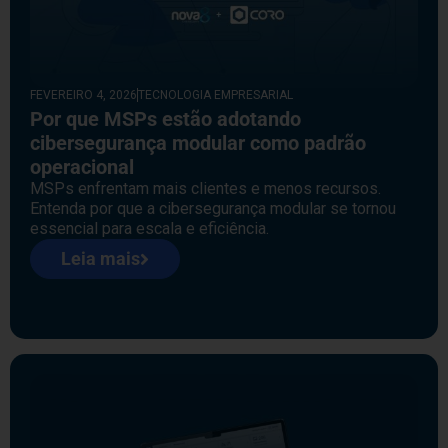
FEVEREIRO 4, 2026
TECNOLOGIA EMPRESARIAL
Por que MSPs estão adotando
cibersegurança modular como padrão
operacional
MSPs enfrentam mais clientes e menos recursos.
Entenda por que a cibersegurança modular se tornou
essencial para escala e eficiência.
Leia mais