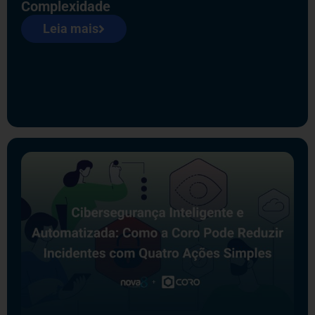
Complexidade
Leia mais