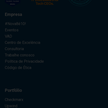
Empresa
#Nova8é10!
Eventos
VAD
Centro de Excelência
Consultoria
Trabalhe conosco
Política de Privacidade
Código de Ética
Portfólio
Checkmarx
Upwind