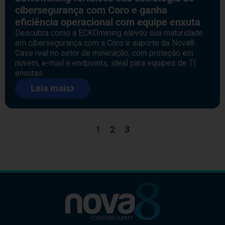
cibersegurança com Coro e ganha
eficiência operacional com equipe enxuta
Descubra como a ECKOmining elevou sua maturidade
em cibersegurança com a Coro e suporte da Nova8.
Case real no setor de mineração, com proteção em
nuvem, e-mail e endpoints, ideal para equipes de TI
enxutas.
Leia mais
1
2
3