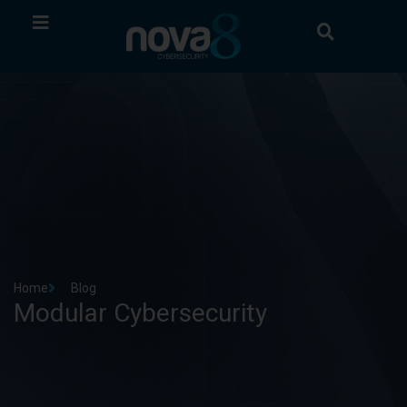
Home
Blog
Modular Cybersecurity