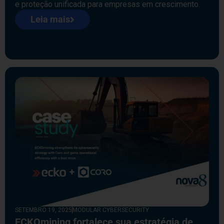
e proteção unificada para empresas em crescimento.
Leia mais
SETEMBRO 19, 2025
MODULAR CYBERSECURITY
ECKOmining fortalece sua estratégia de