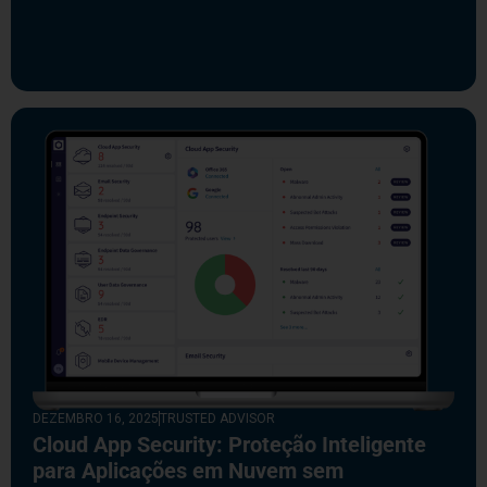
DEZEMBRO 16, 2025
TRUSTED ADVISOR
Cloud App Security: Proteção Inteligente
para Aplicações em Nuvem sem