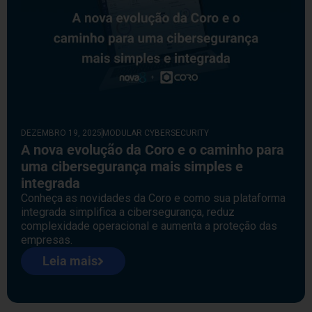
DEZEMBRO 19, 2025
MODULAR CYBERSECURITY
A nova evolução da Coro e o caminho para
uma cibersegurança mais simples e
integrada
Conheça as novidades da Coro e como sua plataforma
integrada simplifica a cibersegurança, reduz
complexidade operacional e aumenta a proteção das
empresas.
Leia mais