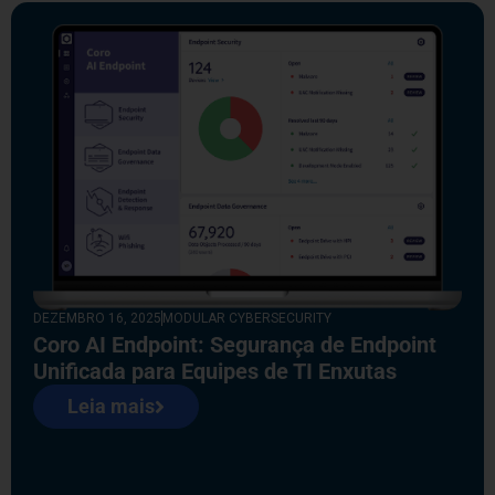
DEZEMBRO 16, 2025
MODULAR CYBERSECURITY
Coro AI Endpoint: Segurança de Endpoint
Unificada para Equipes de TI Enxutas
Leia mais