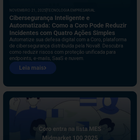
NOVEMBRO 21, 2025
TECNOLOGIA EMPRESARIAL
Cibersegurança Inteligente e
Automatizada: Como a Coro Pode Reduzir
Incidentes com Quatro Ações Simples
Automatize sua defesa digital com a Coro, plataforma
de cibersegurança distribuída pela Nova8. Descubra
como reduzir riscos com proteção unificada para
endpoints, e-mails, SaaS e nuvem.
Leia mais