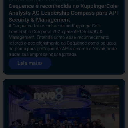
Cequence é reconhecida no KuppingerCole
Analysts AG Leadership Compass para API
Security & Management
A Cequence foi reconhecida no KuppingerCole
Leadership Compass 2025 para API Security &
Management. Entenda como esse reconhecimento
reforça o posicionamento da Cequence como solução
de ponta para proteção de APIs e como a Nova8 pode
ajudar sua empresa nessa jornada.
Leia mais