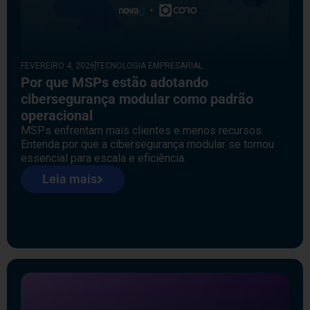
FEVEREIRO 4, 2026
TECNOLOGIA EMPRESARIAL
Por que MSPs estão adotando
cibersegurança modular como padrão
operacional
MSPs enfrentam mais clientes e menos recursos.
Entenda por que a cibersegurança modular se tornou
essencial para escala e eficiência.
Leia mais