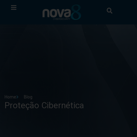
Home
Blog
Proteção Cibernética