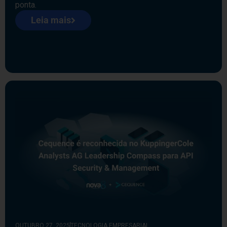
ponta.
Leia mais
OUTUBRO 27, 2025
TECNOLOGIA EMPRESARIAL