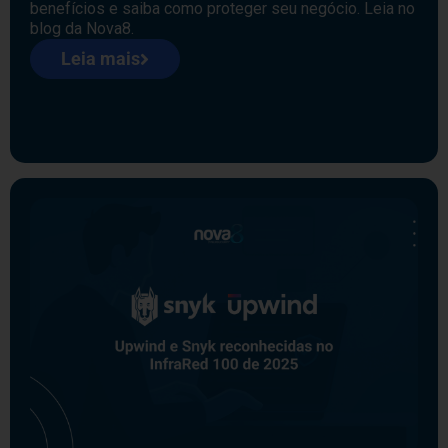
benefícios e saiba como proteger seu negócio. Leia no
blog da Nova8.
Leia mais