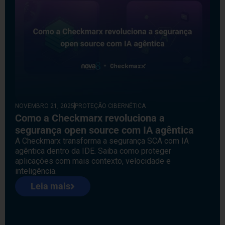
NOVEMBRO 21, 2025
PROTEÇÃO CIBERNÉTICA
Como a Checkmarx revoluciona a
segurança open source com IA agêntica
A Checkmarx transforma a segurança SCA com IA
agêntica dentro da IDE. Saiba como proteger
aplicações com mais contexto, velocidade e
inteligência.
Leia mais