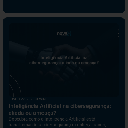
JUNHO 27, 2025
UPWIND
Inteligência Artificial na cibersegurança:
aliada ou ameaça?
Descubra como a Inteligência Artificial está
transformando a cibersegurança: conheça riscos,