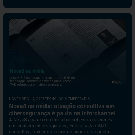
NOVEMBRO 19, 2025
TECNOLOGIA EMPRESARIAL
Nova8 na mídia: atuação consultiva em
cibersegurança é pauta na Inforchannel
A Nova8 aparece na Inforchannel como referência
nacional em cibersegurança, com atuação VAD
consultiva, soluções líderes e suporte de ponta a