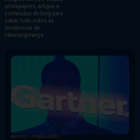
whitepapers, artigos e
conteúdos do blog para
saber tudo sobre as
tendências de
cibersegurança.
AGOSTO 7, 2026
SOLUÇÕES