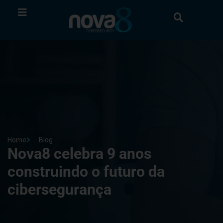
Home
Blog
Nova8 celebra 9 anos
construindo o futuro da
cibersegurança