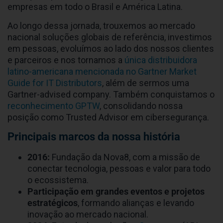
empresas em todo o Brasil e América Latina.
Ao longo dessa jornada, trouxemos ao mercado
nacional soluções globais de referência, investimos
em pessoas, evoluímos ao lado dos nossos clientes
e parceiros e nos tornamos a
única distribuidora
latino-americana mencionada no Gartner Market
Guide for IT Distributors
, além de sermos uma
Gartner-advised company. Também conquistamos o
reconhecimento GPTW
, consolidando nossa
posição como Trusted Advisor em cibersegurança.
Principais marcos da nossa história
2016:
Fundação da Nova8, com a missão de
conectar tecnologia, pessoas e valor para todo
o ecossistema.
Participação em grandes eventos e projetos
estratégicos
, formando alianças e levando
inovação ao mercado nacional.