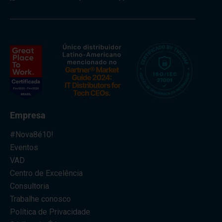
Empresa
#Nova8é10!
Eventos
VAD
Centro de Excelência
Consultoria
Trabalhe conosco
Política de Privacidade