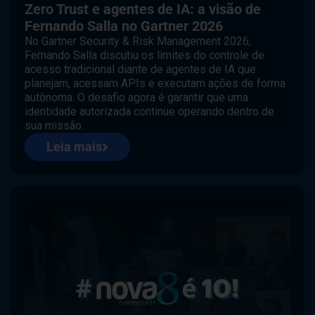
Zero Trust e agentes de IA: a visão de
Fernando Salla no Gartner 2026
No Gartner Security & Risk Management 2026,
Fernando Salla discutiu os limites do controle de
acesso tradicional diante de agentes de IA que
planejam, acessam APIs e executam ações de forma
autônoma. O desafio agora é garantir que uma
identidade autorizada continue operando dentro de
sua missão.
Leia mais