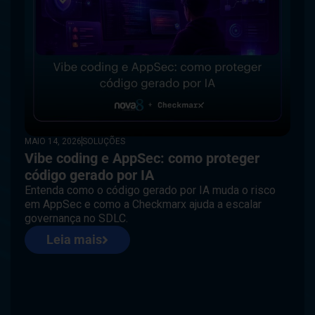
MAIO 14, 2026
SOLUÇÕES
Vibe coding e AppSec: como proteger
código gerado por IA
Entenda como o código gerado por IA muda o risco
em AppSec e como a Checkmarx ajuda a escalar
governança no SDLC.
Leia mais