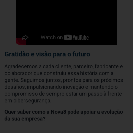
Gratidão e visão para o futuro
Agradecemos a cada cliente, parceiro, fabricante e
colaborador que construiu essa história com a
gente. Seguimos juntos, prontos para os próximos
desafios, impulsionando inovação e mantendo o
compromisso de sempre estar um passo à frente
em cibersegurança.
Quer saber como a Nova8 pode apoiar a evolução
da sua empresa?