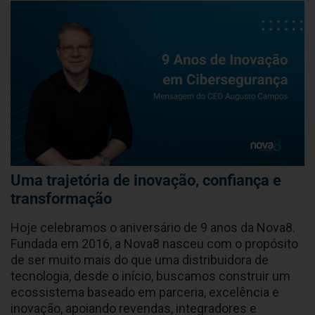
Uma trajetória de inovação, confiança e
transformação
Hoje celebramos o aniversário de 9 anos da Nova8.
Fundada em 2016, a Nova8 nasceu com o propósito
de ser muito mais do que uma distribuidora de
tecnologia, desde o início, buscamos construir um
ecossistema baseado em parceria, excelência e
inovação, apoiando revendas, integradores e