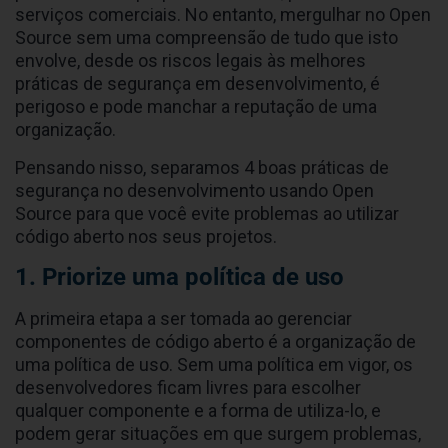
serviços comerciais. No entanto, mergulhar no Open
Source sem uma compreensão de tudo que isto
envolve, desde os riscos legais às melhores
práticas de segurança em desenvolvimento, é
perigoso e pode manchar a reputação de uma
organização.
Pensando nisso, separamos 4 boas práticas de
segurança no desenvolvimento usando Open
Source para que você evite problemas ao utilizar
código aberto nos seus projetos.
1. Priorize uma política de uso
A primeira etapa a ser tomada ao gerenciar
componentes de código aberto é a organização de
uma política de uso. Sem uma política em vigor, os
desenvolvedores ficam livres para escolher
qualquer componente e a forma de utiliza-lo, e
podem gerar situações em que surgem problemas,