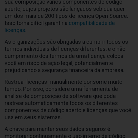
sua composição vários componentes de código
aberto, cujos projetos são lançados sob qualquer
um dos mais de 200 tipos de licença Open Source.
Isso torna difícil garantir a
compatibilidade de
licenças
.
As organizações são obrigadas a cumprir todos os
termos individuais de licenças diferentes, e o não
cumprimento dos termos de uma licença coloca
você em risco de ação legal, potencialmente
prejudicando a segurança financeira da empresa.
Rastrear licenças manualmente consome muito
tempo. Por isso, considere uma ferramenta de
análise de composição de software que pode
rastrear automaticamente todos os diferentes
componentes de código aberto e licenças que você
usa em seus sistemas.
A chave para manter seus dados seguros é
monitorar continuamente o uso interno de código