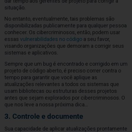
dar tempo aos gerentes de projeto para corrigir a
situação.
No entanto, eventualmente, tais problemas são
disponibilizadas publicamente para qualquer pessoa
conhecer. Os cibercriminosos, então, podem usar
essas
vulnerabilidades no código
a seu favor,
visando organizações que demoram a corrigir seus
sistemas e aplicativos.
Sempre que um bug é encontrado e corrigido em um
projeto de código aberto, é preciso correr contra o
tempo para garantir que você aplique as
atualizações relevantes a todos os sistemas que
usam bibliotecas ou estruturas desses projetos
antes que sejam explorados por cibercriminosos. O
que nos leve a nossa próxima dica…
3. Controle e documente
Sua capacidade de aplicar atualizações prontamente