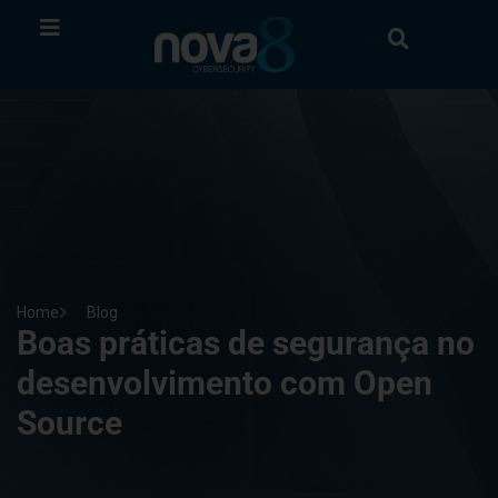
Home
Blog
Boas práticas de segurança no
desenvolvimento com Open
Source