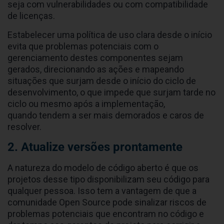
seja com vulnerabilidades ou com compatibilidade
de licenças.
Estabelecer uma política de uso clara desde o início
evita que problemas potenciais com o
gerenciamento destes componentes sejam
gerados, direcionando as ações e mapeando
situações que surjam desde o início do ciclo de
desenvolvimento, o que impede que surjam tarde no
ciclo ou mesmo após a implementação,
quando tendem a ser mais demorados e caros de
resolver.
2. Atualize versões prontamente
A natureza do modelo de código aberto é que os
projetos desse tipo disponibilizam seu código para
qualquer pessoa. Isso tem a vantagem de que a
comunidade Open Source pode sinalizar riscos de
problemas potenciais que encontram no código e