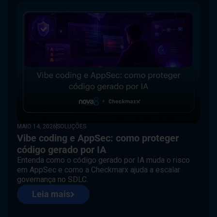
MAIO 14, 2026
SOLUÇÕES
Vibe coding e AppSec: como proteger
código gerado por IA
Entenda como o código gerado por IA muda o risco
em AppSec e como a Checkmarx ajuda a escalar
governança no SDLC.
Leia mais