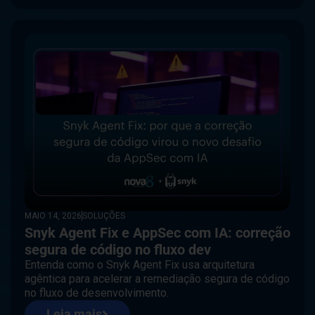
MAIO 14, 2026
SOLUÇÕES
Snyk Agent Fix e AppSec com IA: correção
segura de código no fluxo dev
Entenda como o Snyk Agent Fix usa arquitetura
agêntica para acelerar a remediação segura de código
no fluxo de desenvolvimento.
Leia mais