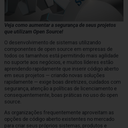
Veja como aumentar a segurança de seus projetos
que utilizam Open Source!
O desenvolvimento de sistemas utilizando
componentes de open source em empresas de
todos os tamanhos está permitindo mais agilidade
no suporte aos negócios, e muitos líderes estão
aprendendo rapidamente que inserir código aberto
em seus projetos — criando novas soluções
rapidamente — exige boas diretrizes, cuidados com
segurança, atenção a políticas de licenciamento e
consequentemente, boas práticas no uso do open
source.
As organizações frequentemente aproveitam as
opções de código aberto existentes no mercado
para criar seus próprios sistemas, produtos e