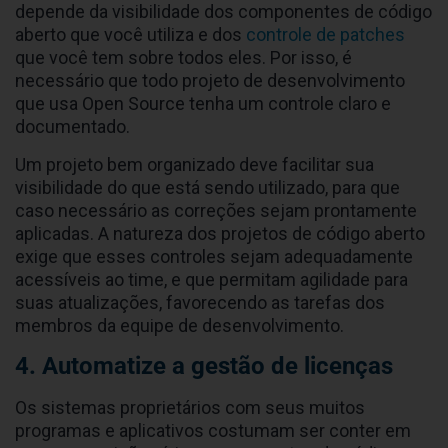
depende da visibilidade dos componentes de código
aberto que você utiliza e dos
controle de patches
que você tem sobre todos eles. Por isso, é
necessário que todo projeto de desenvolvimento
que usa Open Source tenha um controle claro e
documentado.
Um projeto bem organizado deve facilitar sua
visibilidade do que está sendo utilizado, para que
caso necessário as correções sejam prontamente
aplicadas. A natureza dos projetos de código aberto
exige que esses controles sejam adequadamente
acessíveis ao time, e que permitam agilidade para
suas atualizações, favorecendo as tarefas dos
membros da equipe de desenvolvimento.
4. Automatize a gestão de licenças
Os sistemas proprietários com seus muitos
programas e aplicativos costumam ser conter em