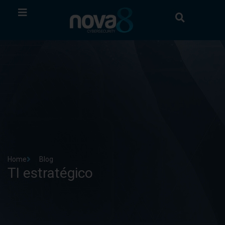
Home
Blog
TI estratégico