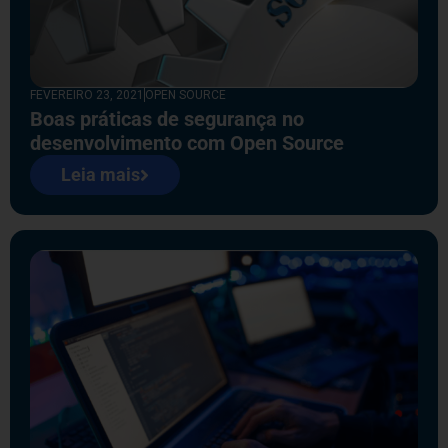
FEVEREIRO 23, 2021
OPEN SOURCE
Boas práticas de segurança no
desenvolvimento com Open Source
Leia mais