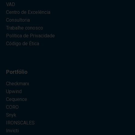
VAD
Centro de Excelência
Consultoria
Trabalhe conosco
Política de Privacidade
Código de Ética
Portfólio
Checkmarx
Upwind
Cequence
CORO
Snyk
IRONSCALES
Invicti