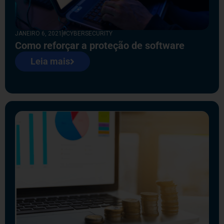
JANEIRO 6, 2021
#CYBERSECURITY
Como reforçar a proteção de software
Leia mais