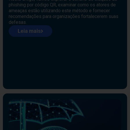
phishing por código QR, examinar como os atores de
ameaças estão utilizando este método e fornecer
recomendações para organizações fortalecerem suas
defesas.
Leia mais