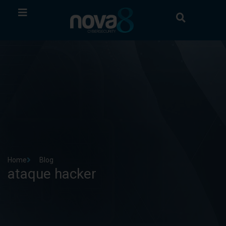
Home
Blog
ataque hacker