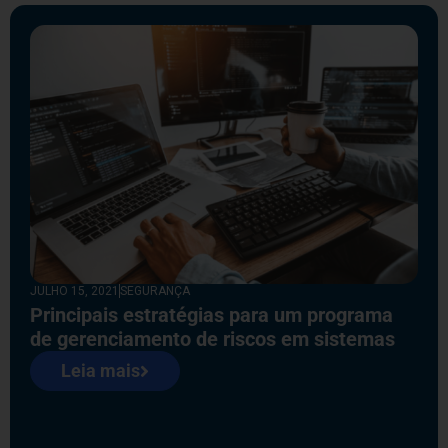
JULHO 15, 2021
SEGURANÇA
Principais estratégias para um programa
de gerenciamento de riscos em sistemas
Leia mais