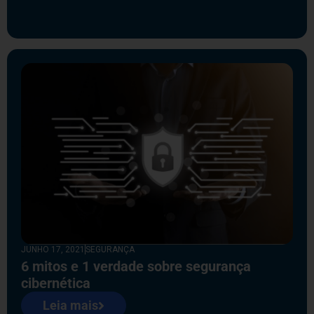
JUNHO 17, 2021
SEGURANÇA
6 mitos e 1 verdade sobre segurança
cibernética
Leia mais