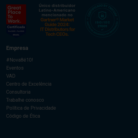
Empresa
#Nova8é10!
Eventos
VAD
Centro de Excelência
Consultoria
Trabalhe conosco
Política de Privacidade
Código de Ética