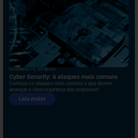
NOVEMBRO 18, 2021
BLOG
Cyber Security: 6 ataques mais comuns
Conheça os ataques mais comuns e que devem
ameaçar a cibersegurança das empresas!
Leia mais