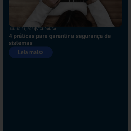
JUNHO 21, 2021
SEGURANÇA
4 práticas para garantir a segurança de
sistemas
Leia mais