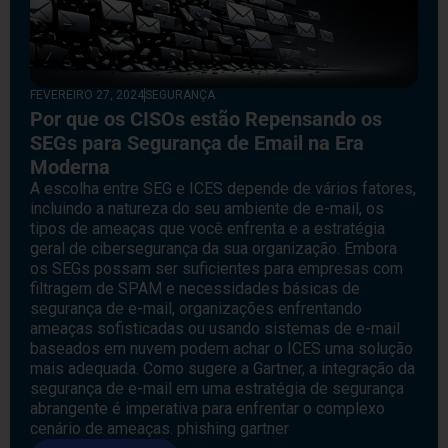
FEVEREIRO 27, 2024
SEGURANÇA
Por que os CISOs estão Repensando os
SEGs para Segurança de Email na Era
Moderna
A escolha entre SEG e ICES depende de vários fatores,
incluindo a natureza do seu ambiente de e-mail, os
tipos de ameaças que você enfrenta e a estratégia
geral de cibersegurança da sua organização. Embora
os SEGs possam ser suficientes para empresas com
filtragem de SPAM e necessidades básicas de
segurança de e-mail, organizações enfrentando
ameaças sofisticadas ou usando sistemas de e-mail
baseados em nuvem podem achar o ICES uma solução
mais adequada. Como sugere a Gartner, a integração da
segurança de e-mail em uma estratégia de segurança
abrangente é imperativa para enfrentar o complexo
cenário de ameaças. phishing gartner