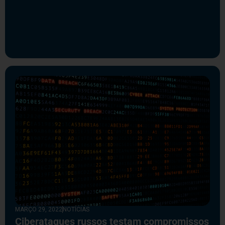
MARÇO 29, 2022
NOTÍCIAS
Ciberataques russos testam compromissos