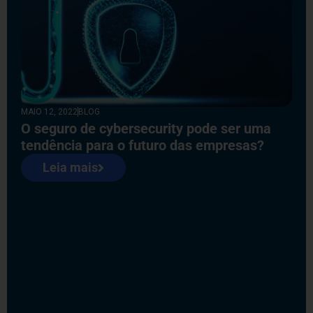
MAIO 12, 2022
BLOG
O seguro de cybersecurity pode ser uma
tendência para o futuro das empresas?
Leia mais