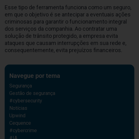
Esse tipo de ferramenta funciona como um seguro,
em que o objetivo é se antecipar a eventuais ações
criminosas para garantir o funcionamento integral
dos serviços da companhia. Ao contratar uma
solução de trânsito protegido, a empresa evita
ataques que causam interrupções em sua rede e,
consequentemente, evita prejuízos financeiros.
Navegue por tema
Segurança
Gestão de segurança
#cybersecurity
Notícias
Upwind
Cequence
#cybercrime
#IA