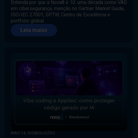
Entenda por que a Nova8 é 10: uma década como VAD
em cibersegurança, menção no Gartner Market Guide,
ISO/IEC 27001, GPTW, Centro de Excelência e
portfólio global.
Leia mais
MAIO 14, 2026
SOLUÇÕES