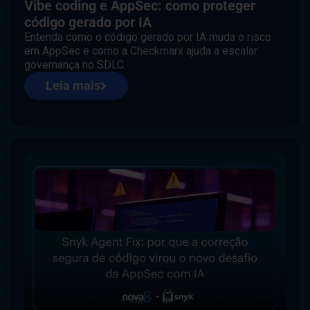
Vibe coding e AppSec: como proteger
código gerado por IA
Entenda como o código gerado por IA muda o risco
em AppSec e como a Checkmarx ajuda a escalar
governança no SDLC.
Leia mais