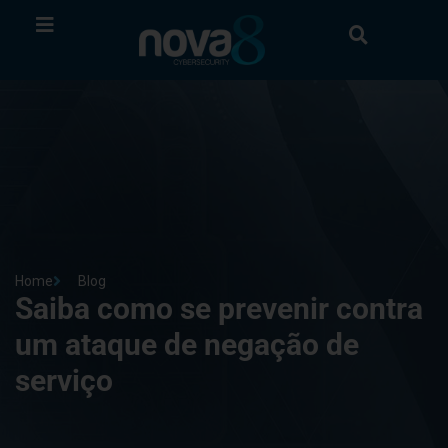
Home
Blog
Saiba como se prevenir contra
um ataque de negação de
serviço