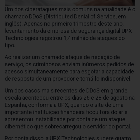
Um dos ciberataques mais comuns na atualidade é o
chamado DDoS (Distributed Denial of Service, em
inglês). Apenas no primeiro trimestre deste ano,
levantamento da empresa de segurança digital UPX
Technologies registrou 1,4 milhão de ataques do
tipo.
Ao realizar um chamado ataque de negação de
serviço, os criminosos enviam inúmeros pedidos de
acesso simultaneamente para esgotar a capacidade
de resposta de um provedor e torná-lo indisponível.
Um dos casos mais recentes de DDoS em grande
escala aconteceu entre os dias 26 e 28 de agosto na
Espanha, conforma a UPX, quando o site de uma
importante instituição financeira ficou fora do ar e
apresentou instabilidade por conta de um ataque
cibernético que sobrecarregou o servidor do portal.
Por conta disso, a UPX Technologies sugere quatro