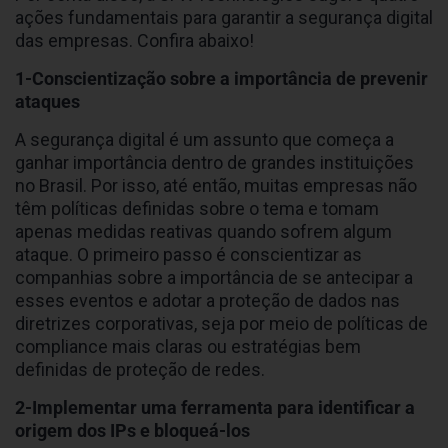
ações fundamentais para garantir a segurança digital
das empresas. Confira abaixo!
1-Conscientização sobre a importância de prevenir
ataques
A segurança digital é um assunto que começa a
ganhar importância dentro de grandes instituições
no Brasil. Por isso, até então, muitas empresas não
têm políticas definidas sobre o tema e tomam
apenas medidas reativas quando sofrem algum
ataque. O primeiro passo é conscientizar as
companhias sobre a importância de se antecipar a
esses eventos e adotar a proteção de dados nas
diretrizes corporativas, seja por meio de políticas de
compliance mais claras ou estratégias bem
definidas de proteção de redes.
2-Implementar uma ferramenta para identificar a
origem dos IPs e bloqueá-los