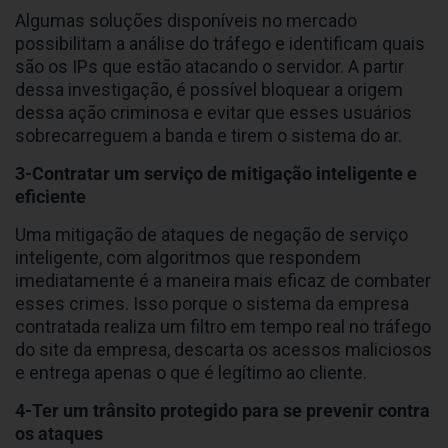
Algumas soluções disponíveis no mercado
possibilitam a análise do tráfego e identificam quais
são os IPs que estão atacando o servidor. A partir
dessa investigação, é possível bloquear a origem
dessa ação criminosa e evitar que esses usuários
sobrecarreguem a banda e tirem o sistema do ar.
3-Contratar um serviço de mitigação inteligente e
eficiente
Uma mitigação de ataques de negação de serviço
inteligente, com algoritmos que respondem
imediatamente é a maneira mais eficaz de combater
esses crimes. Isso porque o sistema da empresa
contratada realiza um filtro em tempo real no tráfego
do site da empresa, descarta os acessos maliciosos
e entrega apenas o que é legítimo ao cliente.
4-Ter um trânsito protegido para se prevenir contra
os ataques