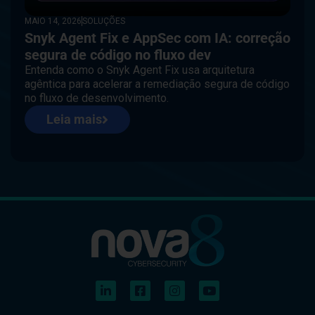
MAIO 14, 2026
SOLUÇÕES
Snyk Agent Fix e AppSec com IA: correção
segura de código no fluxo dev
Entenda como o Snyk Agent Fix usa arquitetura
agêntica para acelerar a remediação segura de código
no fluxo de desenvolvimento.
Leia mais