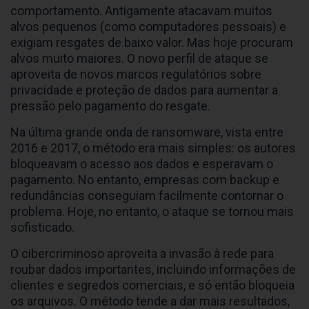
comportamento. Antigamente atacavam muitos
alvos pequenos (como computadores pessoais) e
exigiam resgates de baixo valor. Mas hoje procuram
alvos muito maiores. O novo perfil de ataque se
aproveita de novos marcos regulatórios sobre
privacidade e proteção de dados para aumentar a
pressão pelo pagamento do resgate.
Na última grande onda de ransomware, vista entre
2016 e 2017, o método era mais simples: os autores
bloqueavam o acesso aos dados e esperavam o
pagamento. No entanto, empresas com backup e
redundâncias conseguiam facilmente contornar o
problema. Hoje, no entanto, o ataque se tornou mais
sofisticado.
O cibercriminoso aproveita a invasão à rede para
roubar dados importantes, incluindo informações de
clientes e segredos comerciais, e só então bloqueia
os arquivos. O método tende a dar mais resultados,