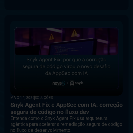
MAIO 14, 2026
SOLUÇÕES
Snyk Agent Fix e AppSec com IA: correção
segura de código no fluxo dev
Entenda como o Snyk Agent Fix usa arquitetura
agêntica para acelerar a remediação segura de código
no fluxo de desenvolvimento.