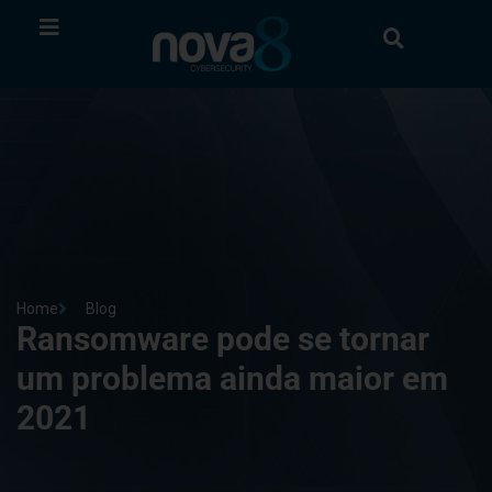
Home
Blog
Ransomware pode se tornar
um problema ainda maior em
2021