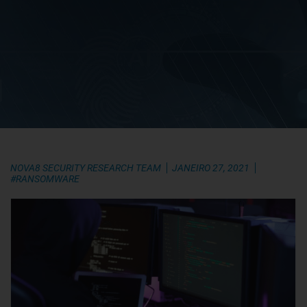
NOVA8 SECURITY RESEARCH TEAM
JANEIRO 27, 2021
#RANSOMWARE