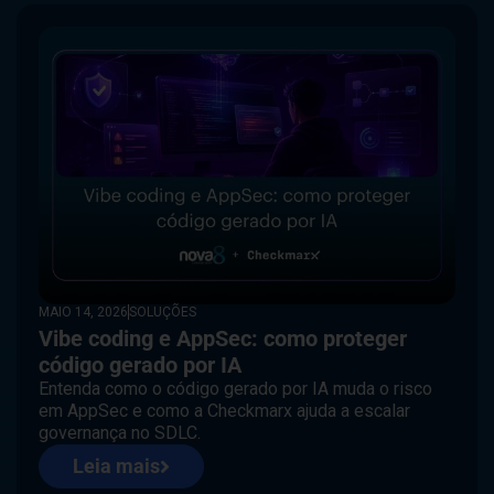
MAIO 14, 2026
SOLUÇÕES
Vibe coding e AppSec: como proteger
código gerado por IA
Entenda como o código gerado por IA muda o risco
em AppSec e como a Checkmarx ajuda a escalar
governança no SDLC.
Leia mais