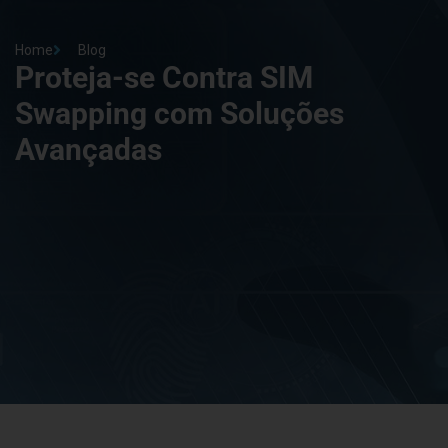
Home
Blog
Proteja-se Contra SIM
Swapping com Soluções
Avançadas