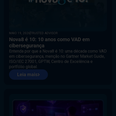
tendências de
cibersegurança.
MAIO 19, 2026
TRUSTED ADVISOR
Nova8 é 10: 10 anos como VAD em
cibersegurança
Entenda por que a Nova8 é 10: uma década como VAD