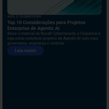
ABRIL 9, 2026
MATERIAIS
Top 10 Considerações para Projetos
Enterprise de Agentic AI
Baixe o material da Nova8 Cybersecurity e Cequence e
veja como estruturar projetos de Agentic AI com mais
governança, segurança e controle.
Leia mais