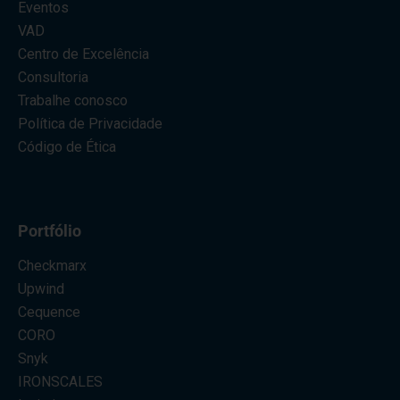
Eventos
VAD
Centro de Excelência
Consultoria
Trabalhe conosco
Política de Privacidade
Código de Ética
Portfólio
Checkmarx
Upwind
Cequence
CORO
Snyk
IRONSCALES