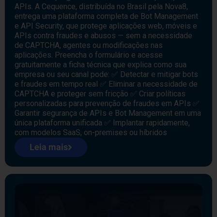
APIs. A Cequence, distribuída no Brasil pela Nova8,
entrega uma plataforma completa de Bot Management
e API Security, que protege aplicações web, móveis e
APIs contra fraudes e abusos — sem a necessidade
de CAPTCHA, agentes ou modificações nas
aplicações. Preencha o formulário e acesse
gratuitamente a ficha técnica que explica como sua
empresa ou seu canal pode: ✅ Detectar e mitigar bots
e fraudes em tempo real ✅ Eliminar a necessidade de
CAPTCHA e proteger sem fricção ✅ Criar políticas
personalizadas para prevenção de fraudes em APIs ✅
Garantir segurança de APIs e Bot Management em uma
única plataforma unificada ✅ Implantar rapidamente,
com modelos SaaS, on-premises ou híbridos
Leia mais