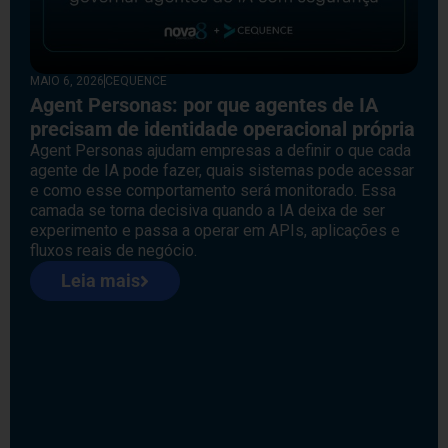
MAIO 6, 2026
CEQUENCE
Agent Personas: por que agentes de IA
precisam de identidade operacional própria
Agent Personas ajudam empresas a definir o que cada
agente de IA pode fazer, quais sistemas pode acessar
e como esse comportamento será monitorado. Essa
camada se torna decisiva quando a IA deixa de ser
experimento e passa a operar em APIs, aplicações e
fluxos reais de negócio.
Leia mais