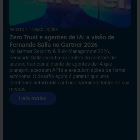
AGOSTO 7, 2026
SOLUÇÕES
Zero Trust e agentes de IA: a visão de
Fernando Salla no Gartner 2026
No Gartner Security & Risk Management 2026,
Fernando Salla discutiu os limites do controle de
acesso tradicional diante de agentes de IA que
planejam, acessam APIs e executam ações de forma
autônoma. O desafio agora é garantir que uma
identidade autorizada continue operando dentro de sua
missão.
Leia mais