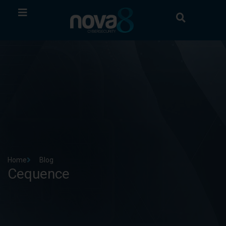
Home
Blog
Cequence