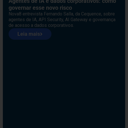
Agentes de IA e dados corporativos: como
governar esse novo risco
Nova8 entrevista Fernando Salla, da Cequence, sobre
agentes de IA, API Security, AI Gateway e governança
de acesso a dados corporativos.
Leia mais