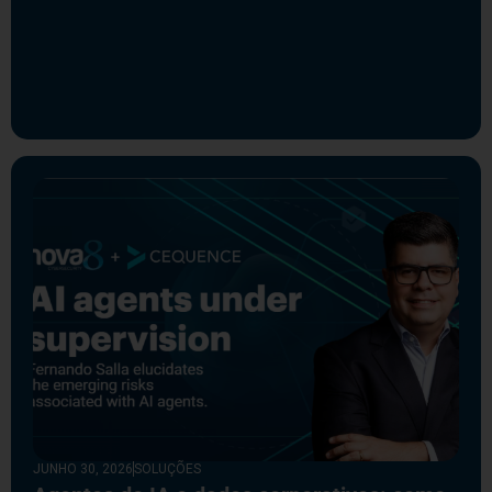
JUNHO 30, 2026
SOLUÇÕES