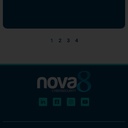
1
2
3
4