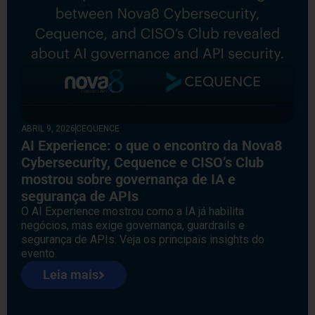
ABRIL 9, 2026
CEQUENCE
AI Experience: o que o encontro da Nova8
Cybersecurity, Cequence e CISO’s Club
mostrou sobre governança de IA e
segurança de APIs
O AI Experience mostrou como a IA já habilita
negócios, mas exige governança, guardrails e
segurança de APIs. Veja os principais insights do
evento.
Leia mais