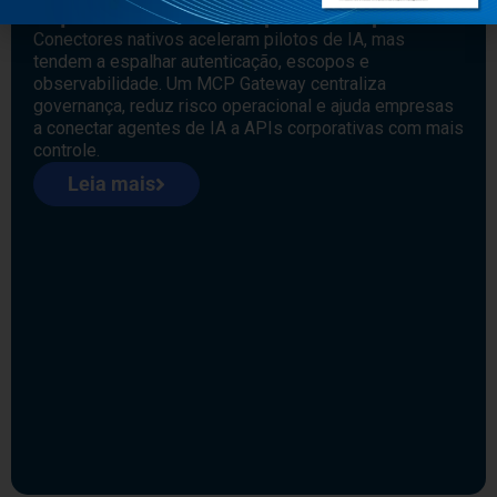
arquitetura faz sentido para IA corporativa?
Conectores nativos aceleram pilotos de IA, mas
tendem a espalhar autenticação, escopos e
observabilidade. Um MCP Gateway centraliza
governança, reduz risco operacional e ajuda empresas
a conectar agentes de IA a APIs corporativas com mais
controle.
Leia mais