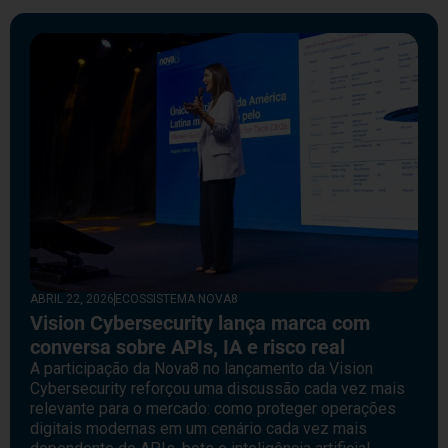
ABRIL 22, 2026
ECOSSISTEMA NOVA8
Vision Cybersecurity lança marca com
conversa sobre APIs, IA e risco real
A participação da Nova8 no lançamento da Vision
Cybersecurity reforçou uma discussão cada vez mais
relevante para o mercado: como proteger operações
digitais modernas em um cenário cada vez mais