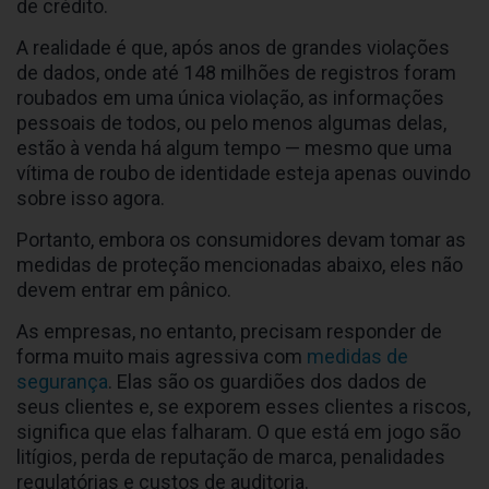
de crédito.
A realidade é que, após anos de grandes violações
de dados, onde até 148 milhões de registros foram
roubados em uma única violação, as informações
pessoais de todos, ou pelo menos algumas delas,
estão à venda há algum tempo — mesmo que uma
vítima de roubo de identidade esteja apenas ouvindo
sobre isso agora.
Portanto, embora os consumidores devam tomar as
medidas de proteção mencionadas abaixo, eles não
devem entrar em pânico.
As empresas, no entanto, precisam responder de
forma muito mais agressiva com
medidas de
segurança
. Elas são os guardiões dos dados de
seus clientes e, se exporem esses clientes a riscos,
significa que elas falharam. O que está em jogo são
litígios, perda de reputação de marca, penalidades
regulatórias e custos de auditoria.