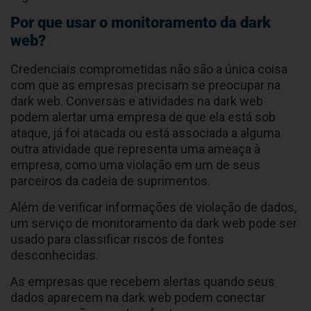
Por que usar o monitoramento da dark
web?
Credenciais comprometidas não são a única coisa
com que as empresas precisam se preocupar na
dark web. Conversas e atividades na dark web
podem alertar uma empresa de que ela está sob
ataque, já foi atacada ou está associada a alguma
outra atividade que representa uma ameaça à
empresa, como uma violação em um de seus
parceiros da cadeia de suprimentos.
Além de verificar informações de violação de dados,
um serviço de monitoramento da dark web pode ser
usado para classificar riscos de fontes
desconhecidas.
As empresas que recebem alertas quando seus
dados aparecem na dark web podem conectar