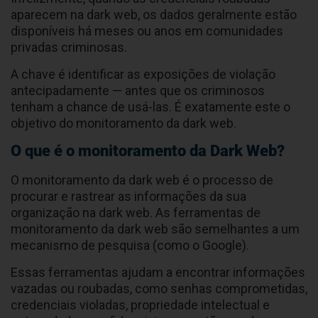
aparecem na dark web, os dados geralmente estão
disponíveis há meses ou anos em comunidades
privadas criminosas.
A chave é identificar as exposições de violação
antecipadamente — antes que os criminosos
tenham a chance de usá-las. É exatamente este o
objetivo do monitoramento da dark web.
O que é o monitoramento da Dark Web?
O monitoramento da dark web é o processo de
procurar e rastrear as informações da sua
organização na dark web. As ferramentas de
monitoramento da dark web são semelhantes a um
mecanismo de pesquisa (como o Google).
Essas ferramentas ajudam a encontrar informações
vazadas ou roubadas, como senhas comprometidas,
credenciais violadas, propriedade intelectual e