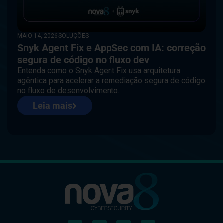
MAIO 14, 2026
SOLUÇÕES
Snyk Agent Fix e AppSec com IA: correção
segura de código no fluxo dev
Entenda como o Snyk Agent Fix usa arquitetura
agêntica para acelerar a remediação segura de código
no fluxo de desenvolvimento.
Leia mais