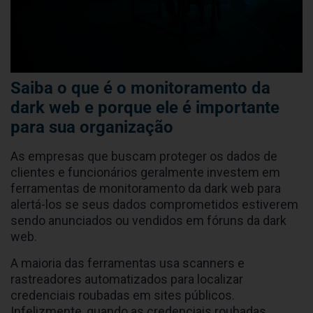
Saiba o que é o monitoramento da
dark web e porque ele é importante
para sua organização
As empresas que buscam proteger os dados de
clientes e funcionários geralmente investem em
ferramentas de monitoramento da dark web para
alertá-los se seus dados comprometidos estiverem
sendo anunciados ou vendidos em fóruns da dark
web.
A maioria das ferramentas usa scanners e
rastreadores automatizados para localizar
credenciais roubadas em sites públicos.
Infelizmente, quando as credenciais roubadas