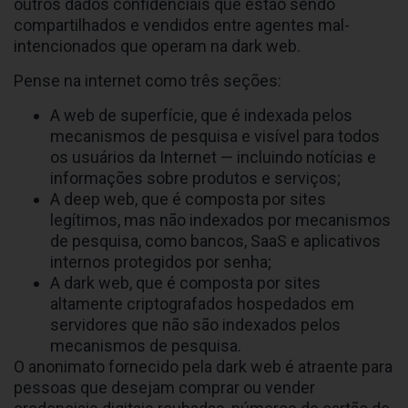
outros dados confidenciais que estão sendo
compartilhados e vendidos entre agentes mal-
intencionados que operam na dark web.
Pense na internet como três seções:
A web de superfície, que é indexada pelos
mecanismos de pesquisa e visível para todos
os usuários da Internet — incluindo notícias e
informações sobre produtos e serviços;
A deep web, que é composta por sites
legítimos, mas não indexados por mecanismos
de pesquisa, como bancos, SaaS e aplicativos
internos protegidos por senha;
A dark web, que é composta por sites
altamente criptografados hospedados em
servidores que não são indexados pelos
mecanismos de pesquisa.
O anonimato fornecido pela dark web é atraente para
pessoas que desejam comprar ou vender