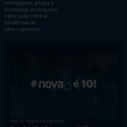
whitepapers, artigos e
conteúdos do blog para
saber tudo sobre as
tendências de
cibersegurança.
MAIO 19, 2026
TRUSTED ADVISOR