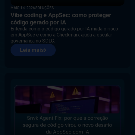
MAIO 14, 2026
SOLUÇÕES
Vibe coding e AppSec: como proteger
código gerado por IA
Entenda como o código gerado por IA muda o risco
em AppSec e como a Checkmarx ajuda a escalar
governança no SDLC.
Leia mais