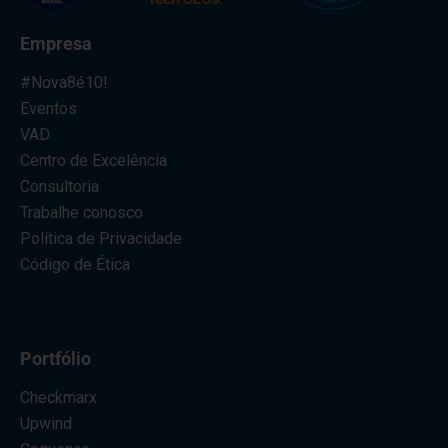
Empresa
#Nova8é10!
Eventos
VAD
Centro de Excelência
Consultoria
Trabalhe conosco
Política de Privacidade
Código de Ética
Portfólio
Checkmarx
Upwind