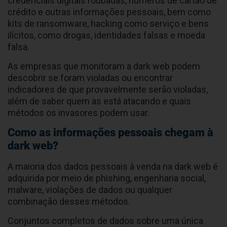
credenciais digitais roubadas, números de cartão de
crédito e outras informações pessoais, bem como
kits de ransomware, hacking como serviço e bens
ilícitos, como drogas, identidades falsas e moeda
falsa.
As empresas que monitoram a dark web podem
descobrir se foram violadas ou encontrar
indicadores de que provavelmente serão violadas,
além de saber quem as está atacando e quais
métodos os invasores podem usar.
Como as informações pessoais chegam à
dark web?
A maioria dos dados pessoais à venda na dark web é
adquirida por meio de phishing, engenharia social,
malware, violações de dados ou qualquer
combinação desses métodos.
Conjuntos completos de dados sobre uma única