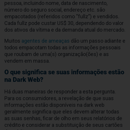
pessoa, incluindo nome, data de nascimento,
número do seguro social, endereço etc. são
empacotados (referidos como “fullz”) e vendidos.
Cada fullz pode custar US$ 30, dependendo do valor
dos ativos da vítima e da demanda atual do mercado.
Muitos
agentes de ameaças
dão um passo adiante e
todos empacotam todas as informações pessoais
que roubam de uma(s) organização(ões) e as
vendem em massa.
O que significa se suas informações estão
na Dark Web?
Há duas maneiras de responder a esta pergunta.
Para os consumidores, a revelação de que suas
informações estão disponíveis na dark web
geralmente significa que eles devem alterar todas
as suas senhas, ficar de olho em seus relatórios de
crédito e considerar a substituição de seus cartões