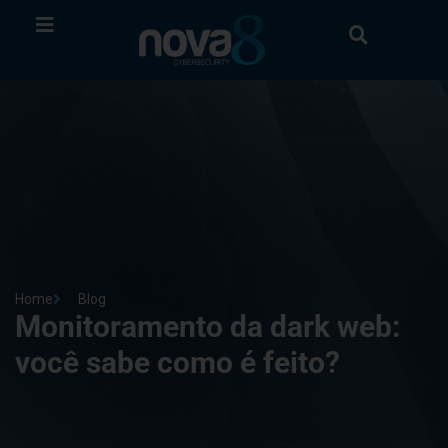
Home
Blog
Monitoramento da dark web:
você sabe como é feito?