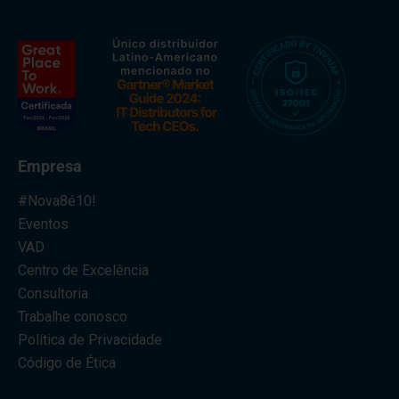
Empresa
#Nova8é10!
Eventos
VAD
Centro de Excelência
Consultoria
Trabalhe conosco
Política de Privacidade
Código de Ética