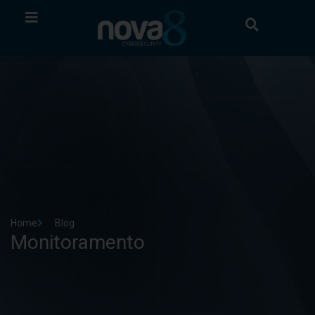
Home
Blog
Monitoramento