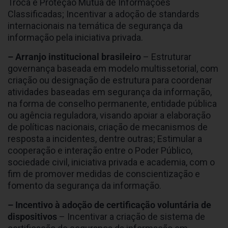
Troca e Proteção Mútua de Informações
Classificadas; Incentivar a adoção de standards
internacionais na temática de segurança da
informação pela iniciativa privada.
– Arranjo institucional brasileiro
– Estruturar
governança baseada em modelo multissetorial, com
criação ou designação de estrutura para coordenar
atividades baseadas em segurança da informação,
na forma de conselho permanente, entidade pública
ou agência reguladora, visando apoiar a elaboração
de políticas nacionais, criação de mecanismos de
resposta a incidentes, dentre outras; Estimular a
cooperação e interação entre o Poder Público,
sociedade civil, iniciativa privada e academia, com o
fim de promover medidas de conscientização e
fomento da segurança da informação.
– Incentivo à adoção de certificação voluntária de
dispositivos
– Incentivar a criação de sistema de