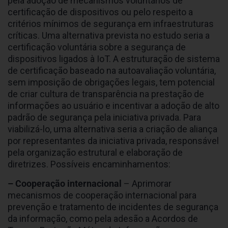
pela adoção de mecanismos voluntários de
certificação de dispositivos ou pelo respeito a
critérios mínimos de segurança em infraestruturas
críticas. Uma alternativa prevista no estudo seria a
certificação voluntária sobre a segurança de
dispositivos ligados à IoT. A estruturação de sistema
de certificação baseado na autoavaliação voluntária,
sem imposição de obrigações legais, tem potencial
de criar cultura de transparência na prestação de
informações ao usuário e incentivar a adoção de alto
padrão de segurança pela iniciativa privada. Para
viabilizá-lo, uma alternativa seria a criação de aliança
por representantes da iniciativa privada, responsável
pela organização estrutural e elaboração de
diretrizes. Possíveis encaminhamentos:
– Cooperação internacional
– Aprimorar
mecanismos de cooperação internacional para
prevenção e tratamento de incidentes de segurança
da informação, como pela adesão a Acordos de