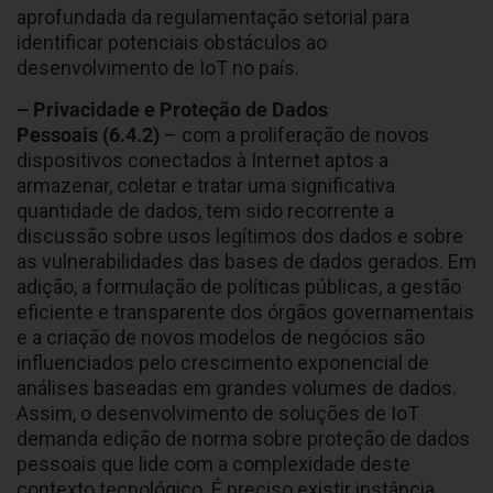
aprofundada da regulamentação setorial para
identificar potenciais obstáculos ao
desenvolvimento de IoT no país.
– Privacidade e Proteção de Dados
Pessoais
(6.4.2)
– com a proliferação de novos
dispositivos conectados à Internet aptos a
armazenar, coletar e tratar uma significativa
quantidade de dados, tem sido recorrente a
discussão sobre usos legítimos dos dados e sobre
as vulnerabilidades das bases de dados gerados. Em
adição, a formulação de políticas públicas, a gestão
eficiente e transparente dos órgãos governamentais
e a criação de novos modelos de negócios são
influenciados pelo crescimento exponencial de
análises baseadas em grandes volumes de dados.
Assim, o desenvolvimento de soluções de IoT
demanda edição de norma sobre proteção de dados
pessoais que lide com a complexidade deste
contexto tecnológico. É preciso existir instância