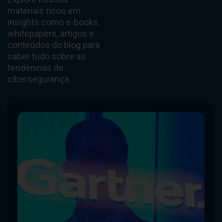
materiais ricos em
insights como e-books,
whitepapers, artigos e
conteúdos do blog para
saber tudo sobre as
tendências de
cibersegurança.