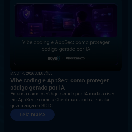
MAIO 14, 2026
SOLUÇÕES
Vibe coding e AppSec: como proteger
código gerado por IA
Entenda como o código gerado por IA muda o risco
em AppSec e como a Checkmarx ajuda a escalar
governança no SDLC.
Leia mais