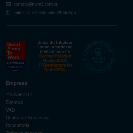
contato@nova8.com.br
Fale com a Nova8 pelo WhatsApp
Empresa
#Nova8é10!
Eventos
VAD
Centro de Excelência
Consultoria