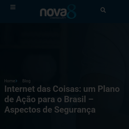
Home
Blog
Internet das Coisas: um Plano
de Ação para o Brasil –
Aspectos de Segurança