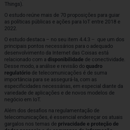
Things).
O estudo reúne mais de 70 proposições para guiar
as políticas públicas e ações para IoT entre 2018 e
2022.
O estudo destaca – no seu item 4.4.3 – que um dos
principais pontos necessários para o adequado
desenvolvimento da Internet das Coisas está
relacionado com a
disponibilidade
de conectividade.
Desse modo, a análise e revisão do
quadro
regulatório
de telecomunicações é de suma
importância para se assegurá-la, com as
especificidades necessárias, em especial diante da
variedade de aplicações e de novos modelos de
negócio em IoT.
Além dos desafios na regulamentação de
telecomunicações, é essencial endereçar os atuais
gargalos nos temas de
privacidade e proteção de