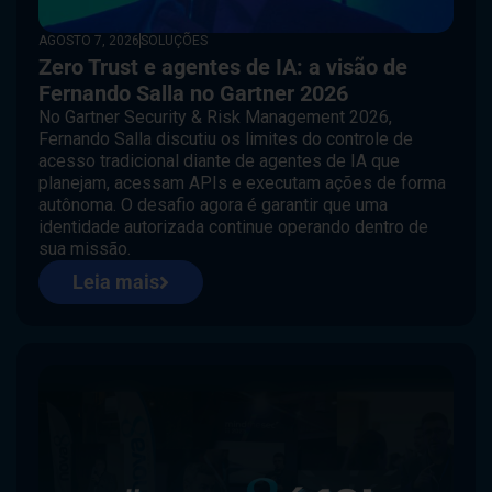
AGOSTO 7, 2026
SOLUÇÕES
Zero Trust e agentes de IA: a visão de
Fernando Salla no Gartner 2026
No Gartner Security & Risk Management 2026,
Fernando Salla discutiu os limites do controle de
acesso tradicional diante de agentes de IA que
planejam, acessam APIs e executam ações de forma
autônoma. O desafio agora é garantir que uma
identidade autorizada continue operando dentro de
sua missão.
Leia mais