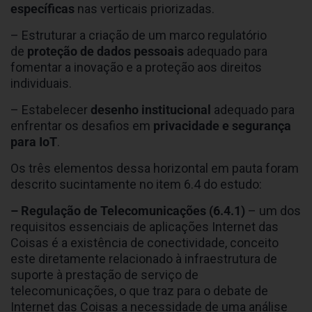
específicas
nas verticais priorizadas.
– Estruturar a criação de um marco regulatório
de
proteção de dados pessoais
adequado para
fomentar a inovação e a proteção aos direitos
individuais.
– Estabelecer
desenho institucional
adequado para
enfrentar os desafios em
privacidade e segurança
para IoT
.
Os três elementos dessa horizontal em pauta foram
descrito sucintamente no item 6.4 do estudo:
– Regulação de Telecomunicações (6.4.1)
– um dos
requisitos essenciais de aplicações Internet das
Coisas é a existência de conectividade, conceito
este diretamente relacionado à infraestrutura de
suporte à prestação de serviço de
telecomunicações, o que traz para o debate de
Internet das Coisas a necessidade de uma análise