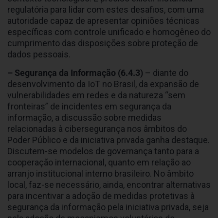
regulatória para lidar com estes desafios, com uma
autoridade capaz de apresentar opiniões técnicas
específicas com controle unificado e homogêneo do
cumprimento das disposições sobre proteção de
dados pessoais.
– Segurança da Informação
(6.4.3)
– diante do
desenvolvimento da IoT no Brasil, da expansão de
vulnerabilidades em redes e da natureza “sem
fronteiras” de incidentes em segurança da
informação, a discussão sobre medidas
relacionadas à cibersegurança nos âmbitos do
Poder Público e da iniciativa privada ganha destaque.
Discutem-se modelos de governança tanto para a
cooperação internacional, quanto em relação ao
arranjo institucional interno brasileiro. No âmbito
local, faz-se necessário, ainda, encontrar alternativas
para incentivar a adoção de medidas protetivas à
segurança da informação pela iniciativa privada, seja