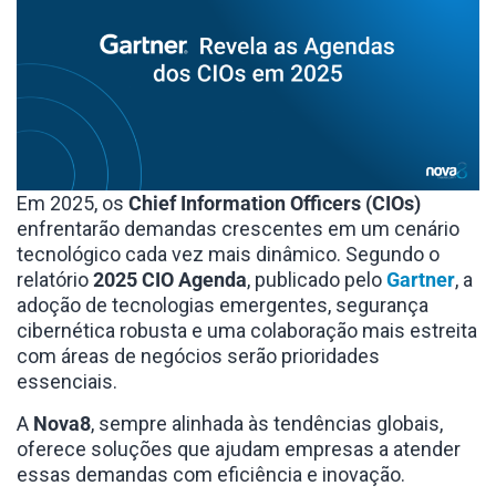
Em 2025, os
Chief Information Officers (CIOs)
enfrentarão demandas crescentes em um cenário
tecnológico cada vez mais dinâmico. Segundo o
relatório
2025 CIO Agenda
, publicado pelo
Gartner
, a
adoção de tecnologias emergentes, segurança
cibernética robusta e uma colaboração mais estreita
com áreas de negócios serão prioridades
essenciais.
A
Nova8
, sempre alinhada às tendências globais,
oferece soluções que ajudam empresas a atender
essas demandas com eficiência e inovação.