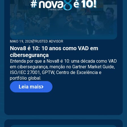
MAIO 19, 2026
TRUSTED ADVISOR
Nova8 é 10: 10 anos como VAD em
cibersegurança
Entenda por que a Nova8 é 10: uma década como VAD
em cibersegurança, menção no Gartner Market Guide,
ISO/IEC 27001, GPTW, Centro de Excelência e
portfólio global.
Leia mais