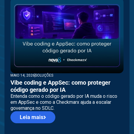
MAIO 14, 2026
SOLUÇÕES
Vibe coding e AppSec: como proteger
código gerado por IA
Entenda como o código gerado por IA muda o risco
em AppSec e como a Checkmarx ajuda a escalar
governança no SDLC.
Leia mais