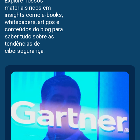
Explore nossos
materiais ricos em
insights como e-books,
whitepapers, artigos e
conteúdos do blog para
saber tudo sobre as
tendências de
cibersegurança.