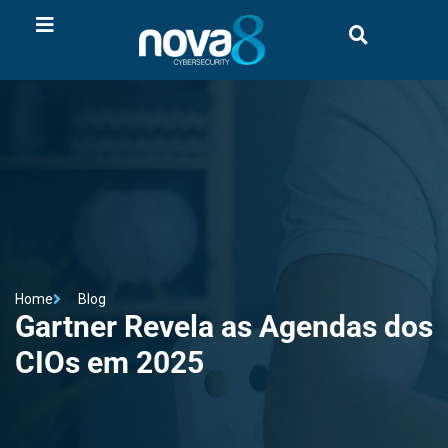
Home
Blog
Gartner Revela as Agendas dos
CIOs em 2025