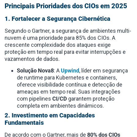
Principais Prioridades dos CIOs em 2025
1. Fortalecer a Segurança Cibernética
Segundo o Gartner, a segurança de ambientes multi-
nuvem é uma prioridade para 85% dos CIOs. A
crescente complexidade dos ataques exige
proteção em tempo real para evitar interrupções e
vazamentos de dados.
Solução Nova8
: A
Upwind
, líder em segurança
de runtime para Kubernetes e containers,
oferece visibilidade contínua e detecção de
ameaças em tempo real. Suas integrações
com pipelines
CI/CD
garantem proteção
completa em ambientes dinâmicos.
2. Investimento em Capacidades
Fundamentais
De acordo com o Gartner, mais de
80% dos CIOs