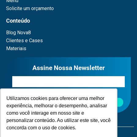
Mend
Solicite um orçamento
Conteúdo
Blog Nova8
Clientes e Cases
Materiais
Assine Nossa Newsletter
Eu concordo em receber comunicações.
Utilizamos cookies para oferecer uma melhor
Cadastrar
experiência, melhorar o desempenho, analisar
como você interage em nosso site e
personalizar conteúdo. Ao utilizar este site, você
concorda com o uso de cookies.