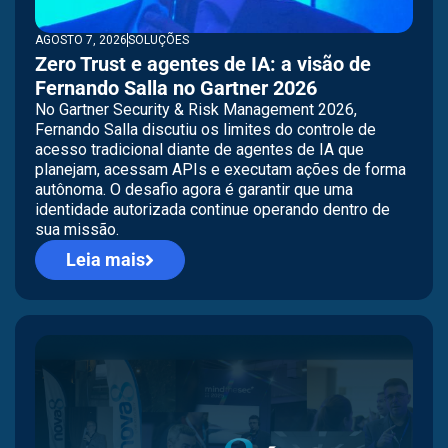
AGOSTO 7, 2026
SOLUÇÕES
Zero Trust e agentes de IA: a visão de
Fernando Salla no Gartner 2026
No Gartner Security & Risk Management 2026,
Fernando Salla discutiu os limites do controle de
acesso tradicional diante de agentes de IA que
planejam, acessam APIs e executam ações de forma
autônoma. O desafio agora é garantir que uma
identidade autorizada continue operando dentro de
sua missão.
Leia mais