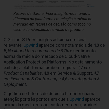
Recorte de Gartner Peer Insights mostrando a
diferença da plataforma em relação à média do
mercado em fatores de decisão como foco no
cliente, funcionalidade e visão de produto.
O Gartner® Peer Insights adiciona um sinal
relevante.
Upwind
aparece com nota média de 4,8 de
5,
likelihood to recommend de 97%
e sentimento
acima da média do mercado de Cloud-Native
Application Protection Platforms. No detalhamento
exibido, a plataforma também registra
4,7 em
Product Capabilities
, 4,8 em Service & Support,
4,7
em Evaluation & Contracting
e
4,6 em Integration &
Deployment.
O gráfico de fatores de decisão também chama
atenção por três pontos em que a
Upwind
aparece
acima da média: strong customer focus, product