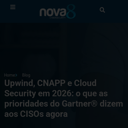
Home
Blog
Upwind, CNAPP e Cloud
Security em 2026: o que as
prioridades do Gartner® dizem
aos CISOs agora