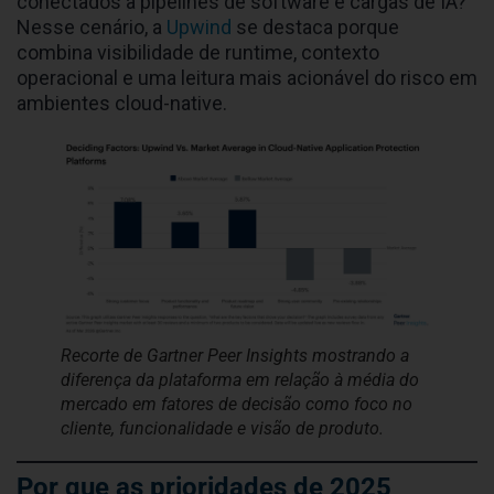
conectados a pipelines de software e cargas de IA?
Nesse cenário, a
Upwind
se destaca porque
combina visibilidade de runtime, contexto
operacional e uma leitura mais acionável do risco em
ambientes cloud-native.
Recorte de Gartner Peer Insights mostrando a
diferença da plataforma em relação à média do
mercado em fatores de decisão como foco no
cliente, funcionalidade e visão de produto.
Por que as prioridades de 2025