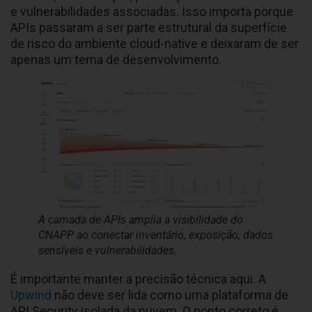
e vulnerabilidades associadas. Isso importa porque
APIs passaram a ser parte estrutural da superfície
de risco do ambiente cloud-native e deixaram de ser
apenas um tema de desenvolvimento.
A camada de APIs amplia a visibilidade do
CNAPP ao conectar inventário, exposição, dados
sensíveis e vulnerabilidades.
É importante manter a precisão técnica aqui. A
Upwind
não deve ser lida como uma plataforma de
API Security isolada da nuvem. O ponto correto é