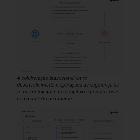
A colaboração bidirecional entre
desenvolvimento e operações de segurança se
torna central quando o objetivo é priorizar risco
com contexto de runtime.