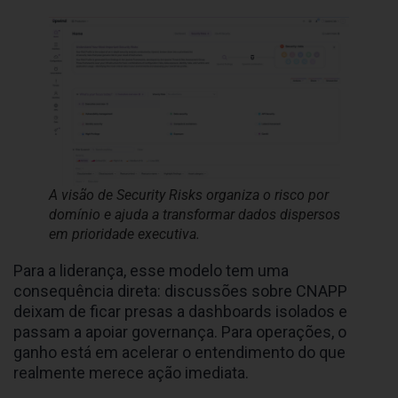
A visão de Security Risks organiza o risco por
domínio e ajuda a transformar dados dispersos
em prioridade executiva.
Para a liderança, esse modelo tem uma
consequência direta: discussões sobre CNAPP
deixam de ficar presas a dashboards isolados e
passam a apoiar governança. Para operações, o
ganho está em acelerar o entendimento do que
realmente merece ação imediata.