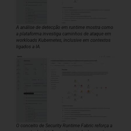
A análise de detecção em runtime mostra como
a plataforma investiga caminhos de ataque em
workloads Kubernetes, inclusive em contextos
ligados a IA.
O conceito de Security Runtime Fabric reforça a