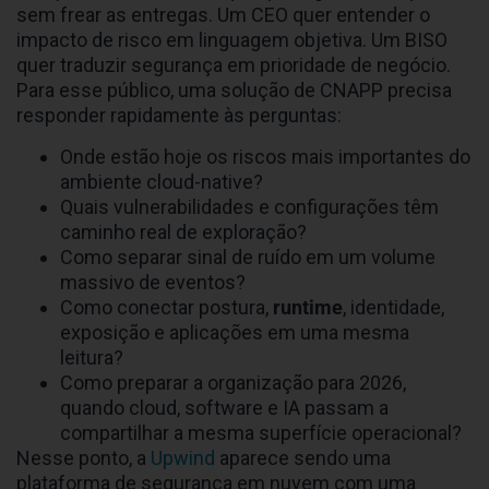
sem frear as entregas. Um CEO quer entender o
impacto de risco em linguagem objetiva. Um BISO
quer traduzir segurança em prioridade de negócio.
Para esse público, uma solução de CNAPP precisa
responder rapidamente às perguntas:
Onde estão hoje os riscos mais importantes do
ambiente cloud-native?
Quais vulnerabilidades e configurações têm
caminho real de exploração?
Como separar sinal de ruído em um volume
massivo de eventos?
Como conectar postura,
runtime
, identidade,
exposição e aplicações em uma mesma
leitura?
Como preparar a organização para 2026,
quando cloud, software e IA passam a
compartilhar a mesma superfície operacional?
Nesse ponto, a
Upwind
aparece sendo uma
plataforma de segurança em nuvem com uma