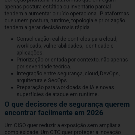
apenas postura estática ou inventário parcial
tendem a aumentar o ruído operacional. Plataformas
que unem postura, runtime, topologia e priorização
tendem a gerar decisão mais rápida.
Consolidação real de controles para cloud,
workloads, vulnerabilidades, identidade e
aplicações.
Priorização orientada por contexto, não apenas
por severidade teórica.
Integração entre segurança, cloud, DevOps,
arquitetura e SecOps.
Preparação para workloads de IA e novas
superfícies de ataque em runtime.
O que decisores de segurança querem
encontrar facilmente em 2026
Um CISO quer reduzir a exposição sem ampliar a
complexidade. Um CTO quer proteger a inovação