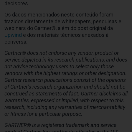
decisores.
Os dados mencionados neste conteúdo foram
trazidos diretamente de whitepapers, pesquisas e
webinars do Gartner®, além do post original da
Upwind
e dos materiais técnicos anexados à
conversa.
Gartner® does not endorse any vendor, product or
service depicted in its research publications, and does
not advise technology users to select only those
vendors with the highest ratings or other designation.
Gartner research publications consist of the opinions
of Gartner’s research organization and should not be
construed as statements of fact. Gartner disclaims all
warranties, expressed or implied, with respect to this
research, including any warranties of merchantability
or fitness for a particular purpose.
GARTNER® is a registered trademark and service
mark of Gartner, Inc. and/or its affiliates in the U.S.