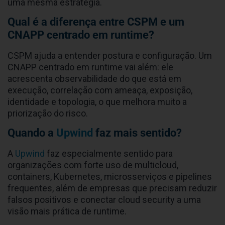
uma mesma estratégia.
Qual é a diferença entre CSPM e um
CNAPP centrado em runtime?
CSPM ajuda a entender postura e configuração. Um
CNAPP centrado em runtime vai além: ele
acrescenta observabilidade do que está em
execução, correlação com ameaça, exposição,
identidade e topologia, o que melhora muito a
priorização do risco.
Quando a
Upwind
faz mais sentido?
A
Upwind
faz especialmente sentido para
organizações com forte uso de multicloud,
containers, Kubernetes, microsserviços e pipelines
frequentes, além de empresas que precisam reduzir
falsos positivos e conectar cloud security a uma
visão mais prática de runtime.