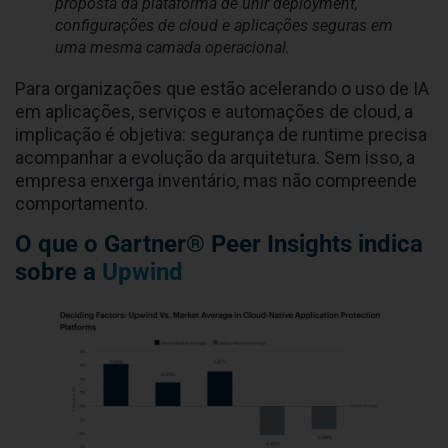
proposta da plataforma de unir deployment,
configurações de cloud e aplicações seguras em
uma mesma camada operacional.
Para organizações que estão acelerando o uso de IA
em aplicações, serviços e automações de cloud, a
implicação é objetiva: segurança de runtime precisa
acompanhar a evolução da arquitetura. Sem isso, a
empresa enxerga inventário, mas não compreende
comportamento.
O que o Gartner® Peer Insights indica
sobre a
Upwind