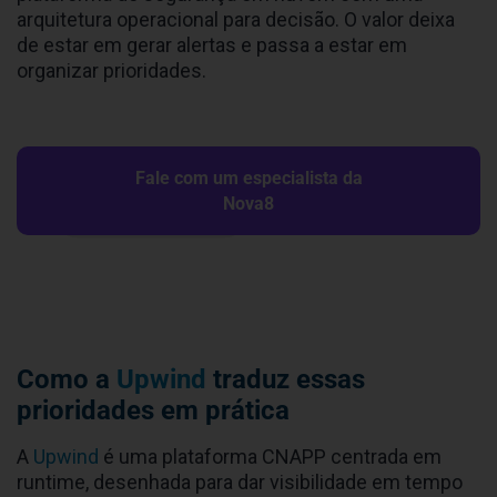
arquitetura operacional para decisão. O valor deixa
de estar em gerar alertas e passa a estar em
organizar prioridades.
Fale com um especialista da
Nova8
Como a
Upwind
traduz essas
prioridades em prática
A
Upwind
é uma plataforma CNAPP centrada em
runtime, desenhada para dar visibilidade em tempo