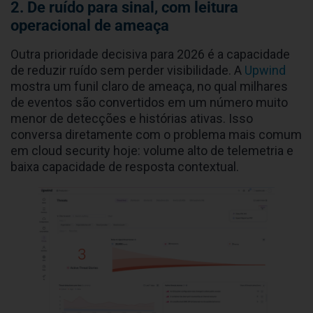
2. De ruído para sinal, com leitura
operacional de ameaça
Outra prioridade decisiva para 2026 é a capacidade
de reduzir ruído sem perder visibilidade. A
Upwind
mostra um funil claro de ameaça, no qual milhares
de eventos são convertidos em um número muito
menor de detecções e histórias ativas. Isso
conversa diretamente com o problema mais comum
em cloud security hoje: volume alto de telemetria e
baixa capacidade de resposta contextual.