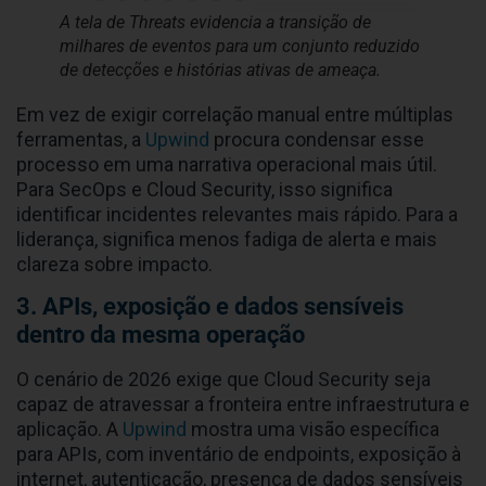
A tela de Threats evidencia a transição de
milhares de eventos para um conjunto reduzido
de detecções e histórias ativas de ameaça.
Em vez de exigir correlação manual entre múltiplas
ferramentas, a
Upwind
procura condensar esse
processo em uma narrativa operacional mais útil.
Para SecOps e Cloud Security, isso significa
identificar incidentes relevantes mais rápido. Para a
liderança, significa menos fadiga de alerta e mais
clareza sobre impacto.
3. APIs, exposição e dados sensíveis
dentro da mesma operação
O cenário de 2026 exige que Cloud Security seja
capaz de atravessar a fronteira entre infraestrutura e
aplicação. A
Upwind
mostra uma visão específica
para APIs, com inventário de endpoints, exposição à
internet, autenticação, presença de dados sensíveis