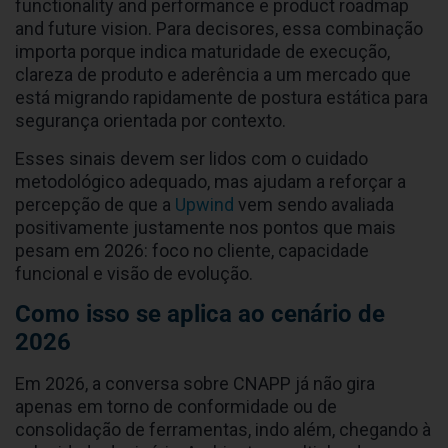
functionality and performance e product roadmap
and future vision. Para decisores, essa combinação
importa porque indica maturidade de execução,
clareza de produto e aderência a um mercado que
está migrando rapidamente de postura estática para
segurança orientada por contexto.
Esses sinais devem ser lidos com o cuidado
metodológico adequado, mas ajudam a reforçar a
percepção de que a
Upwind
vem sendo avaliada
positivamente justamente nos pontos que mais
pesam em 2026: foco no cliente, capacidade
funcional e visão de evolução.
Como isso se aplica ao cenário de
2026
Em 2026, a conversa sobre CNAPP já não gira
apenas em torno de conformidade ou de
consolidação de ferramentas, indo além, chegando à