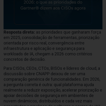
Resposta direta:
as prioridades que ganharam força
em 2025, consolidação de ferramentas, priorização
orientada por risco real, convergência entre
infraestrutura e aplicação e segurança para
workloads de IA, chegam a 2026 como critérios
concretos de decisão.
Para CISOs, CEOs, CTOs, BISOs e líderes de cloud, a
discussão sobre CNAPP deixou de ser uma
comparação genérica de funcionalidades. Em 2026,
a pergunta correta é outra: qual plataforma ajuda
realmente a reduzir exposição, acelerar priorização e
apoiar decisões de segurança em ambientes de
nuvem dinâmicos, distribuídos e cada vez mais