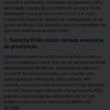
real sobre workloads, containers, Kubernetes, APIs,
identidade, exposição e eventos de ameaça. Essa
abordagem muda a forma como o risco é visto,
porque não depende apenas de configuração ou de
scans estáticos. Ela conecta o que foi implantado ao
que está realmente acontecendo.
1. Security Risks como camada executiva
de priorização
A primeira evidência prática está na forma como a
Upwind
organiza o risco. Em vez de apresentar listas
desconectadas de alertas, a plataforma estrutura
um perfil de risco priorizado, com recortes por
vulnerabilidade, identidade, data security, API
security, exposição, lateral movement, high privilege
e GenAI. Isso é especialmente relevante para 2026,
quando a sobrecarga de dados deixa de ser um
problema técnico e se torna um problema de
decisão.