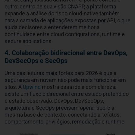
outro: dentro de sua visão CNAPP, a plataforma
expande a análise do risco cloud-native também
para a camada de aplicações expostas por API, o que
ajuda decisores a entenderem melhor a
continuidade entre cloud configurations, runtime e
secure applications.
4. Colaboração bidirecional entre DevOps,
DevSecOps e SecOps
Uma das leituras mais fortes para 2026 é que a
segurança em nuvem não pode mais funcionar em
silos. A
Upwind
mostra essa ideia com clareza:
existe um fluxo bidirecional entre estado pretendido
e estado observado. DevOps, DevSecOps,
arquitetura e SecOps precisam operar sobre a
mesma base de contexto, conectando artefatos,
comportamento, privilégios, remediação e runtime.