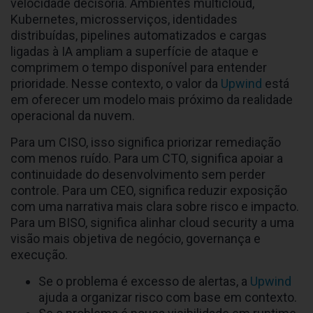
velocidade decisória. Ambientes multicloud,
Kubernetes, microsserviços, identidades
distribuídas, pipelines automatizados e cargas
ligadas à IA ampliam a superfície de ataque e
comprimem o tempo disponível para entender
prioridade. Nesse contexto, o valor da
Upwind
está
em oferecer um modelo mais próximo da realidade
operacional da nuvem.
Para um CISO, isso significa priorizar remediação
com menos ruído. Para um CTO, significa apoiar a
continuidade do desenvolvimento sem perder
controle. Para um CEO, significa reduzir exposição
com uma narrativa mais clara sobre risco e impacto.
Para um BISO, significa alinhar cloud security a uma
visão mais objetiva de negócio, governança e
execução.
Se o problema é excesso de alertas, a
Upwind
ajuda a organizar risco com base em contexto.