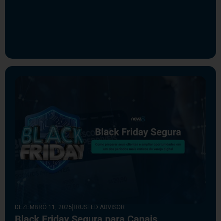
DEZEMBRO 11, 2025
TRUSTED ADVISOR
Black Friday Segura para Canais