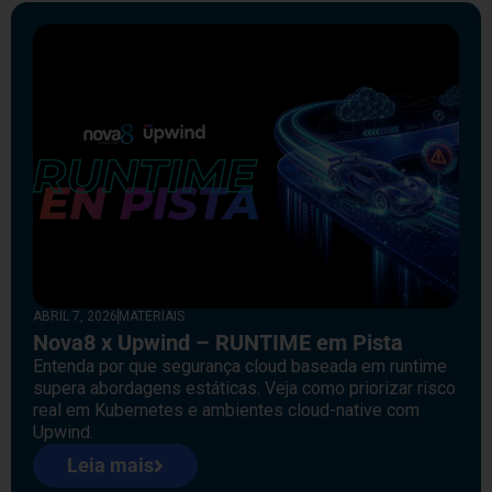
ABRIL 7, 2026
MATERIAIS
Nova8 x Upwind – RUNTIME em Pista
Entenda por que segurança cloud baseada em runtime
supera abordagens estáticas. Veja como priorizar risco
real em Kubernetes e ambientes cloud-native com
Upwind.
Leia mais