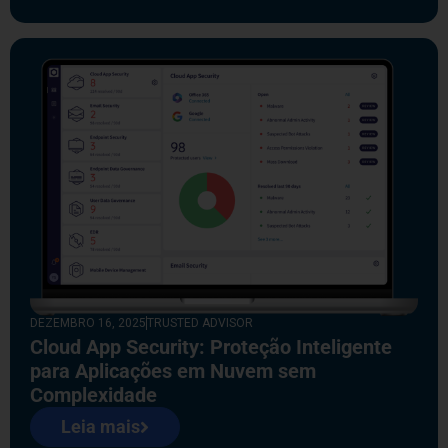
DEZEMBRO 16, 2025
TRUSTED ADVISOR
Cloud App Security: Proteção Inteligente
para Aplicações em Nuvem sem
Complexidade
Leia mais