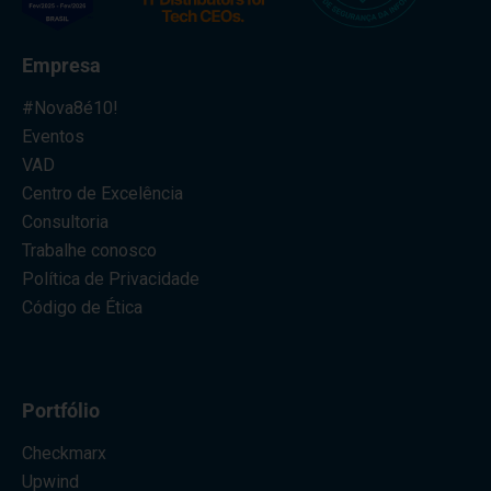
Empresa
#Nova8é10!
Eventos
VAD
Centro de Excelência
Consultoria
Trabalhe conosco
Política de Privacidade
Código de Ética
Portfólio
Checkmarx
Upwind