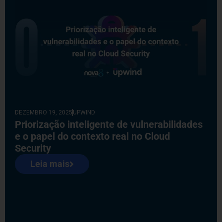
DEZEMBRO 19, 2025
UPWIND
Priorização inteligente de vulnerabilidades
e o papel do contexto real no Cloud
Security
Leia mais