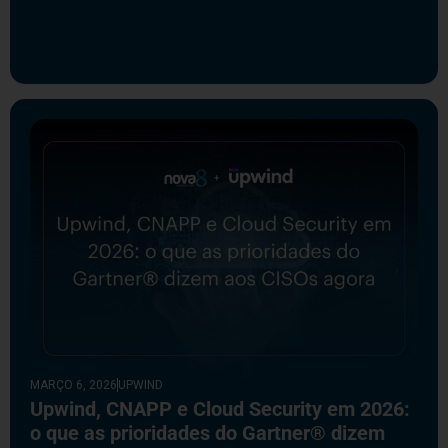
MARÇO 6, 2026
UPWIND
Upwind, CNAPP e Cloud Security em 2026:
o que as prioridades do Gartner® dizem