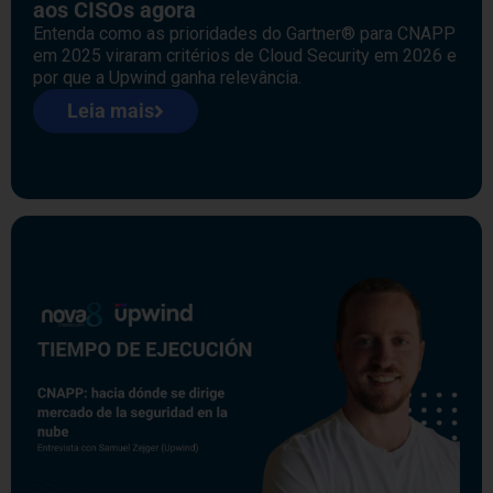
aos CISOs agora
Entenda como as prioridades do Gartner® para CNAPP
em 2025 viraram critérios de Cloud Security em 2026 e
por que a Upwind ganha relevância.
Leia mais