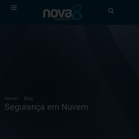
Home
Blog
Segurança em Nuvem