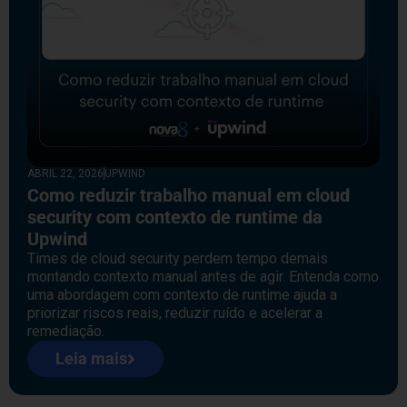
ABRIL 22, 2026
UPWIND
Como reduzir trabalho manual em cloud
security com contexto de runtime da
Upwind
Times de cloud security perdem tempo demais
montando contexto manual antes de agir. Entenda como
uma abordagem com contexto de runtime ajuda a
priorizar riscos reais, reduzir ruído e acelerar a
remediação.
Leia mais