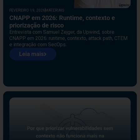
FEVEREIRO 19, 2026
MATERIAIS
CNAPP em 2026: Runtime, contexto e
priorização de risco
Entrevista com Samuel Zejger, da Upwind, sobre
CNAPP em 2026: runtime, contexto, attack path, CTEM
e integração com SecOps.
Leia mais