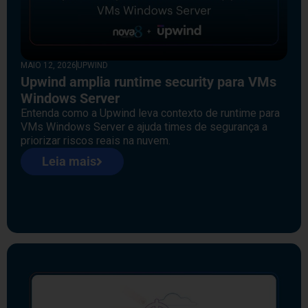
MAIO 12, 2026
UPWIND
Upwind amplia runtime security para VMs
Windows Server
Entenda como a Upwind leva contexto de runtime para
VMs Windows Server e ajuda times de segurança a
priorizar riscos reais na nuvem.
Leia mais