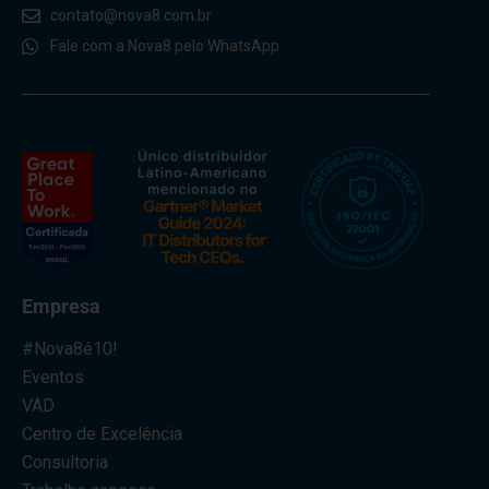
contato@nova8.com.br
Fale com a Nova8 pelo WhatsApp
Empresa
#Nova8é10!
Eventos
VAD
Centro de Excelência
Consultoria