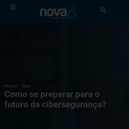
Home
Blog
Como se preparar para o
futuro da cibersegurança?