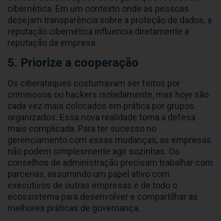
cibernética. Em um contexto onde as pessoas
desejam transparência sobre a proteção de dados, a
reputação cibernética influencia diretamente a
reputação da empresa.
5. Priorize a cooperação
Os ciberataques costumavam ser feitos por
criminosos ou hackers isoladamente, mas hoje são
cada vez mais colocados em prática por grupos
organizados. Essa nova realidade torna a defesa
mais complicada. Para ter sucesso no
gerenciamento com essas mudanças, as empresas
não podem simplesmente agir sozinhas. Os
conselhos de administração precisam trabalhar com
parcerias, assumindo um papel ativo com
executivos de outras empresas e de todo o
ecossistema para desenvolver e compartilhar as
melhores práticas de governança.