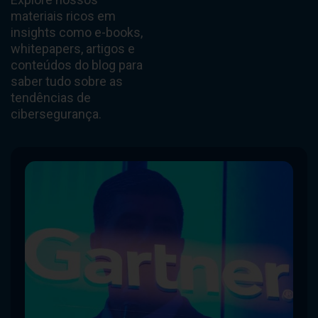
materiais ricos em
insights como e-books,
whitepapers, artigos e
conteúdos do blog para
saber tudo sobre as
tendências de
cibersegurança.