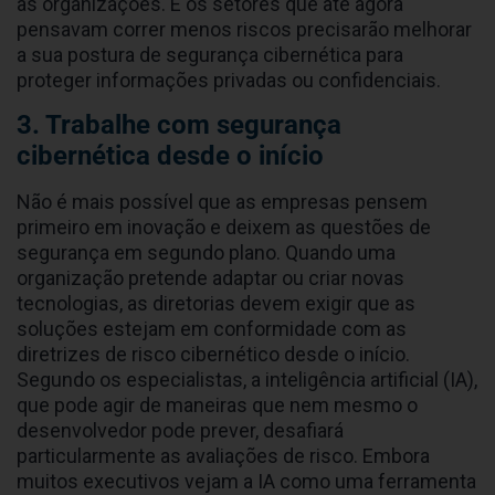
as organizações. E os setores que até agora
pensavam correr menos riscos precisarão melhorar
a sua postura de segurança cibernética para
proteger informações privadas ou confidenciais.
3. Trabalhe com segurança
cibernética desde o início
Não é mais possível que as empresas pensem
primeiro em inovação e deixem as questões de
segurança em segundo plano. Quando uma
organização pretende adaptar ou criar novas
tecnologias, as diretorias devem exigir que as
soluções estejam em conformidade com as
diretrizes de risco cibernético desde o início.
Segundo os especialistas, a inteligência artificial (IA),
que pode agir de maneiras que nem mesmo o
desenvolvedor pode prever, desafiará
particularmente as avaliações de risco. Embora
muitos executivos vejam a IA como uma ferramenta