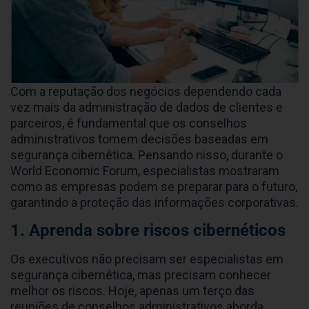
Com a reputação dos negócios dependendo cada
vez mais da administração de dados de clientes e
parceiros, é fundamental que os conselhos
administrativos tomem decisões baseadas em
segurança cibernética. Pensando nisso, durante o
World Economic Forum, especialistas mostraram
como as empresas podem se preparar para o futuro,
garantindo a proteção das informações corporativas.
1. Aprenda sobre riscos cibernéticos
Os executivos não precisam ser especialistas em
segurança cibernética, mas precisam conhecer
melhor os riscos. Hoje, apenas um terço das
reuniões de conselhos administrativos aborda