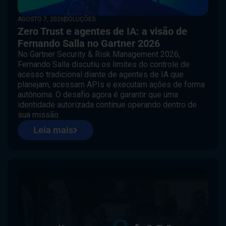
AGOSTO 7, 2026
SOLUÇÕES
Zero Trust e agentes de IA: a visão de
Fernando Salla no Gartner 2026
No Gartner Security & Risk Management 2026,
Fernando Salla discutiu os limites do controle de
acesso tradicional diante de agentes de IA que
planejam, acessam APIs e executam ações de forma
autônoma. O desafio agora é garantir que uma
identidade autorizada continue operando dentro de
sua missão.
Leia mais