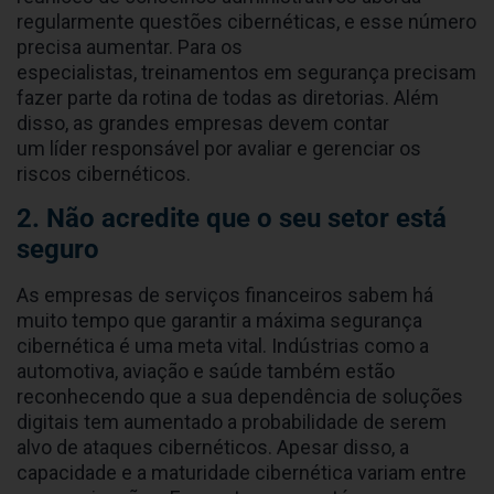
regularmente questões cibernéticas, e esse número
precisa aumentar. Para os
especialistas, treinamentos em segurança precisam
fazer parte da rotina de todas as diretorias. Além
disso, as grandes empresas devem contar
um líder responsável por avaliar e gerenciar os
riscos cibernéticos.
2. Não acredite que o seu setor está
seguro
As empresas de serviços financeiros sabem há
muito tempo que garantir a máxima segurança
cibernética é uma meta vital. Indústrias como a
automotiva, aviação e saúde também estão
reconhecendo que a sua dependência de soluções
digitais tem aumentado a probabilidade de serem
alvo de ataques cibernéticos. Apesar disso, a
capacidade e a maturidade cibernética variam entre