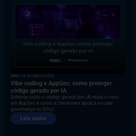
MAIO 14, 2026
SOLUÇÕES
Vibe coding e AppSec: como proteger
código gerado por IA
Entenda como o código gerado por IA muda o risco
em AppSec e como a Checkmarx ajuda a escalar
governança no SDLC.
Leia mais