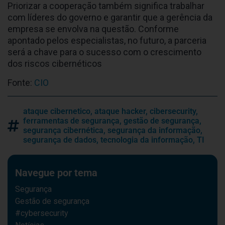
Priorizar a cooperação também significa trabalhar
com líderes do governo e garantir que a gerência da
empresa se envolva na questão. Conforme
apontado pelos especialistas, no futuro, a parceria
será a chave para o sucesso com o crescimento
dos riscos cibernéticos
Fonte:
CIO
ataque cibernetico
,
ataque hacker
,
cibersecurity
,
ferramentas de segurança
,
gestão de segurança
,
segurança cibernética
,
segurança da informação
,
segurança de dados
,
tecnologia da informação
,
TI
Navegue por tema
Segurança
Gestão de segurança
#cybersecurity