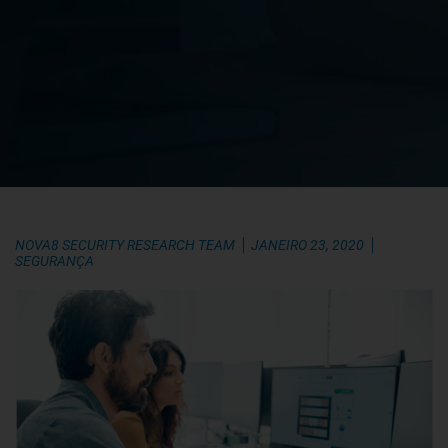
NOVA8 SECURITY RESEARCH TEAM
JANEIRO 23, 2020
SEGURANÇA