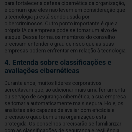
para fortalecer a defesa cibernética da organização,
é comum que eles não levem em consideração que
a tecnologia já está sendo usada por
cibercriminosos. Outro ponto importante é que a
própria IA da empresa pode se tornar um alvo de
ataque. Dessa forma, os membros do conselho
precisam entender o grau de risco que as suas
empresas podem enfrentar em relação à tecnologia.
4. Entenda sobre classificações e
avaliações cibernéticas
Durante anos, muitos líderes corporativos
acreditavam que, ao adicionar mais uma ferramenta
ou serviço de segurança cibernética, a sua empresa
se tornaria automaticamente mais segura. Hoje, os
analistas são capazes de avaliar com eficácia e
precisão o quão bem uma organização está
protegida. Os conselhos precisarão se familiarizar
com as classificações de segurança e resiliência