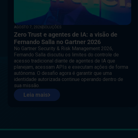
AGOSTO 7, 2026
SOLUÇÕES
Zero Trust e agentes de IA: a visão de
Fernando Salla no Gartner 2026
No Gartner Security & Risk Management 2026,
Fernando Salla discutiu os limites do controle de
acesso tradicional diante de agentes de IA que
planejam, acessam APIs e executam ações de forma
autônoma. O desafio agora é garantir que uma
identidade autorizada continue operando dentro de
sua missão.
Leia mais