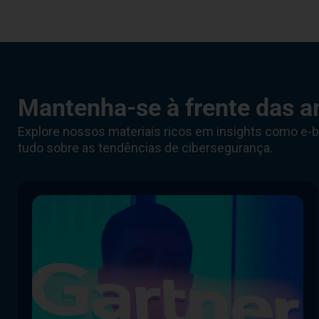
Mantenha-se à frente das a
Explore nossos materiais ricos em insights como e-b
tudo sobre as tendências de cibersegurança.