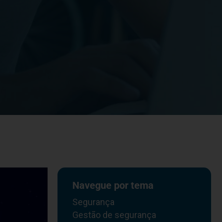
Navegue por tema
Segurança
Gestão de segurança