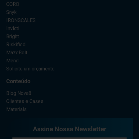
CORO
Snyk
IRONSCALES
Invicti
Bright
Riskified
MazeBolt
Mend
Solicite um orçamento
Conteúdo
Blog Nova8
Clientes e Cases
Materiais
Assine Nossa Newsletter