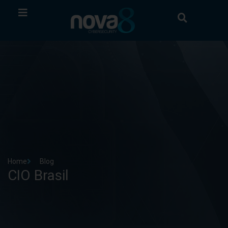
Home
Blog
CIO Brasil