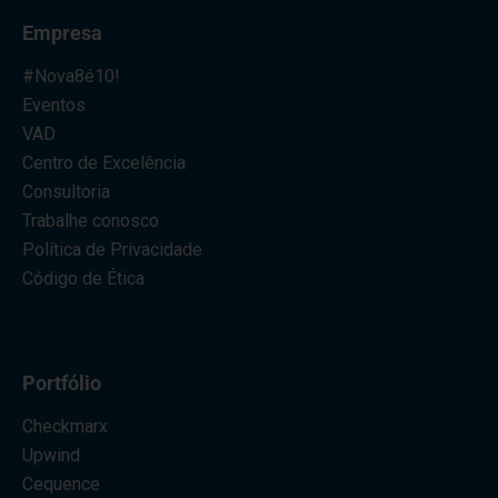
Empresa
#Nova8é10!
Eventos
VAD
Centro de Excelência
Consultoria
Trabalhe conosco
Política de Privacidade
Código de Ética
Portfólio
Checkmarx
Upwind
Cequence