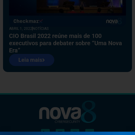
ABRIL 1, 2022
NOTÍCIAS
CIO Brasil 2022 reúne mais de 100
executivos para debater sobre “Uma Nova
Era”
Leia mais