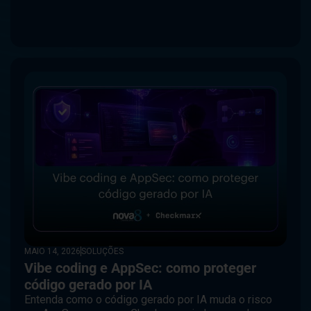
MAIO 14, 2026
SOLUÇÕES
Vibe coding e AppSec: como proteger
código gerado por IA
Entenda como o código gerado por IA muda o risco