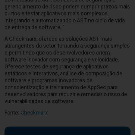
gerenciamento de risco podem cumprir prazos mais
curtos e testar aplicativos mais complexos,
integrando e automatizando o AST no ciclo de vida
de entrega de software. ”
A Checkmarx, oferece as soluções AST mais
abrangentes do setor, tornando a segurança simples
e permitindo que os desenvolvedores criem
software inovador com segurança e velocidade.
Oferece testes de segurança de aplicativos
estáticos e interativos, análise de composição de
software e programas inovadores de
conscientização e treinamento de AppSec para
desenvolvedores para reduzir e remediar o risco de
vulnerabilidades de software.
Fonte:
Checkmarx