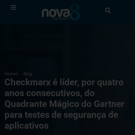
Home
Blog
Checkmarx é líder, por quatro
anos consecutivos, do
Quadrante Mágico do Gartner
para testes de segurança de
aplicativos