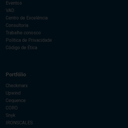
Eventos
VAD
Centro de Excelência
Consultoria
Trabalhe conosco
Política de Privacidade
Código de Ética
Portfólio
Checkmarx
Upwind
Cequence
CORO
Snyk
IRONSCALES