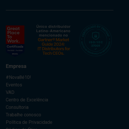
Empresa
#Nova8é10!
Eventos
VAD
Centro de Excelência
Consultoria
Trabalhe conosco
Política de Privacidade