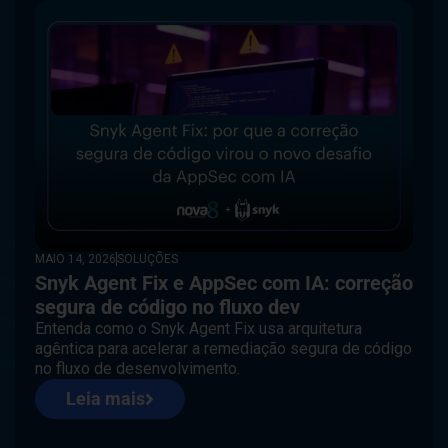
MAIO 14, 2026
SOLUÇÕES
Snyk Agent Fix e AppSec com IA: correção
segura de código no fluxo dev
Entenda como o Snyk Agent Fix usa arquitetura
agêntica para acelerar a remediação segura de código
no fluxo de desenvolvimento.
Leia mais