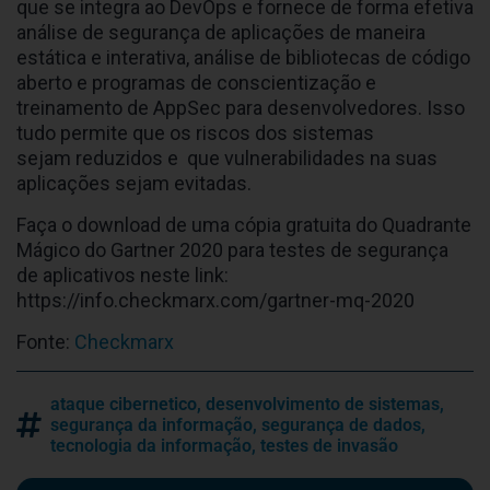
que se integra ao DevOps e fornece de forma efetiva
análise de segurança de aplicações de maneira
estática e interativa, análise de bibliotecas de código
aberto e programas de conscientização e
treinamento de AppSec para desenvolvedores. Isso
tudo permite que os riscos dos sistemas
sejam reduzidos e que vulnerabilidades na suas
aplicações sejam evitadas.
Faça o download de uma cópia gratuita do Quadrante
Mágico do Gartner 2020 para testes de segurança
de aplicativos neste link:
https://info.checkmarx.com/gartner-mq-2020
Fonte:
Checkmarx
ataque cibernetico
,
desenvolvimento de sistemas
,
segurança da informação
,
segurança de dados
,
tecnologia da informação
,
testes de invasão