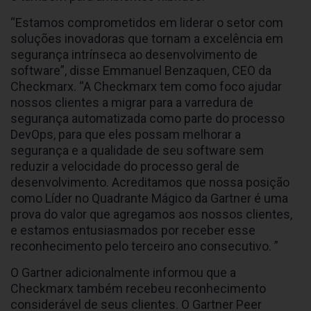
“Estamos comprometidos em liderar o setor com
soluções inovadoras que tornam a excelência em
segurança intrínseca ao desenvolvimento de
software”, disse Emmanuel Benzaquen, CEO da
Checkmarx. “A Checkmarx tem como foco ajudar
nossos clientes a migrar para a varredura de
segurança automatizada como parte do processo
DevOps, para que eles possam melhorar a
segurança e a qualidade de seu software sem
reduzir a velocidade do processo geral de
desenvolvimento. Acreditamos que nossa posição
como Líder no Quadrante Mágico da Gartner é uma
prova do valor que agregamos aos nossos clientes,
e estamos entusiasmados por receber esse
reconhecimento pelo terceiro ano consecutivo. ”
O Gartner adicionalmente informou que a
Checkmarx também recebeu reconhecimento
considerável de seus clientes. O Gartner Peer