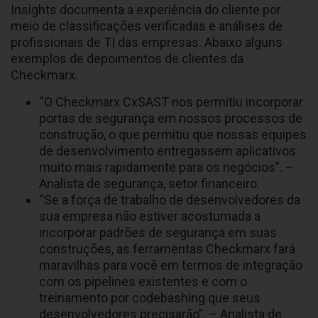
Insights documenta a experiência do cliente por
meio de classificações verificadas e análises de
profissionais de TI das empresas. Abaixo alguns
exemplos de depoimentos de clientes da
Checkmarx.
“O Checkmarx CxSAST nos permitiu incorporar
portas de segurança em nossos processos de
construção, o que permitiu que nossas equipes
de desenvolvimento entregassem aplicativos
muito mais rapidamente para os negócios”. –
Analista de segurança, setor financeiro.
“Se a força de trabalho de desenvolvedores da
sua empresa não estiver acostumada a
incorporar padrões de segurança em suas
construções, as ferramentas Checkmarx fará
maravilhas para você em termos de integração
com os pipelines existentes e com o
treinamento por codebashing que seus
desenvolvedores precisarão”. – Analista de