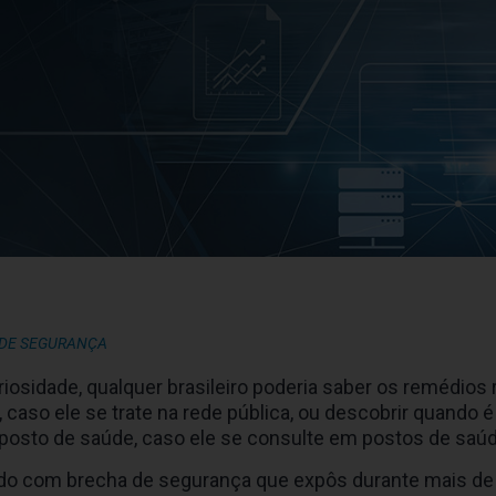
 DE SEGURANÇA
sidade, qualquer brasileiro poderia saber os remédios 
caso ele se trate na rede pública, ou descobrir quando é
posto de saúde, caso ele se consulte em postos de saúd
nçado com brecha de segurança que expôs durante mais de