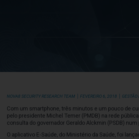
NOVA8 SECURITY RESEARCH TEAM
FEVEREIRO 6, 2018
GESTÃO
Com um smartphone, três minutos e um pouco de curio
pelo presidente Michel Temer (PMDB) na rede pública, 
consulta do governador Geraldo Alckmin (PSDB) num 
O aplicativo E-Saúde, do Ministério da Saúde, foi la