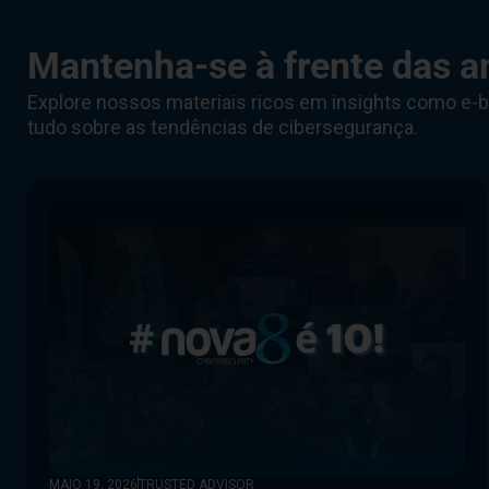
Mantenha-se à frente das a
Explore nossos materiais ricos em insights como e-b
tudo sobre as tendências de cibersegurança.
MAIO 19, 2026
TRUSTED ADVISOR