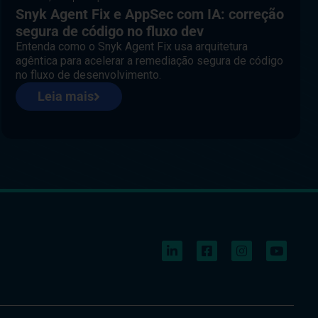
Snyk Agent Fix e AppSec com IA: correção
segura de código no fluxo dev
Entenda como o Snyk Agent Fix usa arquitetura
agêntica para acelerar a remediação segura de código
no fluxo de desenvolvimento.
Leia mais