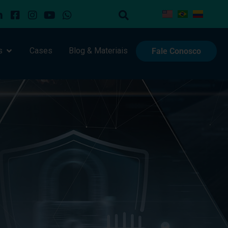
s
Cases
Blog & Materiais
Fale Conosco