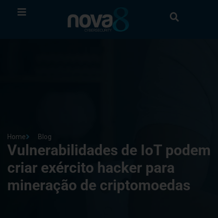
Home
Blog
Vulnerabilidades de IoT podem
criar exército hacker para
mineração de criptomoedas