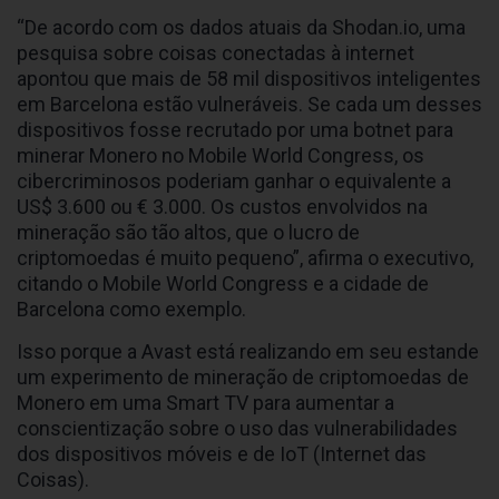
“De acordo com os dados atuais da Shodan.io, uma
pesquisa sobre coisas conectadas à internet
apontou que mais de 58 mil dispositivos inteligentes
em Barcelona estão vulneráveis. Se cada um desses
dispositivos fosse recrutado por uma botnet para
minerar Monero no Mobile World Congress, os
cibercriminosos poderiam ganhar o equivalente a
US$ 3.600 ou € 3.000. Os custos envolvidos na
mineração são tão altos, que o lucro de
criptomoedas é muito pequeno”, afirma o executivo,
citando o Mobile World Congress e a cidade de
Barcelona como exemplo.
Isso porque a Avast está realizando em seu estande
um experimento de mineração de criptomoedas de
Monero em uma Smart TV para aumentar a
conscientização sobre o uso das vulnerabilidades
dos dispositivos móveis e de IoT (Internet das
Coisas).