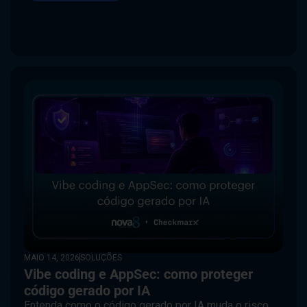
MAIO 14, 2026
SOLUÇÕES
Vibe coding e AppSec: como proteger
código gerado por IA
Entenda como o código gerado por IA muda o risco