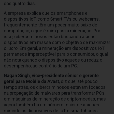
dos quatro dias.
A empresa explica que os smartphones e
dispositivos IoT, como Smart TVs ou webcams,
frequentemente têm um poder muito baixo de
computação, o que é ruim para a mineração. Por
isso, cibercriminosos estão buscando atacar
dispositivos em massa com o objetivo de maximizar
o lucro. Em geral, a mineração em dispositivos IoT
permanece imperceptível para o consumidor, o qual
não nota quando o dispositivo aquece ou reduz o
desempenho, ao contrário de um PC.
Gagan Singh, vice-presidente sênior e gerente
geral para Mobile da Avast
, diz que, até pouco
tempo atrás, os cibercriminosos estavam focados
na propagação de malwares para transformar PCs
em máquinas de mineração de criptomoedas, mas
agora também há um número maior de ataques
mirando os dispositivos de IoT e smartphones.