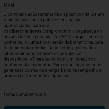
Mirai
O complexo ecossistema de dispositivos de IoT em
residências e locais públicos cria novas
oportunidades para que
os
cibercriminosos
comprometam a segurança e a
privacidade das pessoas. Em 2017, surgiu a primeira
botnet de IoT, uma nova versão da botnet Mirai, para
minerar criptomoedas. Desde então, o risco dos
cibercriminosos obterem o controle dos
dispositivos IoT para lucrar com a mineração de
criptomoedas aumentou. Para o usuário, isso pode
gerar altas contas de energia, baixo desempenho e
uma vida útil menor do dispositivo.
fonte: computerworld