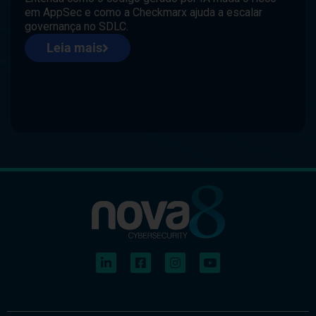
em AppSec e como a Checkmarx ajuda a escalar
governança no SDLC.
Leia mais