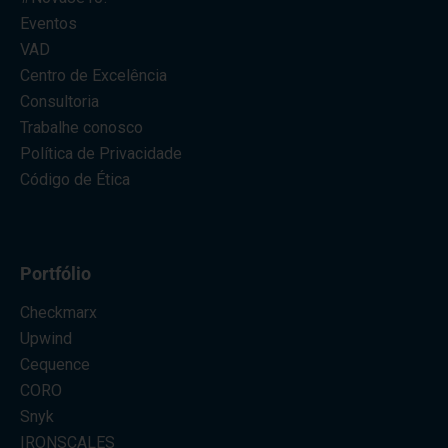
Eventos
VAD
Centro de Excelência
Consultoria
Trabalhe conosco
Política de Privacidade
Código de Ética
Portfólio
Checkmarx
Upwind
Cequence
CORO
Snyk
IRONSCALES