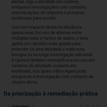
alertas, logs e atividade em runtime,
enriquece investigações com contexto,
executa ações de resposta e preserva
evidências para revisão.
Isso tem impacto direto na eficiência
operacional. Em vez de alternar entre
múltiplas telas e fontes de dados, o time
ganha um caminho mais guiado para
entender se uma atividade é maliciosa,
benigna ou se exige investigação adicional.
A Upwind também exemplifica esse uso em
cenários de atividade suspeita em
workloads, nos quais o Blue Agent pode
enriquecer a investigação com contexto de
cloud e ativos.
Da priorização à remediação prática