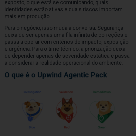
exposto, o que está se comunicando, quais
identidades estão ativas e quais riscos importam
mais em produção.
Para o negócio, isso muda a conversa. Segurança
deixa de ser apenas uma fila infinita de correções e
passa a operar com critérios de impacto, exposição
e urgência. Para o time técnico, a priorização deixa
de depender apenas de severidade estática e passa
a considerar a realidade operacional do ambiente.
O que é o Upwind Agentic Pack