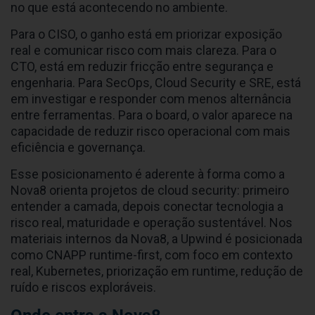
no que está acontecendo no ambiente.
Para o CISO, o ganho está em priorizar exposição
real e comunicar risco com mais clareza. Para o
CTO, está em reduzir fricção entre segurança e
engenharia. Para SecOps, Cloud Security e SRE, está
em investigar e responder com menos alternância
entre ferramentas. Para o board, o valor aparece na
capacidade de reduzir risco operacional com mais
eficiência e governança.
Esse posicionamento é aderente à forma como a
Nova8 orienta projetos de cloud security: primeiro
entender a camada, depois conectar tecnologia a
risco real, maturidade e operação sustentável. Nos
materiais internos da Nova8, a Upwind é posicionada
como CNAPP runtime-first, com foco em contexto
real, Kubernetes, priorização em runtime, redução de
ruído e riscos exploráveis.