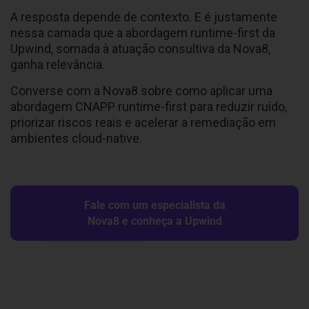
A resposta depende de contexto. E é justamente
nessa camada que a abordagem runtime-first da
Upwind, somada à atuação consultiva da Nova8,
ganha relevância.
Converse com a Nova8 sobre como aplicar uma
abordagem CNAPP runtime-first para reduzir ruído,
priorizar riscos reais e acelerar a remediação em
ambientes cloud-native.
Fale com um especialista da
Nova8 e conheça a Upwind