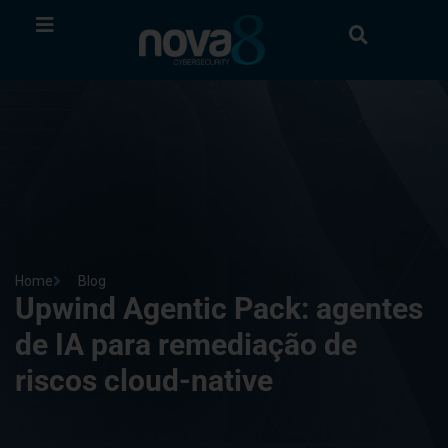
Home
Blog
Upwind Agentic Pack: agentes
de IA para remediação de
riscos cloud-native