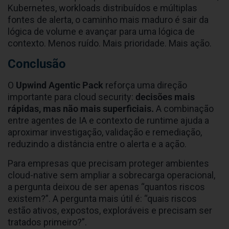
Kubernetes, workloads distribuídos e múltiplas
fontes de alerta, o caminho mais maduro é sair da
lógica de volume e avançar para uma lógica de
contexto. Menos ruído. Mais prioridade. Mais ação.
Conclusão
O
Upwind Agentic Pack
reforça uma direção
importante para cloud security:
decisões mais
rápidas, mas não mais superficiais.
A combinação
entre agentes de IA e contexto de runtime ajuda a
aproximar investigação, validação e remediação,
reduzindo a distância entre o alerta e a ação.
Para empresas que precisam proteger ambientes
cloud-native sem ampliar a sobrecarga operacional,
a pergunta deixou de ser apenas “quantos riscos
existem?”. A pergunta mais útil é: “quais riscos
estão ativos, expostos, exploráveis e precisam ser
tratados primeiro?”.