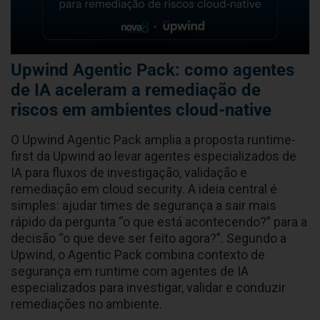
Upwind Agentic Pack: como agentes
de IA aceleram a remediação de
riscos em ambientes cloud-native
O Upwind Agentic Pack amplia a proposta runtime-
first da Upwind ao levar agentes especializados de
IA para fluxos de investigação, validação e
remediação em cloud security. A ideia central é
simples: ajudar times de segurança a sair mais
rápido da pergunta “o que está acontecendo?” para a
decisão “o que deve ser feito agora?”. Segundo a
Upwind, o Agentic Pack combina contexto de
segurança em runtime com agentes de IA
especializados para investigar, validar e conduzir
remediações no ambiente.