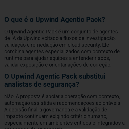
FAQ
O que é o Upwind Agentic Pack?
O Upwind Agentic Pack é um conjunto de agentes
de IA da Upwind voltado a fluxos de investigação,
validação e remediação em cloud security. Ele
combina agentes especializados com contexto de
runtime para ajudar equipes a entender riscos,
validar exposição e orientar ações de correção.
O Upwind Agentic Pack substitui
analistas de segurança?
Não. A proposta é apoiar a operação com contexto,
automação assistida e recomendações acionáveis.
A decisão final, a governança e a validação de
impacto continuam exigindo critério humano,
especialmente em ambientes críticos e integrados a