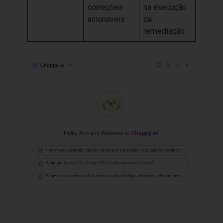
correções
na execução
acionáveis
da
remediação