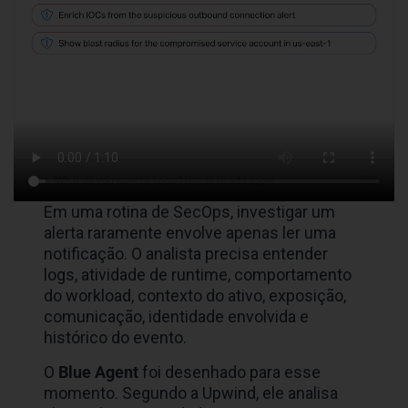
Em uma rotina de SecOps, investigar um
alerta raramente envolve apenas ler uma
notificação. O analista precisa entender
logs, atividade de runtime, comportamento
do workload, contexto do ativo, exposição,
comunicação, identidade envolvida e
histórico do evento.
O
Blue Agent
foi desenhado para esse
momento. Segundo a Upwind, ele analisa