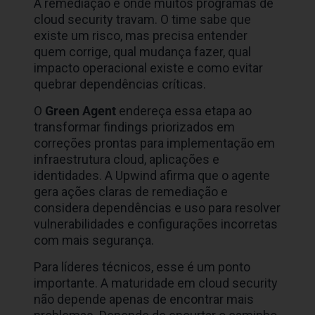
A remediação é onde muitos programas de
cloud security travam. O time sabe que
existe um risco, mas precisa entender
quem corrige, qual mudança fazer, qual
impacto operacional existe e como evitar
quebrar dependências críticas.
O
Green Agent
endereça essa etapa ao
transformar findings priorizados em
correções prontas para implementação em
infraestrutura cloud, aplicações e
identidades. A Upwind afirma que o agente
gera ações claras de remediação e
considera dependências e uso para resolver
vulnerabilidades e configurações incorretas
com mais segurança.
Para líderes técnicos, esse é um ponto
importante. A maturidade em cloud security
não depende apenas de encontrar mais