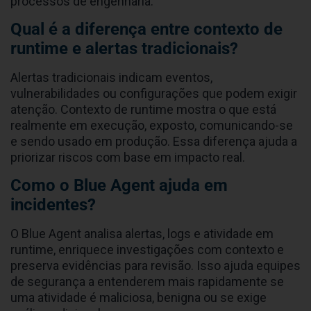
processos de engenharia.
Qual é a diferença entre contexto de
runtime e alertas tradicionais?
Alertas tradicionais indicam eventos,
vulnerabilidades ou configurações que podem exigir
atenção. Contexto de runtime mostra o que está
realmente em execução, exposto, comunicando-se
e sendo usado em produção. Essa diferença ajuda a
priorizar riscos com base em impacto real.
Como o Blue Agent ajuda em
incidentes?
O Blue Agent analisa alertas, logs e atividade em
runtime, enriquece investigações com contexto e
preserva evidências para revisão. Isso ajuda equipes
de segurança a entenderem mais rapidamente se
uma atividade é maliciosa, benigna ou se exige