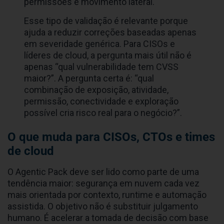
permissões e movimento lateral.
Esse tipo de validação é relevante porque
ajuda a reduzir correções baseadas apenas
em severidade genérica. Para CISOs e
líderes de cloud, a pergunta mais útil não é
apenas “qual vulnerabilidade tem CVSS
maior?”. A pergunta certa é: “qual
combinação de exposição, atividade,
permissão, conectividade e exploração
possível cria risco real para o negócio?”.
O que muda para CISOs, CTOs e times
de cloud
O Agentic Pack deve ser lido como parte de uma
tendência maior: segurança em nuvem cada vez
mais orientada por contexto, runtime e automação
assistida. O objetivo não é substituir julgamento
humano. É acelerar a tomada de decisão com base