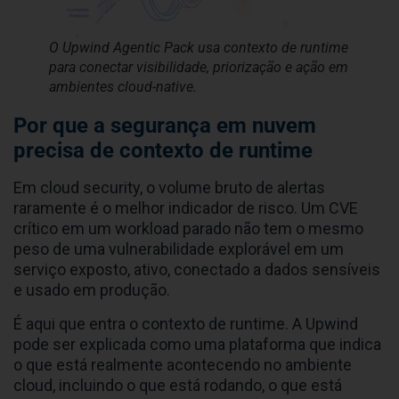
O Upwind Agentic Pack usa contexto de runtime
para conectar visibilidade, priorização e ação em
ambientes cloud-native.
Por que a segurança em nuvem
precisa de contexto de runtime
Em cloud security, o volume bruto de alertas
raramente é o melhor indicador de risco. Um CVE
crítico em um workload parado não tem o mesmo
peso de uma vulnerabilidade explorável em um
serviço exposto, ativo, conectado a dados sensíveis
e usado em produção.
É aqui que entra o contexto de runtime. A Upwind
pode ser explicada como uma plataforma que indica
o que está realmente acontecendo no ambiente
cloud, incluindo o que está rodando, o que está