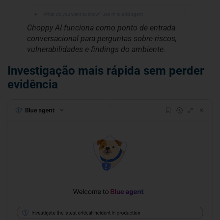
Choppy AI funciona como ponto de entrada
conversacional para perguntas sobre riscos,
vulnerabilidades e findings do ambiente.
Investigação mais rápida sem perder
evidência