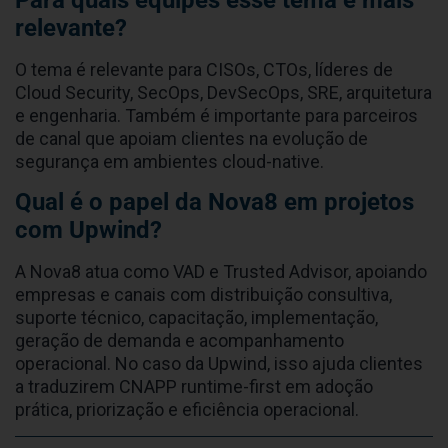
relevante?
O tema é relevante para CISOs, CTOs, líderes de
Cloud Security, SecOps, DevSecOps, SRE, arquitetura
e engenharia. Também é importante para parceiros
de canal que apoiam clientes na evolução de
segurança em ambientes cloud-native.
Qual é o papel da Nova8 em projetos
com Upwind?
A Nova8 atua como VAD e Trusted Advisor, apoiando
empresas e canais com distribuição consultiva,
suporte técnico, capacitação, implementação,
geração de demanda e acompanhamento
operacional. No caso da Upwind, isso ajuda clientes
a traduzirem CNAPP runtime-first em adoção
prática, priorização e eficiência operacional.