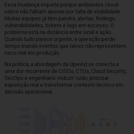
Essa mudança importa porque ambientes cloud-
native não falham apenas por falta de visibilidade.
Muitas equipes já têm painéis, alertas, findings,
vulnerabilidades, tickets e logs em excesso. O
problema está na distância entre sinal e ação.
Quando tudo parece urgente, a operação perde
tempo triando eventos que talvez não representem
risco real em produção.
Na prática, a abordagem da Upwind se conecta a
uma dor recorrente de CISOs, CTOs, Cloud Security,
SecOps e engenharia: reduzir ruído, priorizar
exposição real e transformar contexto técnico em
decisão operacional.