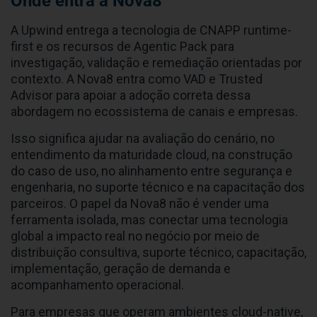
Onde entra a Nova8
A Upwind entrega a tecnologia de CNAPP runtime-
first e os recursos de Agentic Pack para
investigação, validação e remediação orientadas por
contexto. A Nova8 entra como VAD e Trusted
Advisor para apoiar a adoção correta dessa
abordagem no ecossistema de canais e empresas.
Isso significa ajudar na avaliação do cenário, no
entendimento da maturidade cloud, na construção
do caso de uso, no alinhamento entre segurança e
engenharia, no suporte técnico e na capacitação dos
parceiros. O papel da Nova8 não é vender uma
ferramenta isolada, mas conectar uma tecnologia
global a impacto real no negócio por meio de
distribuição consultiva, suporte técnico, capacitação,
implementação, geração de demanda e
acompanhamento operacional.
Para empresas que operam ambientes cloud-native,