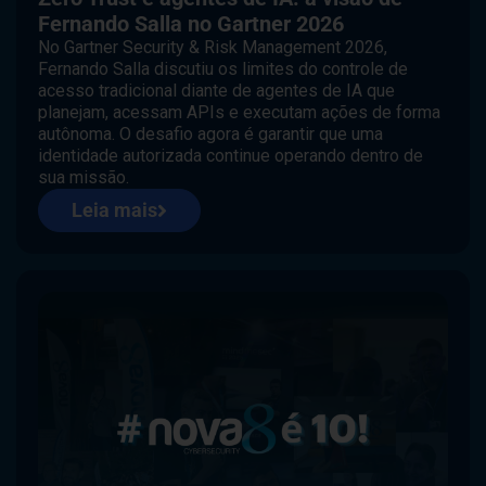
Fernando Salla no Gartner 2026
No Gartner Security & Risk Management 2026,
Fernando Salla discutiu os limites do controle de
acesso tradicional diante de agentes de IA que
planejam, acessam APIs e executam ações de forma
autônoma. O desafio agora é garantir que uma
identidade autorizada continue operando dentro de
sua missão.
Leia mais