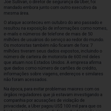
Joe Sullivan, o diretor de segurança da Uber, foi
mandado embora junto com outro executivo da
mesma área.
O ataque aconteceu em outubro do ano passado e
resultou na exposição de informações como nomes,
e-mails e números de telefone de mais de 50
milhões de usuários do serviço ao redor do mundo.
Os motoristas também não ficaram de fora: 7
milhões tiveram seus dados expostos, incluindo o
número de carteira de motorista de 600 mil deles
que atuam nos Estados Unidos. A empresa afirma
que dados como número de cartões de crédito,
informações sobre viagens, endereços e similares
não foram acessados.
Na época, para evitar problemas maiores com os
órgãos reguladores que já estavam investigando a
companhia por acusações de violação de
privacidade, a Uber pagou US$ 100 mil para que os