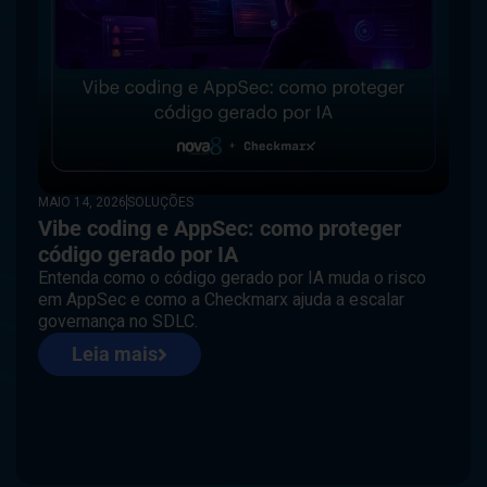
MAIO 14, 2026
SOLUÇÕES
Vibe coding e AppSec: como proteger
código gerado por IA
Entenda como o código gerado por IA muda o risco
em AppSec e como a Checkmarx ajuda a escalar
governança no SDLC.
Leia mais