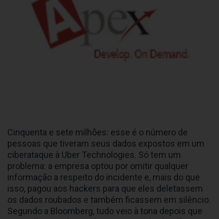
Cinquenta e sete milhões: esse é o número de
pessoas que tiveram seus dados expostos em um
ciberataque à Uber Technologies. Só tem um
problema: a empresa optou por omitir qualquer
informação a respeito do incidente e, mais do que
isso, pagou aos hackers para que eles deletassem
os dados roubados e também ficassem em silêncio.
Segundo a Bloomberg, tudo veio à tona depois que