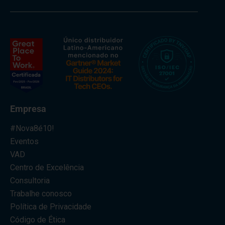
Empresa
#Nova8é10!
Eventos
VAD
Centro de Excelência
Consultoria
Trabalhe conosco
Política de Privacidade
Código de Ética