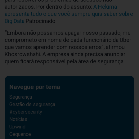
autorizados.
Por dentro do assunto:
A Hekima
apresenta tudo o que você sempre quis saber sobre
Big Data
Patrocinado
“Embora não possamos apagar nosso passado, me
comprometo em nome de cada funcionário da Uber
que vamos aprender com nossos erros”, afirmou
Khosrowshahi. A empresa ainda precisa anunciar
quem ficará responsável pela área de segurança.
Navegue por tema
Segurança
Gestão de segurança
#cybersecurity
Notícias
Upwind
Cequence