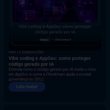
MAIO 14, 2026
SOLUÇÕES
Vibe coding e AppSec: como proteger
código gerado por IA
Entenda como o código gerado por IA muda o risco
em AppSec e como a Checkmarx ajuda a escalar
governança no SDLC.
Leia mais