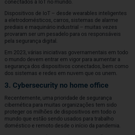
conectados à IoT no mundo.
Dispositivos de IoT – desde wearables inteligentes
a eletrodomésticos, carros, sistemas de alarme
prediais e maquinário industrial – muitas vezes
provaram ser um pesadelo para os responsáveis
pela segurança digital.
Em 2023, várias iniciativas governamentais em todo
o mundo devem entrar em vigor para aumentar a
segurança dos dispositivos conectados, bem como
dos sistemas e redes em nuvem que os unem.
3. Cybersecurity no home office
Recentemente, uma prioridade de segurança
cibernética para muitas organizações tem sido
proteger os milhões de dispositivos em todo o
mundo que estão sendo usados para trabalho
doméstico e remoto desde o início da pandemia.