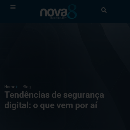
Home
Blog
Tendências de segurança
digital: o que vem por aí