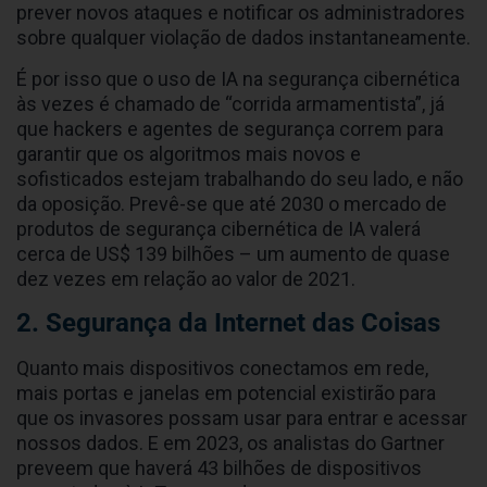
prever novos ataques e notificar os administradores
sobre qualquer violação de dados instantaneamente.
É por isso que o uso de IA na segurança cibernética
às vezes é chamado de “corrida armamentista”, já
que hackers e agentes de segurança correm para
garantir que os algoritmos mais novos e
sofisticados estejam trabalhando do seu lado, e não
da oposição. Prevê-se que até 2030 o mercado de
produtos de segurança cibernética de IA valerá
cerca de US$ 139 bilhões – um aumento de quase
dez vezes em relação ao valor de 2021.
2. Segurança da Internet das Coisas
Quanto mais dispositivos conectamos em rede,
mais portas e janelas em potencial existirão para
que os invasores possam usar para entrar e acessar
nossos dados. E em 2023, os analistas do Gartner
preveem que haverá 43 bilhões de dispositivos