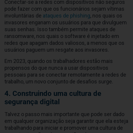
Conectar-se a redes com dispositivos não seguros
pode fazer com que os funcionários sejam vítimas
involuntárias de
ataques de phishing
, nos quais os
invasores enganam os usuários para que divulguem
suas senhas. Isso também permite ataques de
ransomware, nos quais o software é injetado em
redes que apagam dados valiosos, a menos que os
usuários paguem um resgate aos invasores.
Em 2023, quando os trabalhadores estão mais
propensos do que nunca a usar dispositivos
pessoais para se conectar remotamente a redes de
trabalho, um novo conjunto de desafios surge.
4. Construindo uma cultura de
segurança digital
Talvez o passo mais importante que pode ser dado
em qualquer organização seja garantir que ela esteja
trabalhando para iniciar e promover uma cultura de