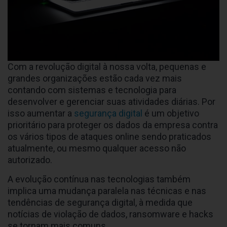
Com a revolução digital à nossa volta, pequenas e
grandes organizações estão cada vez mais
contando com sistemas e tecnologia para
desenvolver e gerenciar suas atividades diárias. Por
isso aumentar a
segurança digital
é um objetivo
prioritário para proteger os dados da empresa contra
os vários tipos de ataques online sendo praticados
atualmente, ou mesmo qualquer acesso não
autorizado.
A evolução contínua nas tecnologias também
implica uma mudança paralela nas técnicas e nas
tendências de segurança digital, à medida que
notícias de violação de dados, ransomware e hacks
se tornam mais comuns.