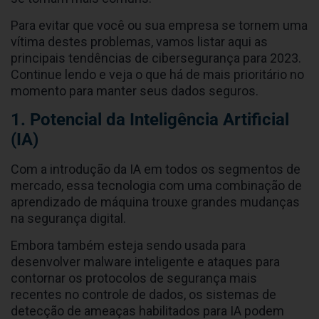
Para evitar que você ou sua empresa se tornem uma
vítima destes problemas, vamos listar aqui as
principais tendências de cibersegurança para 2023.
Continue lendo e veja o que há de mais prioritário no
momento para manter seus dados seguros.
1. Potencial da Inteligência Artificial
(IA)
Com a introdução da IA em todos os segmentos de
mercado, essa tecnologia com uma combinação de
aprendizado de máquina trouxe grandes mudanças
na segurança digital.
Embora também esteja sendo usada para
desenvolver malware inteligente e ataques para
contornar os protocolos de segurança mais
recentes no controle de dados, os sistemas de
detecção de ameaças habilitados para IA podem