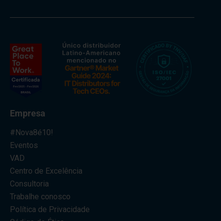
Empresa
#Nova8é10!
Eventos
VAD
Centro de Excelência
Consultoria
Trabalhe conosco
Política de Privacidade