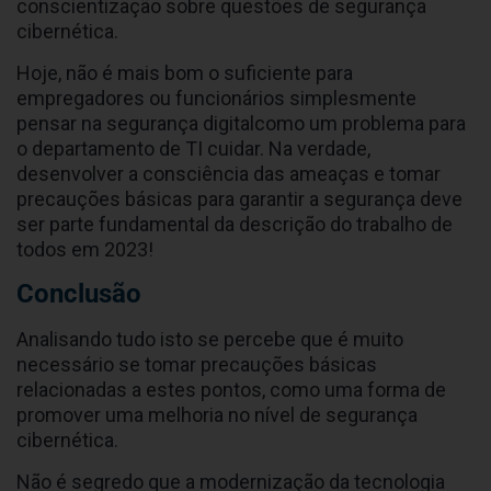
conscientização sobre questões de segurança
cibernética.
Hoje, não é mais bom o suficiente para
empregadores ou funcionários simplesmente
pensar na segurança digitalcomo um problema para
o departamento de TI cuidar. Na verdade,
desenvolver a consciência das ameaças e tomar
precauções básicas para garantir a segurança deve
ser parte fundamental da descrição do trabalho de
todos em 2023!
Conclusão
Analisando tudo isto se percebe que é muito
necessário se tomar precauções básicas
relacionadas a estes pontos, como uma forma de
promover uma melhoria no nível de segurança
cibernética.
Não é segredo que a modernização da tecnologia