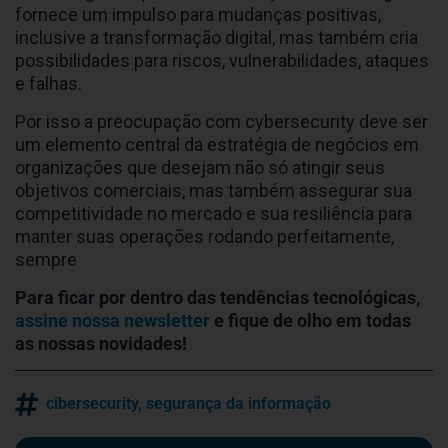
fornece um impulso para mudanças positivas,
inclusive a transformação digital, mas também cria
possibilidades para riscos, vulnerabilidades, ataques
e falhas.
Por isso a preocupação com cybersecurity deve ser
um elemento central da estratégia de negócios em
organizações que desejam não só atingir seus
objetivos comerciais, mas também assegurar sua
competitividade no mercado e sua resiliência para
manter suas operações rodando perfeitamente,
sempre
Para ficar por dentro das tendências tecnológicas,
assine nossa newsletter
e fique de olho em todas
as nossas novidades!
cibersecurity
,
segurança da informação