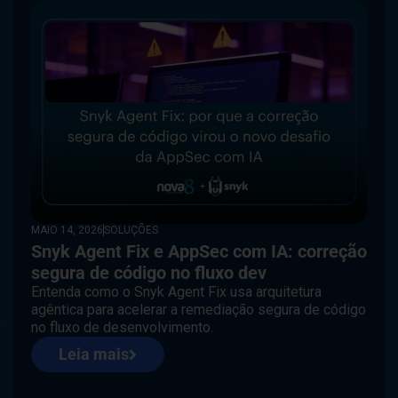
MAIO 14, 2026
SOLUÇÕES
Snyk Agent Fix e AppSec com IA: correção
segura de código no fluxo dev
Entenda como o Snyk Agent Fix usa arquitetura
agêntica para acelerar a remediação segura de código
no fluxo de desenvolvimento.
Leia mais