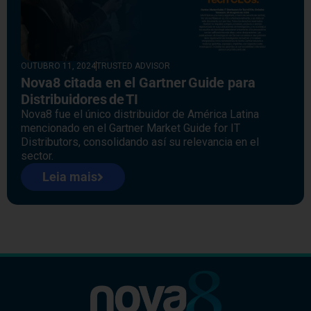
OUTUBRO 11, 2024
TRUSTED ADVISOR
Nova8 citada en el Gartner Guide para
Distribuidores de TI
Nova8 fue el único distribuidor de América Latina
mencionado en el Gartner Market Guide for IT
Distributors, consolidando así su relevancia en el
sector.
Leia mais