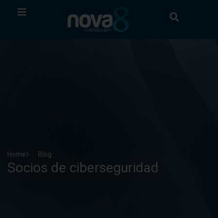
Home
Blog
Socios de ciberseguridad