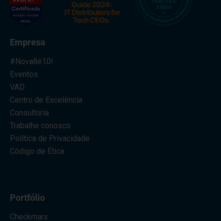
Empresa
#Nova8é10!
Eventos
VAD
Centro de Excelência
Consultoria
Trabalhe conosco
Política de Privacidade
Código de Ética
Portfólio
Checkmarx