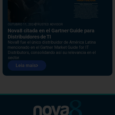
OUTUBRO 11, 2024
TRUSTED ADVISOR
Nova8 citada en el Gartner Guide para
Distribuidores de TI
Nova8 fue el único distribuidor de América Latina
mencionado en el Gartner Market Guide for IT
Distributors, consolidando así su relevancia en el
sector.
Leia mais