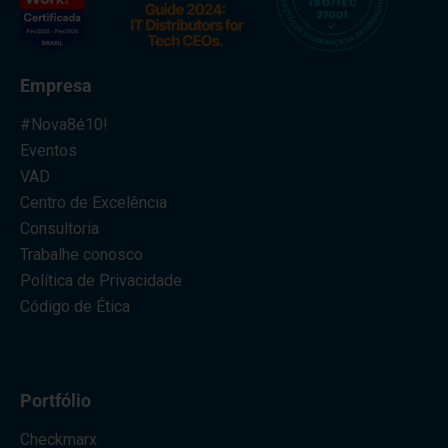
Empresa
#Nova8é10!
Eventos
VAD
Centro de Excelência
Consultoria
Trabalhe conosco
Política de Privacidade
Código de Ética
Portfólio
Checkmarx