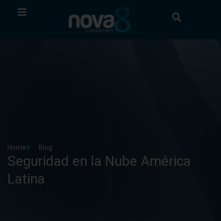
Home
Blog
Seguridad en la Nube América
Latina