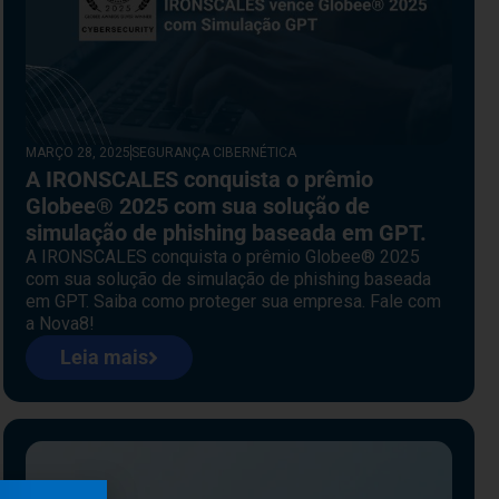
MARÇO 28, 2025
SEGURANÇA CIBERNÉTICA
A IRONSCALES conquista o prêmio
Globee® 2025 com sua solução de
simulação de phishing baseada em GPT.
A IRONSCALES conquista o prêmio Globee® 2025
com sua solução de simulação de phishing baseada
em GPT. Saiba como proteger sua empresa. Fale com
a Nova8!
Leia mais