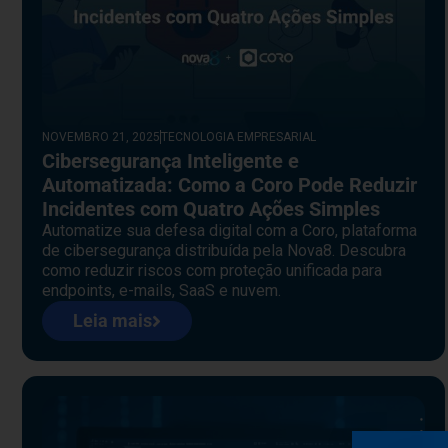
NOVEMBRO 21, 2025
TECNOLOGIA EMPRESARIAL
Cibersegurança Inteligente e
Automatizada: Como a Coro Pode Reduzir
Incidentes com Quatro Ações Simples
Automatize sua defesa digital com a Coro, plataforma
de cibersegurança distribuída pela Nova8. Descubra
como reduzir riscos com proteção unificada para
endpoints, e-mails, SaaS e nuvem.
Leia mais