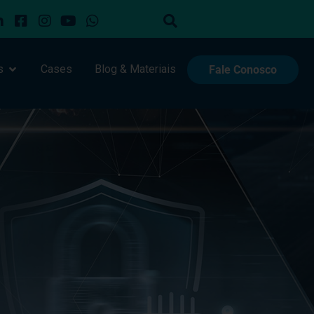
s
Cases
Blog & Materiais
Fale Conosco