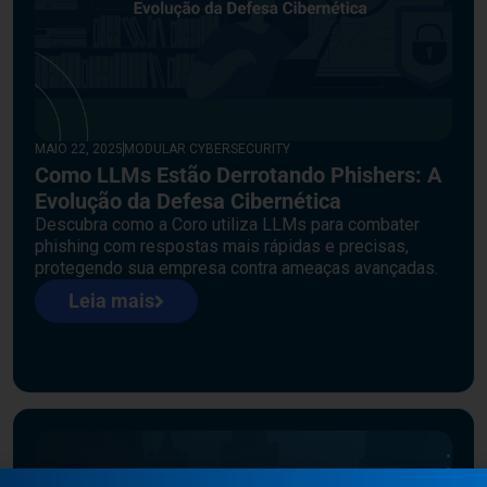
MAIO 22, 2025
MODULAR CYBERSECURITY
Como LLMs Estão Derrotando Phishers: A
Evolução da Defesa Cibernética
Descubra como a Coro utiliza LLMs para combater
phishing com respostas mais rápidas e precisas,
protegendo sua empresa contra ameaças avançadas.
Leia mais