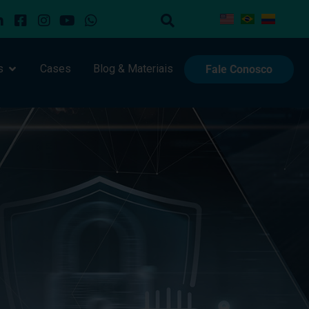
s
Cases
Blog & Materiais
Fale Conosco