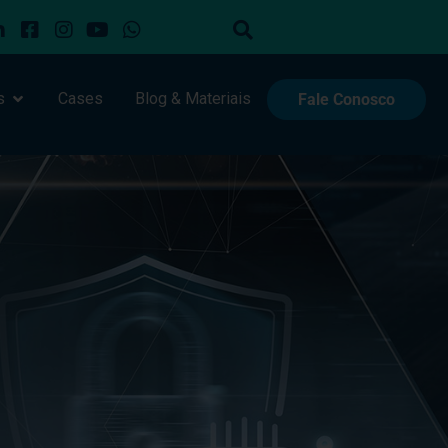
s
Cases
Blog & Materiais
Fale Conosco