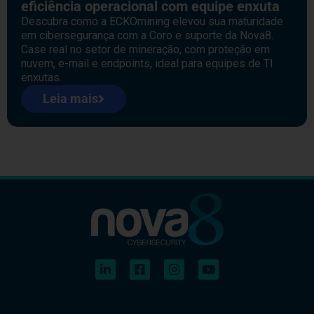
eficiência operacional com equipe enxuta
Descubra como a ECKOmining elevou sua maturidade
em cibersegurança com a Coro e suporte da Nova8.
Case real no setor de mineração, com proteção em
nuvem, e-mail e endpoints, ideal para equipes de TI
enxutas.
Leia mais