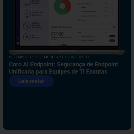
DEZEMBRO 16, 2025
MODULAR CYBERSECURITY
Coro AI Endpoint: Segurança de Endpoint
Unificada para Equipes de TI Enxutas
Leia mais