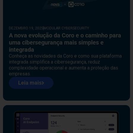
DEZEMBRO 19, 2025
MODULAR CYBERSECURITY
A nova evolução da Coro e o caminho para
uma cibersegurança mais simples e
integrada
Conheça as novidades da Coro e como sua plataforma
integrada simplifica a cibersegurança, reduz
complexidade operacional e aumenta a proteção das
empresas.
Leia mais