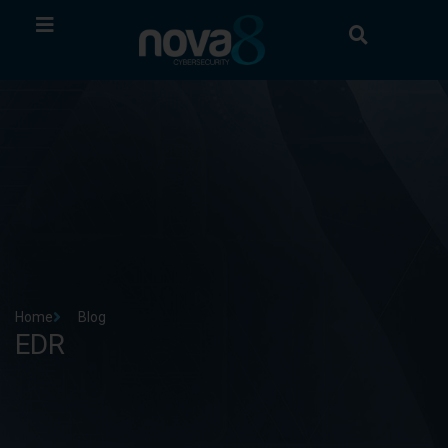
Home
Blog
EDR