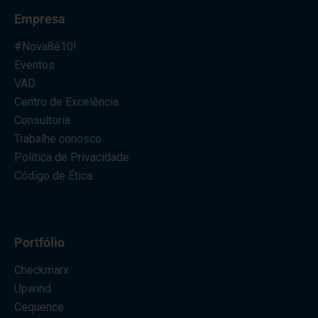
Empresa
#Nova8é10!
Eventos
VAD
Centro de Excelência
Consultoria
Trabalhe conosco
Política de Privacidade
Código de Ética
Portfólio
Checkmarx
Upwind
Cequence