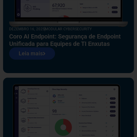
DEZEMBRO 16, 2025
MODULAR CYBERSECURITY
Coro AI Endpoint: Segurança de Endpoint
Unificada para Equipes de TI Enxutas
Leia mais