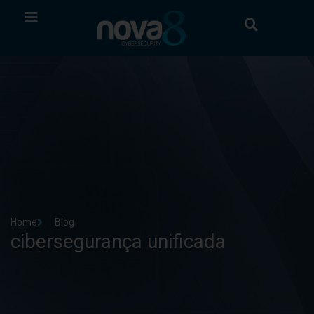
Home
Blog
cibersegurança unificada