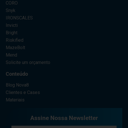
CORO
Snyk
IRONSCALES
Invicti
Bright
Riskified
MazeBolt
Mend
Solicite um orçamento
Conteúdo
Blog Nova8
Clientes e Cases
Materiais
Assine Nossa Newsletter