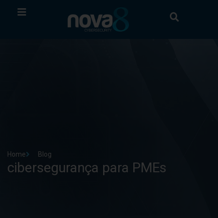
Home
Blog
cibersegurança para PMEs