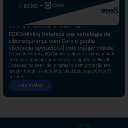
SETEMBRO 19, 2025
MODULAR CYBERSECURITY
ECKOmining fortalece sua estratégia de
cibersegurança com Coro e ganha
eficiência operacional com equipe enxuta
Descubra como a ECKOmining elevou sua maturidade
em cibersegurança com a Coro e suporte da Nova8.
Case real no setor de mineração, com proteção em
nuvem, e-mail e endpoints, ideal para equipes de TI
enxutas.
Leia mais