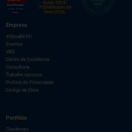
Empresa
#Nova8é10!
Eventos
VAD
Centro de Excelência
Consultoria
Trabalhe conosco
Política de Privacidade
Código de Ética
Portfólio
Checkmarx