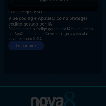
MAIO 14, 2026
SOLUÇÕES
Vibe coding e AppSec: como proteger
código gerado por IA
Entenda como o código gerado por IA muda o risco
em AppSec e como a Checkmarx ajuda a escalar
governança no SDLC.
Leia mais