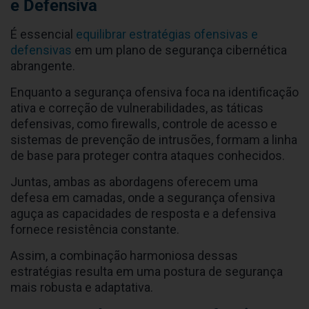
e Defensiva
É essencial
equilibrar estratégias ofensivas e
defensivas
em um plano de segurança cibernética
abrangente.
Enquanto a segurança ofensiva foca na identificação
ativa e correção de vulnerabilidades, as táticas
defensivas, como firewalls, controle de acesso e
sistemas de prevenção de intrusões, formam a linha
de base para proteger contra ataques conhecidos.
Juntas, ambas as abordagens oferecem uma
defesa em camadas, onde a segurança ofensiva
aguça as capacidades de resposta e a defensiva
fornece resistência constante.
Assim, a combinação harmoniosa dessas
estratégias resulta em uma postura de segurança
mais robusta e adaptativa.