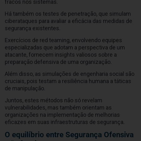
fracos nos sistemas.
Há também os testes de penetração, que simulam
ciberataques para avaliar a eficácia das medidas de
segurança existentes.
Exercícios de red teaming, envolvendo equipes
especializadas que adotam a perspectiva de um
atacante, fornecem insights valiosos sobre a
preparação defensiva de uma organização.
Além disso, as simulações de engenharia social são
cruciais, pois testam a resiliência humana a táticas
de manipulação.
Juntos, estes métodos não só revelam
vulnerabilidades, mas também orientam as
organizações na implementação de melhorias
eficazes em suas infraestruturas de segurança.
O equilíbrio entre Segurança Ofensiva