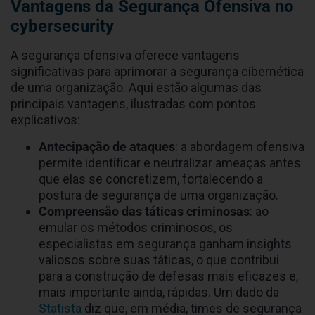
Vantagens da Segurança Ofensiva no
cybersecurity
A segurança ofensiva oferece vantagens
significativas para aprimorar a segurança cibernética
de uma organização. Aqui estão algumas das
principais vantagens, ilustradas com pontos
explicativos:
Antecipação de ataques
: a abordagem ofensiva
permite identificar e neutralizar ameaças antes
que elas se concretizem, fortalecendo a
postura de segurança de uma organização.
Compreensão das táticas criminosas
: ao
emular os métodos criminosos, os
especialistas em segurança ganham insights
valiosos sobre suas táticas, o que contribui
para a construção de defesas mais eficazes e,
mais importante ainda, rápidas. Um dado da
Statista
diz que, em média, times de segurança