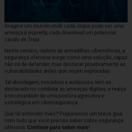
Imagine um mundo onde cada clique pode ser uma
ameaça à espreita, cada download um potencial
cavalo de Troia.
Neste cenário, repleto de armadilhas cibernéticas, a
segurança ofensiva surge como uma solução, capaz
não só de defender, mas destacar proativamente as
vulnerabilidades antes que sejam exploradas.
Tal abordagem, inovadora e audaciosa, tem se
destacado no combate às ameaças digitais, e realça
a necessidade de uma postura agressiva e
estratégica em cibersegurança.
Que tal entender mais? Preparamos um breve guia
com tudo que você precisa saber sobre segurança
ofensiva.
Continue para saber mais
!