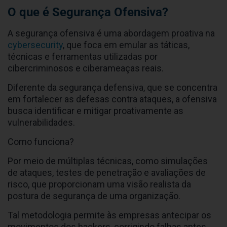
O que é Segurança Ofensiva?
A segurança ofensiva é uma abordagem proativa na
cybersecurity
, que foca em emular as táticas,
técnicas e ferramentas utilizadas por
cibercriminosos e ciberameaças reais.
Diferente da segurança defensiva, que se concentra
em fortalecer as defesas contra ataques, a ofensiva
busca identificar e mitigar proativamente as
vulnerabilidades.
Como funciona?
Por meio de múltiplas técnicas, como simulações
de ataques, testes de penetração e avaliações de
risco, que proporcionam uma visão realista da
postura de segurança de uma organização.
Tal metodologia permite às empresas antecipar os
movimentos dos hackers, corrigindo falhas antes