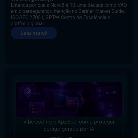
Entenda por que a Nova8 é 10: uma década como VAD
em cibersegurança, menção no Gartner Market Guide,
ISO/IEC 27001, GPTW, Centro de Excelência e
portfólio global.
Leia mais