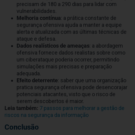
precisam de 180 a 290 dias para lidar com
vulnerabilidades.
Melhoria contínua
: a prática constante de
segurança ofensiva ajuda a manter a equipe
alerta e atualizada com as últimas técnicas de
ataque e defesa.
Dados realísticos de ameaças
: a abordagem
ofensiva fornece dados realistas sobre como
um ciberataque poderia ocorrer, permitindo
simulações mais precisas e preparação
adequada.
Efeito deterrente
: saber que uma organização
pratica segurança ofensiva pode desencorajar
potenciais atacantes, visto que o risco de
serem descobertos é maior.
Leia também:
7 passos para melhorar a gestão de
riscos na segurança da informação
Conclusão