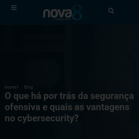
Home
Blog
O que há por trás da segurança
ofensiva e quais as vantagens
no cybersecurity?