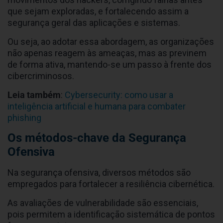
que sejam exploradas, e fortalecendo assim a
segurança geral das aplicações e sistemas.
Ou seja, ao adotar essa abordagem, as organizações
não apenas reagem às ameaças, mas as previnem
de forma ativa, mantendo-se um passo à frente dos
cibercriminosos.
Leia também
:
Cybersecurity: como usar a
inteligência artificial e humana para combater
phishing
Os métodos-chave da Segurança
Ofensiva
Na segurança ofensiva, diversos métodos são
empregados para fortalecer a resiliência cibernética.
As avaliações de vulnerabilidade são essenciais,
pois permitem a identificação sistemática de pontos