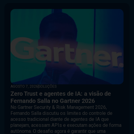
AGOSTO 7, 2026
SOLUÇÕES
Zero Trust e agentes de IA: a visão de
Fernando Salla no Gartner 2026
No Gartner Security & Risk Management 2026,
Fernando Salla discutiu os limites do controle de
acesso tradicional diante de agentes de IA que
planejam, acessam APIs e executam ações de forma
autônoma. O desafio agora é garantir que uma