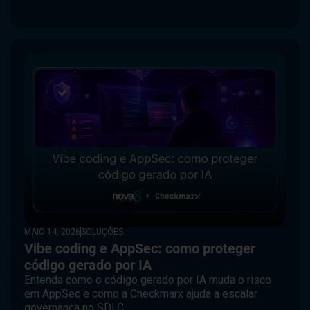
MAIO 14, 2026
SOLUÇÕES
Vibe coding e AppSec: como proteger
código gerado por IA
Entenda como o código gerado por IA muda o risco
em AppSec e como a Checkmarx ajuda a escalar
governança no SDLC.