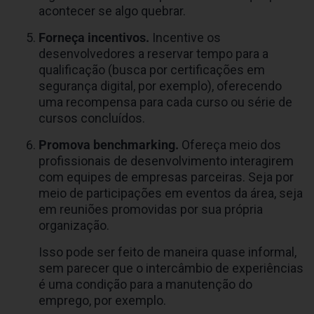
acontecer se algo quebrar.
Forneça incentivos.
Incentive os
desenvolvedores a reservar tempo para a
qualificação (busca por certificações em
segurança digital, por exemplo), oferecendo
uma recompensa para cada curso ou série de
cursos concluídos.
Promova benchmarking.
Ofereça meio dos
profissionais de desenvolvimento interagirem
com equipes de empresas parceiras. Seja por
meio de participações em eventos da área, seja
em reuniões promovidas por sua própria
organização.
Isso pode ser feito de maneira quase informal,
sem parecer que o intercâmbio de experiências
é uma condição para a manutenção do
emprego, por exemplo.