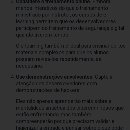
Considere o treinamento online.
Embora
menos interativos do que o treinamento
ministrado por instrutor, os cursos de e-
learning permitem que os desenvolvedores
participem do treinamento de segurança digital
quando tiverem tempo.
O e-learning também é ideal para ensinar certos
materiais complexos para que os alunos
possam revisá-los repetidamente, se
necessário.
Use demonstrações envolventes.
Capte a
atenção dos desenvolvedores com
demonstrações de hackers.
Eles não apenas aprenderão mais sobre a
mentalidade antiética dos cibercriminosos que
estão enfrentando, mas também
compreenderão por que precisam validar e
higienizar a entrada e pensar sobre o que pode