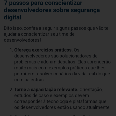
7 passos para conscientizar
desenvolvedores sobre segurança
digital
Dito isso, confira a seguir alguns passos que vão te
ajudar a conscientizar seu time de
desenvolvedores!
Ofereça exercícios práticos.
Os
desenvolvedores são solucionadores de
problemas e adoram desafios. Eles aprenderão
muito mais com exemplos práticos que lhes
permitem resolver cenários da vida real do que
com palestras.
Torne a capacitação relevante.
Orientação,
estudos de caso e exemplos devem
corresponder à tecnologia e plataformas que
os desenvolvedores estão usando atualmente.