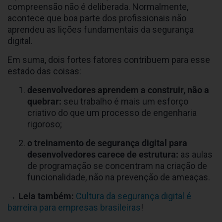
compreensão não é deliberada. Normalmente,
acontece que boa parte dos profissionais não
aprendeu as lições fundamentais da segurança
digital.
Em suma, dois fortes fatores contribuem para esse
estado das coisas:
desenvolvedores aprendem a construir, não a
quebrar:
seu trabalho é mais um esforço
criativo do que um processo de engenharia
rigoroso;
o treinamento de segurança digital para
desenvolvedores carece de estrutura:
as aulas
de programação se concentram na criação de
funcionalidade, não na prevenção de ameaças.
→ Leia também:
Cultura da segurança digital é
barreira para empresas brasileiras
!