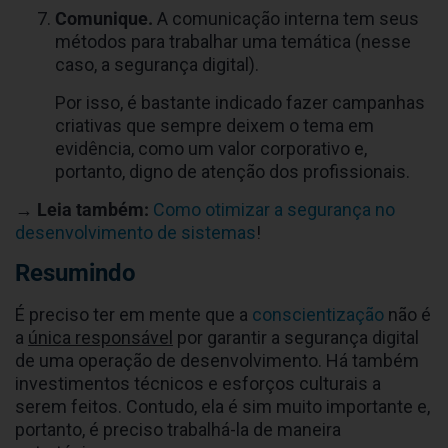
Comunique.
A comunicação interna tem seus
métodos para trabalhar uma temática (nesse
caso, a segurança digital).
Por isso, é bastante indicado fazer campanhas
criativas que sempre deixem o tema em
evidência, como um valor corporativo e,
portanto, digno de atenção dos profissionais.
→ Leia também:
Como otimizar a segurança no
desenvolvimento de sistemas
!
Resumindo
É preciso ter em mente que a
conscientização
não é
a
única responsável
por garantir a segurança digital
de uma operação de desenvolvimento. Há também
investimentos técnicos e esforços culturais a
serem feitos. Contudo, ela é sim muito importante e,
portanto, é preciso trabalhá-la de maneira