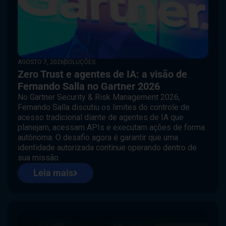
AGOSTO 7, 2026
SOLUÇÕES
Zero Trust e agentes de IA: a visão de
Fernando Salla no Gartner 2026
No Gartner Security & Risk Management 2026,
Fernando Salla discutiu os limites do controle de
acesso tradicional diante de agentes de IA que
planejam, acessam APIs e executam ações de forma
autônoma. O desafio agora é garantir que uma
identidade autorizada continue operando dentro de
sua missão.
Leia mais