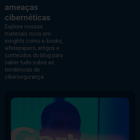
ameaças
cibernéticas
Explore nossos
materiais ricos em
insights como e-books,
whitepapers, artigos e
conteúdos do blog para
saber tudo sobre as
tendências de
cibersegurança.