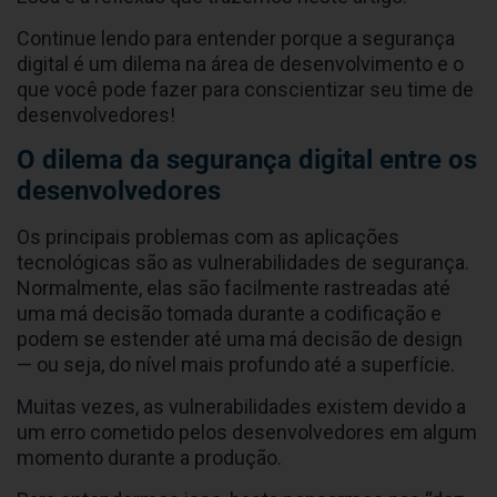
Continue lendo para entender porque a segurança
digital é um dilema na área de desenvolvimento e o
que você pode fazer para conscientizar seu time de
desenvolvedores!
O dilema da segurança digital entre os
desenvolvedores
Os principais problemas com as aplicações
tecnológicas são as vulnerabilidades de segurança.
Normalmente, elas são facilmente rastreadas até
uma má decisão tomada durante a codificação e
podem se estender até uma má decisão de design
— ou seja, do nível mais profundo até a superfície.
Muitas vezes, as vulnerabilidades existem devido a
um erro cometido pelos desenvolvedores em algum
momento durante a produção.