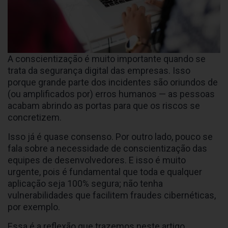
A conscientização é muito importante quando se
trata da segurança digital das empresas. Isso
porque grande parte dos incidentes são oriundos de
(ou amplificados por) erros humanos — as pessoas
acabam abrindo as portas para que os riscos se
concretizem.
Isso já é quase consenso. Por outro lado, pouco se
fala sobre a necessidade de conscientização das
equipes de desenvolvedores. E isso é muito
urgente, pois é fundamental que toda e qualquer
aplicação seja 100% segura; não tenha
vulnerabilidades que facilitem fraudes cibernéticas,
por exemplo.
Essa é a reflexão que trazemos neste artigo.