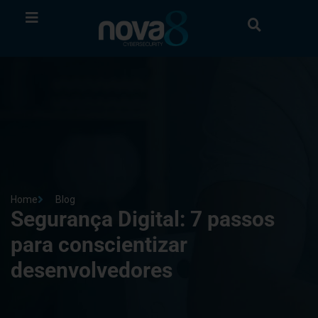
Home
Blog
Segurança Digital: 7 passos
para conscientizar
desenvolvedores