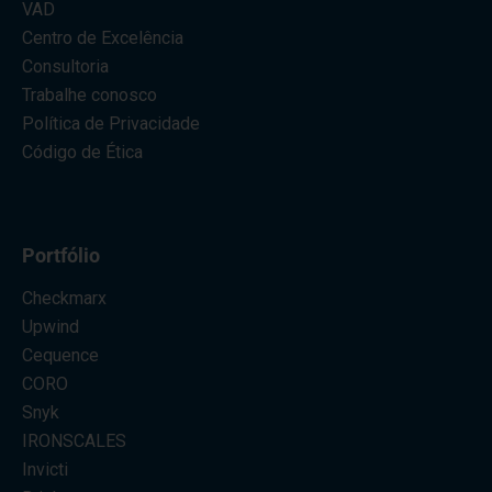
VAD
Centro de Excelência
Consultoria
Trabalhe conosco
Política de Privacidade
Código de Ética
Portfólio
Checkmarx
Upwind
Cequence
CORO
Snyk
IRONSCALES
Invicti