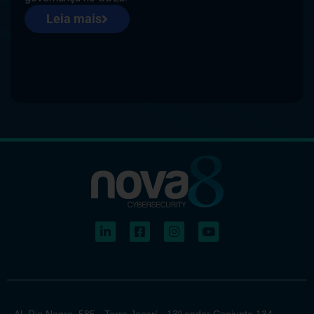
Leia mais