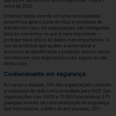
que estes são um dos seus projetos de TI para o
resto de 2020.
Estamos todos vivendo em uma nova realidade
econômica após o surto do vírus e iniciativas de
trabalho em casa. As organizações são inteligentes
para se concentrar no que é mais importante –
proteger seus ativos de dados mais importantes. O
uso de produtos que ajudam a automatizar o
processo de identificação e proteção desses ativos
resultará em uma organização mais segura ao sair
desta crise.
Conhecimento em segurança
No varejo e atacado, 93% das organizações colocam
a segurança de rede como prioridade para 2020. Das
organizações com 5.000 a 10.000 funcionários, 67%
planejam investir na conscientização da segurança
dos funcionários, o dobro do ano passado, 33%.