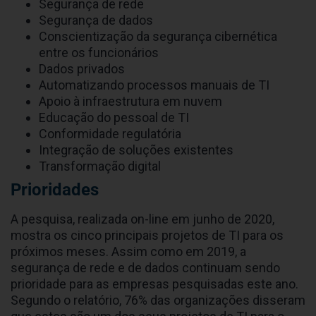
Segurança de rede
Segurança de dados
Conscientização da segurança cibernética
entre os funcionários
Dados privados
Automatizando processos manuais de TI
Apoio à infraestrutura em nuvem
Educação do pessoal de TI
Conformidade regulatória
Integração de soluções existentes
Transformação digital
Prioridades
A pesquisa, realizada on-line em junho de 2020,
mostra os cinco principais projetos de TI para os
próximos meses. Assim como em 2019, a
segurança de rede e de dados continuam sendo
prioridade para as empresas pesquisadas este ano.
Segundo o relatório, 76% das organizações disseram