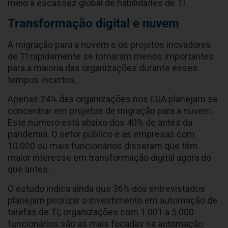
meio à escassez global de habilidades de TI.
Transformação digital e nuvem
A migração para a nuvem e os projetos inovadores
de TI rapidamente se tornaram menos importantes
para a maioria das organizações durante esses
tempos incertos.
Apenas 24% das organizações nos EUA planejam se
concentrar em projetos de migração para a nuvem.
Este número está abaixo dos 40% de antes da
pandemia. O setor público e as empresas com
10.000 ou mais funcionários disseram que têm
maior interesse em transformação digital agora do
que antes.
O estudo indica ainda que 36% dos entrevistados
planejam priorizar o investimento em automação de
tarefas de TI; organizações com 1.001 a 5.000
funcionários são as mais focadas na automação