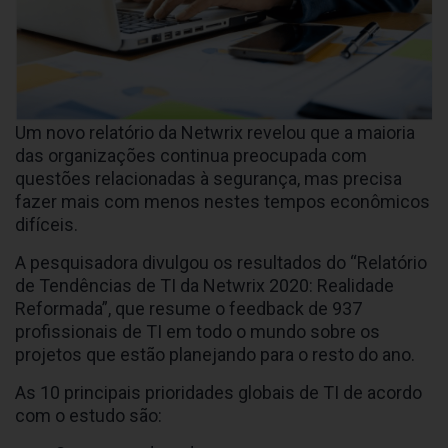
Um novo relatório da Netwrix revelou que a maioria
das organizações continua preocupada com
questões relacionadas à segurança, mas precisa
fazer mais com menos nestes tempos econômicos
difíceis.
A pesquisadora divulgou os resultados do “Relatório
de Tendências de TI da Netwrix 2020: Realidade
Reformada”, que resume o feedback de 937
profissionais de TI em todo o mundo sobre os
projetos que estão planejando para o resto do ano.
As 10 principais prioridades globais de TI de acordo
com o estudo são: