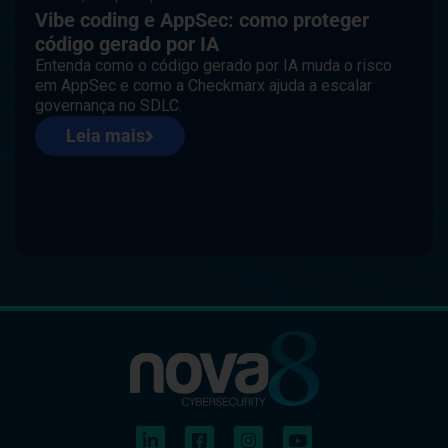
Vibe coding e AppSec: como proteger
código gerado por IA
Entenda como o código gerado por IA muda o risco
em AppSec e como a Checkmarx ajuda a escalar
governança no SDLC.
Leia mais