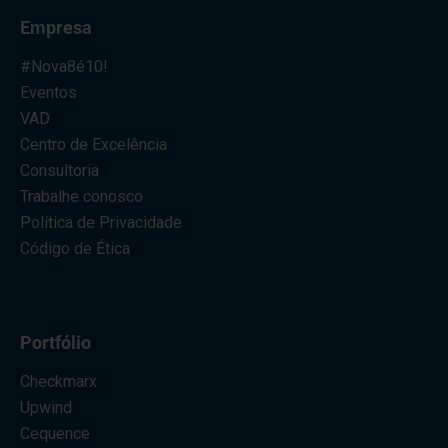
Empresa
#Nova8é10!
Eventos
VAD
Centro de Excelência
Consultoria
Trabalhe conosco
Política de Privacidade
Código de Ética
Portfólio
Checkmarx
Upwind
Cequence