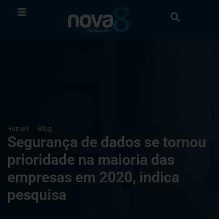
Home
Blog
Segurança de dados se tornou
prioridade na maioria das
empresas em 2020, indica
pesquisa