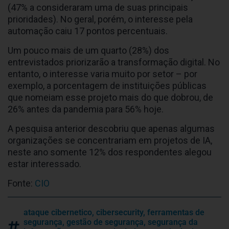
(47% a consideraram uma de suas principais
prioridades). No geral, porém, o interesse pela
automação caiu 17 pontos percentuais.
Um pouco mais de um quarto (28%) dos
entrevistados priorizarão a transformação digital. No
entanto, o interesse varia muito por setor – por
exemplo, a porcentagem de instituições públicas
que nomeiam esse projeto mais do que dobrou, de
26% antes da pandemia para 56% hoje.
A pesquisa anterior descobriu que apenas algumas
organizações se concentrariam em projetos de IA,
neste ano somente 12% dos respondentes alegou
estar interessado.
Fonte:
CIO
ataque cibernetico
,
cibersecurity
,
ferramentas de
segurança
,
gestão de segurança
,
segurança da