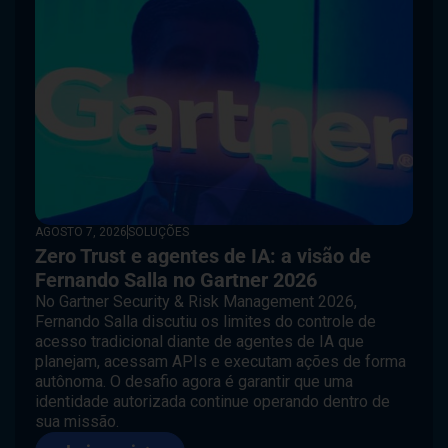
AGOSTO 7, 2026
SOLUÇÕES
Zero Trust e agentes de IA: a visão de
Fernando Salla no Gartner 2026
No Gartner Security & Risk Management 2026,
Fernando Salla discutiu os limites do controle de
acesso tradicional diante de agentes de IA que
planejam, acessam APIs e executam ações de forma
autônoma. O desafio agora é garantir que uma
identidade autorizada continue operando dentro de
sua missão.