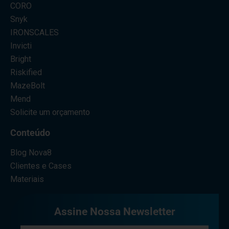
CORO
Snyk
IRONSCALES
Invicti
Bright
Riskified
MazeBolt
Mend
Solicite um orçamento
Conteúdo
Blog Nova8
Clientes e Cases
Materiais
Assine Nossa Newsletter