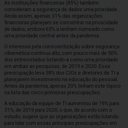
As instituições financeiras (85%) também
consideram a segurança de dados uma prioridade.
Ainda assim, apenas 31% das organizações
financeiras planejam se concentrar na privacidade
de dados, embora 65% a tenham nomeado como
uma prioridade central antes da pandemia.
O interesse pela conscientização sobre segurança
cibernética continua alto, com pouco mais de 50%
dos entrevistados listando-a como uma prioridade
em ambas as pesquisas, de 2019 e 2020. Essa
preocupação leva 38% dos CIOs e diretores de TI a
planejarem investimento na educação do pessoal.
Antes da pandemia, apenas 20% tinham este tópico
na lista das cinco primeiras preocupações.
A educação da equipe de TI aumentou de 19% para
31%, de 2019 para 2020, o que, de acordo com o
estudo, sugere que as organizações estão lutando
para lidar com essas principais preocupações em