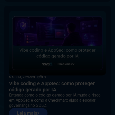
MAIO 14, 2026
SOLUÇÕES
Vibe coding e AppSec: como proteger
código gerado por IA
Entenda como o código gerado por IA muda o risco
em AppSec e como a Checkmarx ajuda a escalar
governança no SDLC.
Leia mais