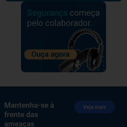
Mantenha-se à
Veja mais
frente das
ameaças