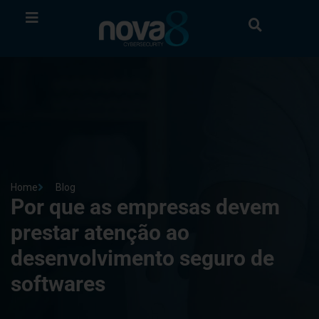
Home
Blog
Por que as empresas devem
prestar atenção ao
desenvolvimento seguro de
softwares