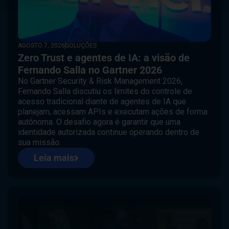
AGOSTO 7, 2026
SOLUÇÕES
Zero Trust e agentes de IA: a visão de
Fernando Salla no Gartner 2026
No Gartner Security & Risk Management 2026,
Fernando Salla discutiu os limites do controle de
acesso tradicional diante de agentes de IA que
planejam, acessam APIs e executam ações de forma
autônoma. O desafio agora é garantir que uma
identidade autorizada continue operando dentro de
sua missão.
Leia mais