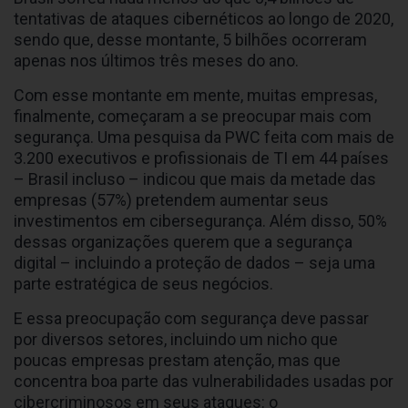
tentativas de ataques cibernéticos ao longo de 2020,
sendo que, desse montante, 5 bilhões ocorreram
apenas nos últimos três meses do ano.
Com esse montante em mente, muitas empresas,
finalmente, começaram a se preocupar mais com
segurança. Uma pesquisa da PWC feita com mais de
3.200 executivos e profissionais de TI em 44 países
– Brasil incluso – indicou que mais da metade das
empresas (57%) pretendem aumentar seus
investimentos em cibersegurança. Além disso, 50%
dessas organizações querem que a segurança
digital – incluindo a proteção de dados – seja uma
parte estratégica de seus negócios.
E essa preocupação com segurança deve passar
por diversos setores, incluindo um nicho que
poucas empresas prestam atenção, mas que
concentra boa parte das vulnerabilidades usadas por
cibercriminosos em seus ataques: o