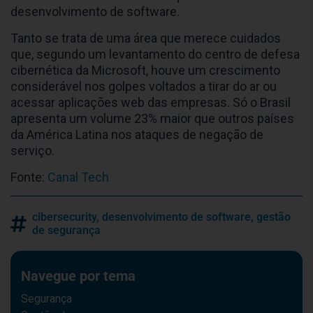
desenvolvimento de software.
Tanto se trata de uma área que merece cuidados
que, segundo um levantamento do centro de defesa
cibernética da Microsoft, houve um crescimento
considerável nos golpes voltados a tirar do ar ou
acessar aplicações web das empresas. Só o Brasil
apresenta um volume 23% maior que outros países
da América Latina nos ataques de negação de
serviço.
Fonte:
Canal Tech
cibersecurity
,
desenvolvimento de software
,
gestão
de segurança
Navegue por tema
Segurança