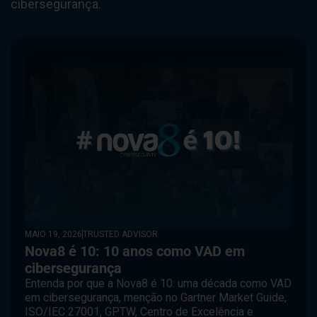
cibersegurança.
MAIO 19, 2026
TRUSTED ADVISOR
Nova8 é 10: 10 anos como VAD em
cibersegurança
Entenda por que a Nova8 é 10: uma década como VAD
em cibersegurança, menção no Gartner Market Guide,
ISO/IEC 27001, GPTW, Centro de Excelência e