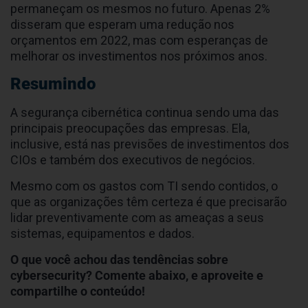
permaneçam os mesmos no futuro. Apenas 2%
disseram que esperam uma redução nos
orçamentos em 2022, mas com esperanças de
melhorar os investimentos nos próximos anos.
Resumindo
A segurança cibernética continua sendo uma das
principais preocupações das empresas. Ela,
inclusive, está nas previsões de investimentos dos
CIOs e também dos executivos de negócios.
Mesmo com os gastos com TI sendo contidos, o
que as organizações têm certeza é que precisarão
lidar preventivamente com as ameaças a seus
sistemas, equipamentos e dados.
O que você achou das tendências sobre
cybersecurity? Comente abaixo, e aproveite e
compartilhe o conteúdo!