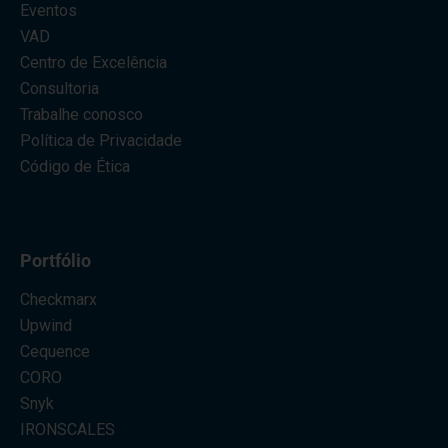
Eventos
VAD
Centro de Excelência
Consultoria
Trabalhe conosco
Política de Privacidade
Código de Ética
Portfólio
Checkmarx
Upwind
Cequence
CORO
Snyk
IRONSCALES