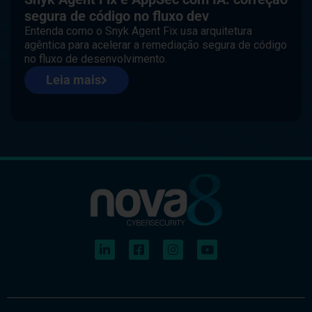
segura de código no fluxo dev
Entenda como o Snyk Agent Fix usa arquitetura
agêntica para acelerar a remediação segura de código
no fluxo de desenvolvimento.
Leia mais