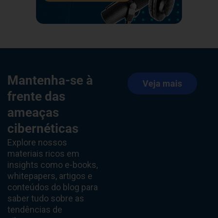
Mantenha-se à
Veja mais
frente das
ameaças
cibernéticas
Explore nossos
materiais ricos em
insights como e-books,
whitepapers, artigos e
conteúdos do blog para
saber tudo sobre as
tendências de