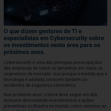
O que dizem gestores de TI e
especialistas em Cybersecurity sobre
os investimentos nesta área para os
próximos anos.
Cybersecurity é uma das principais preocupações
das empresas de todos os tamanhos em todos os
segmentos de mercado. Isso porque à medida que a
tecnologia é adotada, crescem também os
incidentes de segurança cibernética.
Nos próximos anos, o tema deve seguir em alta,
inclusive direcionando investimentos e ações
preventivas no Brasil e no mundo, como veremos ao