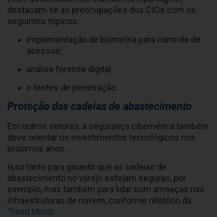
destacam-se as preocupações dos CIOs com os
seguintes tópicos:
implementação de biometria para controle de
acessos;
análise forense digital;
e testes de penetração.
Proteção das cadeias de abastecimento
Em outros setores, a segurança cibernética também
deve orientar os investimentos tecnológicos nos
próximos anos.
Isso tanto para garantir que as cadeias de
abastecimento no varejo estejam seguras, por
exemplo, mas também para lidar com ameaças nas
infraestruturas de nuvem, conforme relatório da
Trend Micro
.