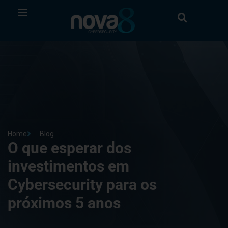
Home
Blog
O que esperar dos
investimentos em
Cybersecurity para os
próximos 5 anos