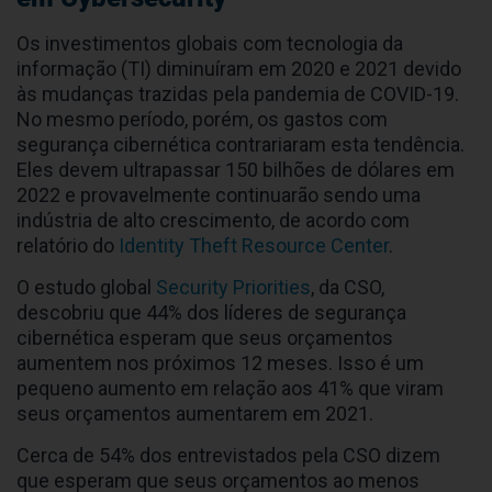
Os investimentos globais com tecnologia da
informação (TI) diminuíram em 2020 e 2021 devido
às mudanças trazidas pela pandemia de COVID-19.
No mesmo período, porém, os gastos com
segurança cibernética contrariaram esta tendência.
Eles devem ultrapassar 150 bilhões de dólares em
2022 e provavelmente continuarão sendo uma
indústria de alto crescimento, de acordo com
relatório do
Identity Theft Resource Center
.
O estudo global
Security Priorities
, da CSO,
descobriu que 44% dos líderes de segurança
cibernética esperam que seus orçamentos
aumentem nos próximos 12 meses. Isso é um
pequeno aumento em relação aos 41% que viram
seus orçamentos aumentarem em 2021.
Cerca de 54% dos entrevistados pela CSO dizem
que esperam que seus orçamentos ao menos