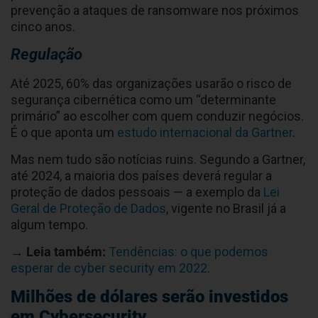
prevenção a ataques de ransomware nos próximos
cinco anos.
Regulação
Até 2025, 60% das organizações usarão o risco de
segurança cibernética como um “determinante
primário” ao escolher com quem conduzir negócios.
É o que aponta um
estudo internacional da Gartner
.
Mas nem tudo são notícias ruins. Segundo a Gartner,
até 2024, a maioria dos países deverá regular a
proteção de dados pessoais — a exemplo da
Lei
Geral de Proteção de Dados
, vigente no Brasil já a
algum tempo.
→ Leia também:
Tendências: o que podemos
esperar de cyber security em 2022
.
Milhões de dólares serão investidos
em Cybersecurity