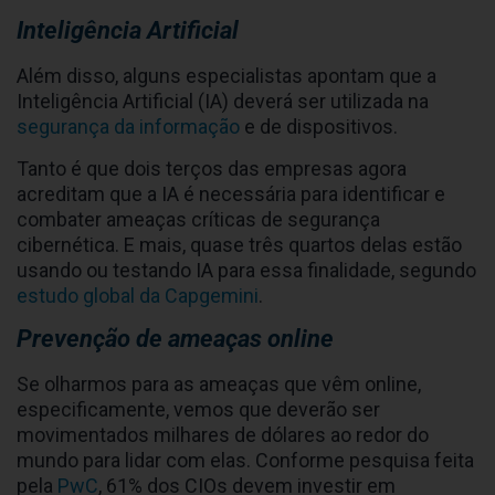
Inteligência Artificial
Além disso, alguns especialistas apontam que a
Inteligência Artificial (IA) deverá ser utilizada na
segurança da informação
e de dispositivos.
Tanto é que dois terços das empresas agora
acreditam que a IA é necessária para identificar e
combater ameaças críticas de segurança
cibernética. E mais, quase três quartos delas estão
usando ou testando IA para essa finalidade, segundo
estudo global da Capgemini
.
Prevenção de ameaças online
Se olharmos para as ameaças que vêm online,
especificamente, vemos que deverão ser
movimentados milhares de dólares ao redor do
mundo para lidar com elas. Conforme pesquisa feita
pela
PwC
, 61% dos CIOs devem investir em