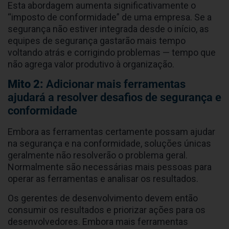
Esta abordagem aumenta significativamente o
“imposto de conformidade” de uma empresa. Se a
segurança não estiver integrada desde o início, as
equipes de segurança gastarão mais tempo
voltando atrás e corrigindo problemas — tempo que
não agrega valor produtivo à organização.
Mito 2:
Adicionar mais ferramentas
ajudará a resolver desafios de segurança e
conformidade
Embora as ferramentas certamente possam ajudar
na segurança e na conformidade, soluções únicas
geralmente não resolverão o problema geral.
Normalmente são necessárias mais pessoas para
operar as ferramentas e analisar os resultados.
Os gerentes de desenvolvimento devem então
consumir os resultados e priorizar ações para os
desenvolvedores. Embora mais ferramentas