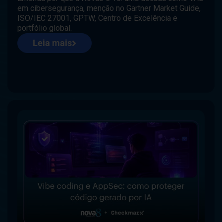
em cibersegurança, menção no Gartner Market Guide,
ISO/IEC 27001, GPTW, Centro de Excelência e
portfólio global.
Leia mais