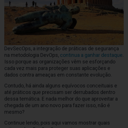
DevSecOps, a integração de práticas de segurança
na metodologia DevOps,
continua a ganhar destaque
.
Isso porque as organizações vêm se esforçando
cada vez mais para proteger suas aplicações e
dados contra ameaças em constante evolução.
Contudo, há ainda alguns equívocos conceituais e
até práticos que precisam ser derrubados dentro
dessa temática. E nada melhor do que aproveitar a
chegada de um ano novo para fazer isso, não é
mesmo?
Continue lendo, pois aqui vamos mostrar quais