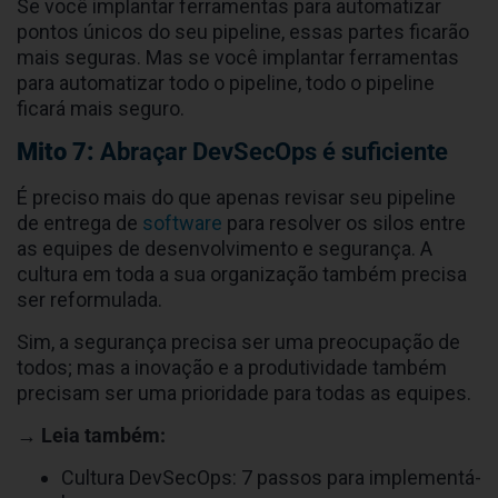
Se você implantar ferramentas para automatizar
pontos únicos do seu pipeline, essas partes ficarão
mais seguras. Mas se você implantar ferramentas
para automatizar todo o pipeline, todo o pipeline
ficará mais seguro.
Mito 7:
Abraçar DevSecOps é suficiente
É preciso mais do que apenas revisar seu pipeline
de entrega de
software
para resolver os silos entre
as equipes de desenvolvimento e segurança. A
cultura em toda a sua organização também precisa
ser reformulada.
Sim, a segurança precisa ser uma preocupação de
todos; mas a inovação e a produtividade também
precisam ser uma prioridade para todas as equipes.
→ Leia também:
Cultura DevSecOps: 7 passos para implementá-