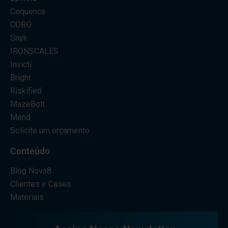
Cequence
CORO
Snyk
IRONSCALES
Invicti
Bright
Riskified
MazeBolt
Mend
Solicite um orçamento
Conteúdo
Blog Nova8
Clientes e Cases
Materiais