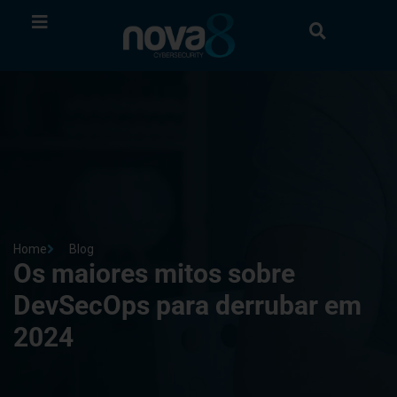
Home
Blog
Os maiores mitos sobre
DevSecOps para derrubar em
2024