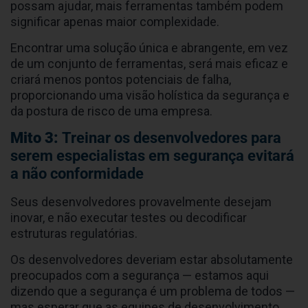
possam ajudar, mais ferramentas também podem
significar apenas maior complexidade.
Encontrar uma solução única e abrangente, em vez
de um conjunto de ferramentas, será mais eficaz e
criará menos pontos potenciais de falha,
proporcionando uma visão holística da segurança e
da postura de risco de uma empresa.
Mito 3:
Treinar os desenvolvedores para
serem especialistas em segurança evitará
a não conformidade
Seus desenvolvedores provavelmente desejam
inovar, e não executar testes ou decodificar
estruturas regulatórias.
Os desenvolvedores deveriam estar absolutamente
preocupados com a segurança — estamos aqui
dizendo que a segurança é um problema de todos —
mas esperar que as equipes de desenvolvimento