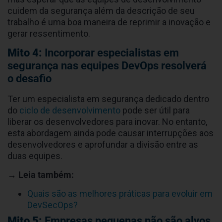
cuidem da segurança além da descrição de seu
trabalho é uma boa maneira de reprimir a inovação e
gerar ressentimento.
Mito 4:
Incorporar especialistas em
segurança nas equipes DevOps resolverá
o desafio
Ter um especialista em segurança dedicado dentro
do
ciclo de desenvolvimento
pode ser útil para
liberar os desenvolvedores para inovar. No entanto,
esta abordagem ainda pode causar interrupções aos
desenvolvedores e aprofundar a divisão entre as
duas equipes.
→ Leia também:
Quais são as melhores práticas para evoluir em
DevSecOps?
Mito 5:
Empresas pequenas não são alvos