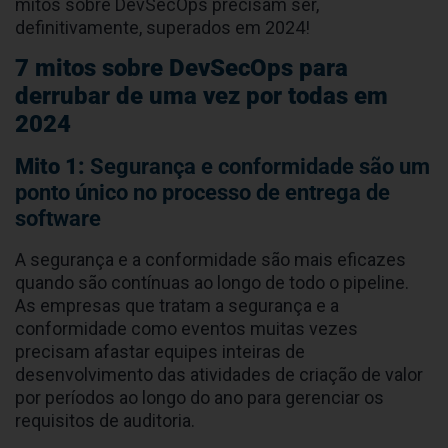
mitos sobre DevSecOps precisam ser,
definitivamente, superados em 2024!
7 mitos sobre DevSecOps para
derrubar de uma vez por todas em
2024
Mito 1:
Segurança e conformidade são um
ponto único no processo de entrega de
software
A segurança e a conformidade são mais eficazes
quando são contínuas ao longo de todo o pipeline.
As empresas que tratam a segurança e a
conformidade como eventos muitas vezes
precisam afastar equipes inteiras de
desenvolvimento das atividades de criação de valor
por períodos ao longo do ano para gerenciar os
requisitos de auditoria.