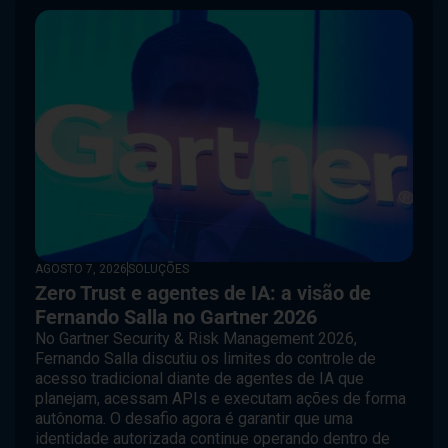
AGOSTO 7, 2026
SOLUÇÕES
Zero Trust e agentes de IA: a visão de
Fernando Salla no Gartner 2026
No Gartner Security & Risk Management 2026,
Fernando Salla discutiu os limites do controle de
acesso tradicional diante de agentes de IA que
planejam, acessam APIs e executam ações de forma
autônoma. O desafio agora é garantir que uma
identidade autorizada continue operando dentro de