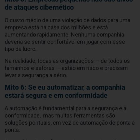
de ataques cibernético
O custo médio de uma violação de dados para uma
empresa está na casa dos milhões e está
aumentando rapidamente. Nenhuma companhia
deveria se sentir confortável em jogar com esse
tipo de lucro.
Na realidade, todas as organizações — de todos os
tamanhos e setores — estão em risco e precisam
levar a segurança a sério.
Mito 6:
Se eu automatizar, a companhia
estará segura e em conformidade
A automação é fundamental para a segurança e a
conformidade, mas muitas ferramentas são
soluções pontuais, em vez de automação de ponta a
ponta.