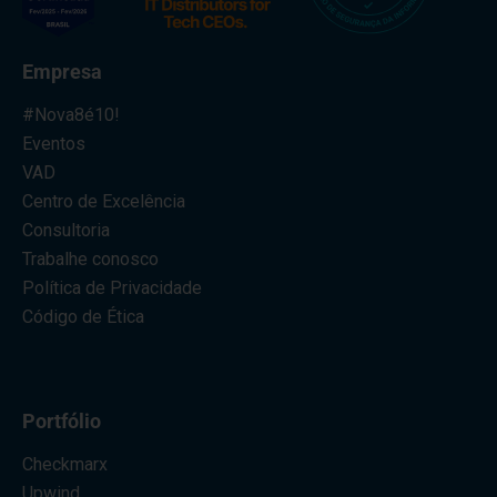
Empresa
#Nova8é10!
Eventos
VAD
Centro de Excelência
Consultoria
Trabalhe conosco
Política de Privacidade
Código de Ética
Portfólio
Checkmarx
Upwind