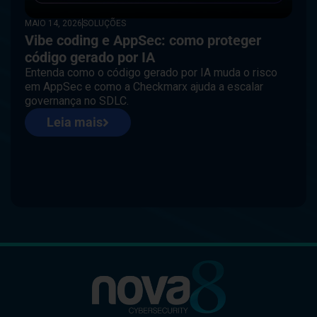
MAIO 14, 2026
SOLUÇÕES
Vibe coding e AppSec: como proteger
código gerado por IA
Entenda como o código gerado por IA muda o risco
em AppSec e como a Checkmarx ajuda a escalar
governança no SDLC.
Leia mais