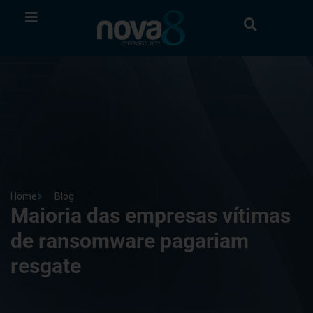
Home
Blog
Maioria das empresas vítimas
de ransomware pagariam
resgate