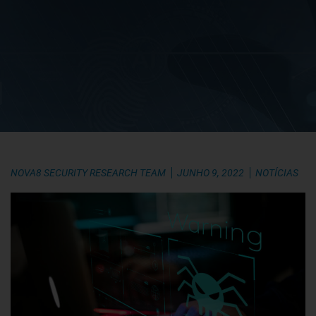
NOVA8 SECURITY RESEARCH TEAM
JUNHO 9, 2022
NOTÍCIAS