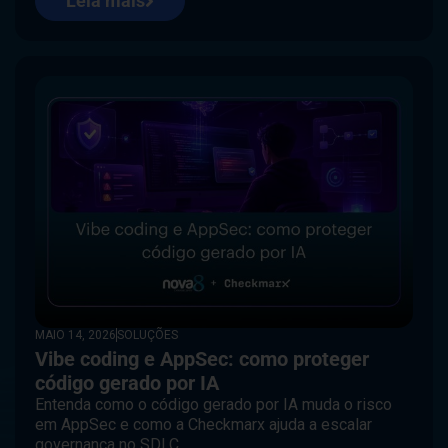
Leia mais
MAIO 14, 2026
SOLUÇÕES
Vibe coding e AppSec: como proteger
código gerado por IA
Entenda como o código gerado por IA muda o risco
em AppSec e como a Checkmarx ajuda a escalar
governança no SDLC.