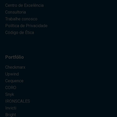
Centro de Excelência
Consultoria
Trabalhe conosco
Política de Privacidade
Código de Ética
Portfólio
Checkmarx
Upwind
Cequence
CORO
Snyk
IRONSCALES
Invicti
Bright