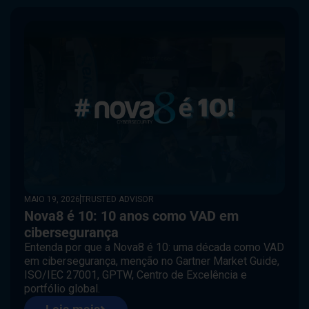
MAIO 19, 2026
TRUSTED ADVISOR
Nova8 é 10: 10 anos como VAD em
cibersegurança
Entenda por que a Nova8 é 10: uma década como VAD
em cibersegurança, menção no Gartner Market Guide,
ISO/IEC 27001, GPTW, Centro de Excelência e
portfólio global.