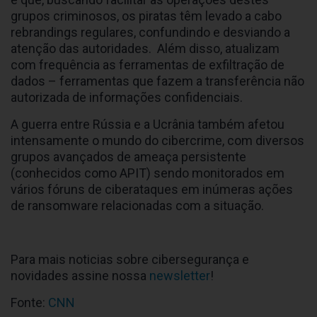
grupos criminosos, os piratas têm levado a cabo
rebrandings regulares, confundindo e desviando a
atenção das autoridades. Além disso, atualizam
com frequência as ferramentas de exfiltração de
dados – ferramentas que fazem a transferência não
autorizada de informações confidenciais.
A guerra entre Rússia e a Ucrânia também afetou
intensamente o mundo do cibercrime, com diversos
grupos avançados de ameaça persistente
(conhecidos como APIT) sendo monitorados em
vários fóruns de ciberataques em inúmeras ações
de ransomware relacionadas com a situação.
Para mais noticias sobre cibersegurança e
novidades assine nossa
newsletter
!
Fonte:
CNN