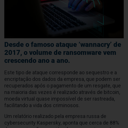
Desde o famoso ataque ‘wannacry’ de
2017, o volume de ransomware vem
crescendo ano a ano.
Este tipo de ataque corresponde ao sequestro e a
encriptação dos dados da empresa, que podem ser
recuperados após o pagamento de um resgate, que
na maioria das vezes é realizado através de bitcoin,
moeda virtual quase impossível de ser rastreada,
facilitando a vida dos criminosos.
Um relatório realizado pela empresa russa de
cybersecurity Kaspersky, aponta que cerca de 88%