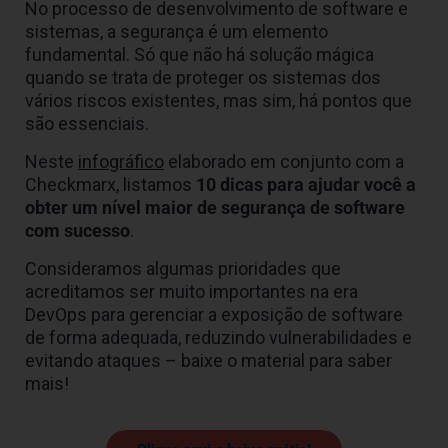
No processo de desenvolvimento de software e
sistemas, a segurança é um elemento
fundamental. Só que não há solução mágica
quando se trata de proteger os sistemas dos
vários riscos existentes, mas sim, há pontos que
são essenciais.
Neste
infográfico
elaborado em conjunto com a
Checkmarx, listamos
10 dicas para ajudar você a
obter um nível maior de segurança de software
com sucesso
.
Consideramos algumas prioridades que
acreditamos ser muito importantes na era
DevOps para gerenciar a exposição de software
de forma adequada, reduzindo vulnerabilidades e
evitando ataques – baixe o material para saber
mais!