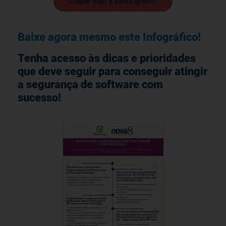
Clique aqui e baixe grátis!
Baixe agora mesmo este Infográfico!
Tenha acesso às dicas e prioridades
que deve seguir para conseguir atingir
a segurança de software com
sucesso!