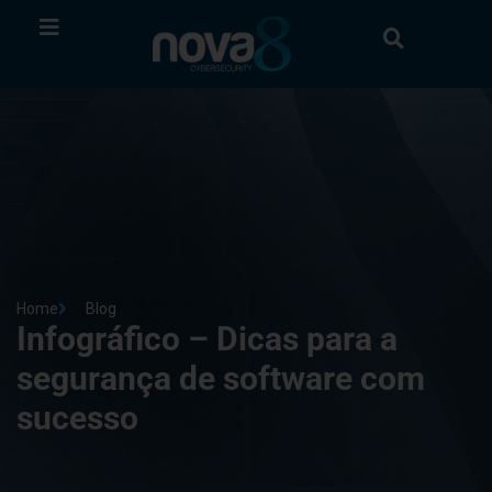
Home
Blog
Infográfico – Dicas para a
segurança de software com
sucesso