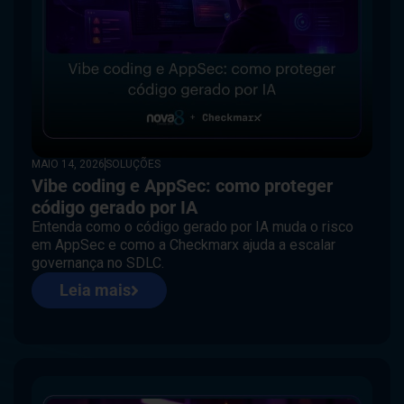
MAIO 14, 2026
SOLUÇÕES
Vibe coding e AppSec: como proteger
código gerado por IA
Entenda como o código gerado por IA muda o risco
em AppSec e como a Checkmarx ajuda a escalar
governança no SDLC.
Leia mais