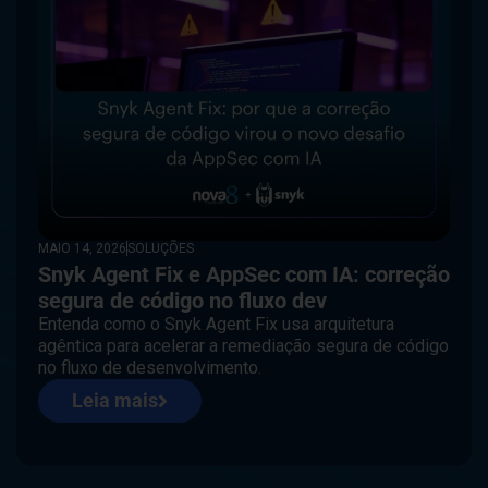
MAIO 14, 2026
SOLUÇÕES
Snyk Agent Fix e AppSec com IA: correção
segura de código no fluxo dev
Entenda como o Snyk Agent Fix usa arquitetura
agêntica para acelerar a remediação segura de código
no fluxo de desenvolvimento.
Leia mais