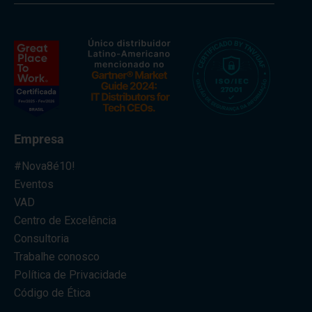
Empresa
#Nova8é10!
Eventos
VAD
Centro de Excelência
Consultoria
Trabalhe conosco
Política de Privacidade
Código de Ética