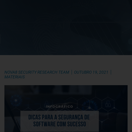
NOVA8 SECURITY RESEARCH TEAM
OUTUBRO 19, 2021
MATERIAIS