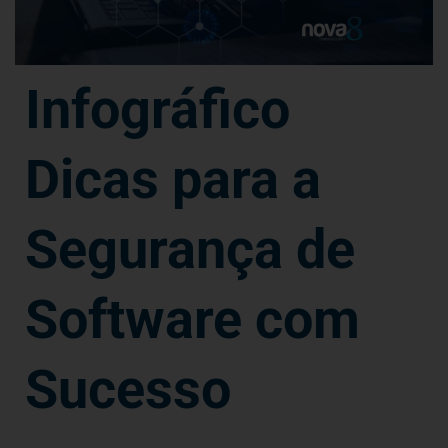
Infográfico
Dicas para a
Segurança de
Software com
Sucesso