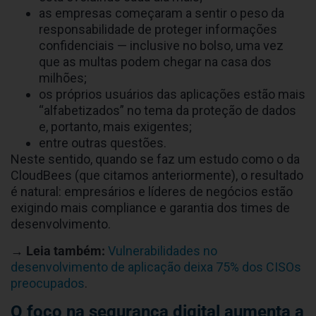
as empresas começaram a sentir o peso da
responsabilidade de proteger informações
confidenciais — inclusive no bolso, uma vez
que as multas podem chegar na casa dos
milhões;
os próprios usuários das aplicações estão mais
“alfabetizados” no tema da proteção de dados
e, portanto, mais exigentes;
entre outras questões.
Neste sentido, quando se faz um estudo como o da
CloudBees (que citamos anteriormente), o resultado
é natural: empresários e líderes de negócios estão
exigindo mais compliance e garantia dos times de
desenvolvimento.
→ Leia também:
Vulnerabilidades no
desenvolvimento de aplicação deixa 75% dos CISOs
preocupados
.
O foco na segurança digital aumenta a