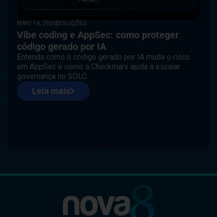
MAIO 14, 2026
SOLUÇÕES
Vibe coding e AppSec: como proteger
código gerado por IA
Entenda como o código gerado por IA muda o risco
em AppSec e como a Checkmarx ajuda a escalar
governança no SDLC.
Leia mais