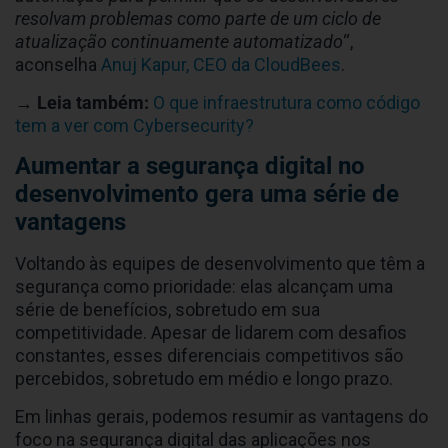
resolvam problemas como parte de um ciclo de
atualização continuamente automatizado
“,
aconselha
Anuj Kapur, CEO da CloudBees
.
→ Leia também:
O que infraestrutura como código
tem a ver com Cybersecurity?
Aumentar a segurança digital no
desenvolvimento gera uma série de
vantagens
Voltando às equipes de desenvolvimento que têm a
segurança como prioridade: elas alcançam uma
série de benefícios, sobretudo em sua
competitividade. Apesar de lidarem com desafios
constantes, esses diferenciais competitivos são
percebidos, sobretudo em médio e longo prazo.
Em linhas gerais, podemos resumir as vantagens do
foco na segurança digital das aplicações nos