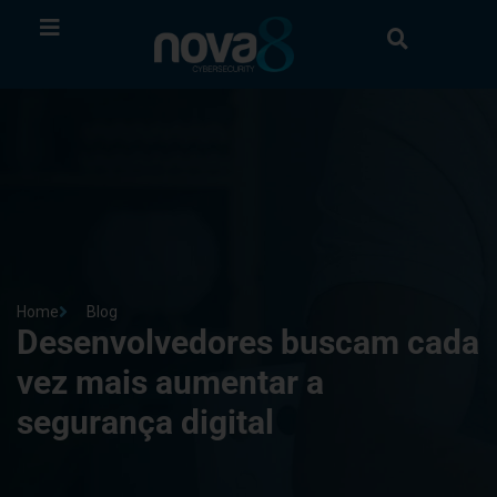
Home
Blog
Desenvolvedores buscam cada
vez mais aumentar a
segurança digital