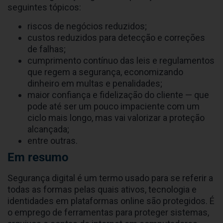
seguintes tópicos:
riscos de negócios reduzidos;
custos reduzidos para detecção e correções
de falhas;
cumprimento contínuo das leis e regulamentos
que regem a segurança, economizando
dinheiro em multas e penalidades;
maior confiança e fidelização do cliente — que
pode até ser um pouco impaciente com um
ciclo mais longo, mas vai valorizar a proteção
alcançada;
entre outras.
Em resumo
Segurança digital é um termo usado para se referir a
todas as formas pelas quais ativos, tecnologia e
identidades em plataformas online são protegidos. É
o emprego de ferramentas para proteger sistemas,