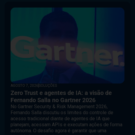
AGOSTO 7, 2026
SOLUÇÕES
Zero Trust e agentes de IA: a visão de
Fernando Salla no Gartner 2026
No Gartner Security & Risk Management 2026,
Fernando Salla discutiu os limites do controle de
acesso tradicional diante de agentes de IA que
planejam, acessam APIs e executam ações de forma
autônoma. O desafio agora é garantir que uma