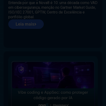
Entenda por que a Nova8 é 10: uma década como VAD
em cibersegurança, menção no Gartner Market Guide,
ISO/IEC 27001, GPTW, Centro de Excelência e
portfólio global.
Leia mais