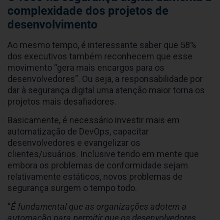
complexidade dos projetos de
desenvolvimento
Ao mesmo tempo, é interessante saber que 58%
dos executivos também reconhecem que esse
movimento “gera mais encargos para os
desenvolvedores”. Ou seja, a responsabilidade por
dar à segurança digital uma atenção maior torna os
projetos mais desafiadores.
Basicamente, é necessário investir mais em
automatização de DevOps, capacitar
desenvolvedores e evangelizar os
clientes/usuários. Inclusive tendo em mente que
embora os problemas de conformidade sejam
relativamente estáticos, novos problemas de
segurança surgem o tempo todo.
“
É fundamental que as organizações adotem a
automação para permitir que os desenvolvedores