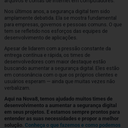
arquivos e contas de internet em computadores.
Nos últimos anos, a segurança digital tem sido
amplamente debatida. Ela se mostra fundamental
para empresas, governos e pessoas comuns. O que
tem se refletido nos esforços das equipes de
desenvolvimento de aplicações.
Apesar de lidarem com a pressão constante da
entrega contínua e rápida, os times de
desenvolvedores com maior destaque estão
buscando aumentar a segurança digital. Eles estão
em consonância com o que os próprios clientes e
usuários esperam — ainda que muitas vezes não
verbalizam.
Aqui na Nova8, temos ajudado muitos times de
desenvolvimento a aumentar a segurança digital
em seus projetos. E estamos sempre prontos para
entender as suas necessidades e propor a melhor
solução.
Conheça o que fazemos e como podemos