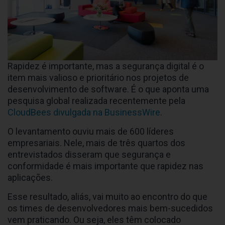
Rapidez é importante, mas a segurança digital é o
item mais valioso e prioritário nos projetos de
desenvolvimento de software. É o que aponta uma
pesquisa global realizada recentemente pela
CloudBees divulgada na BusinessWire
.
O levantamento ouviu mais de 600 líderes
empresariais. Nele, mais de três quartos dos
entrevistados disseram que segurança e
conformidade é mais importante que rapidez nas
aplicações.
Esse resultado, aliás, vai muito ao encontro do que
os times de desenvolvedores mais bem-sucedidos
vem praticando. Ou seja, eles têm colocado