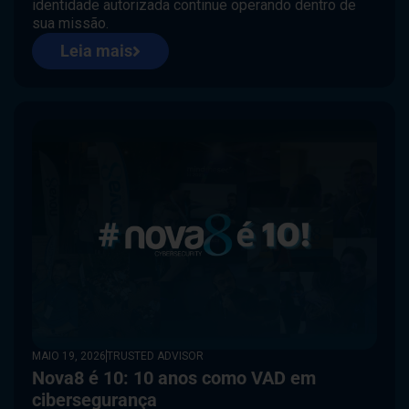
identidade autorizada continue operando dentro de
sua missão.
Leia mais
MAIO 19, 2026
TRUSTED ADVISOR
Nova8 é 10: 10 anos como VAD em
cibersegurança