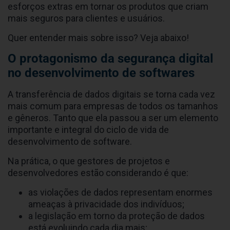
esforços extras em tornar os produtos que criam
mais seguros para clientes e usuários.
Quer entender mais sobre isso? Veja abaixo!
O protagonismo da segurança digital
no desenvolvimento de softwares
A transferência de dados digitais se torna cada vez
mais comum para empresas de todos os tamanhos
e gêneros. Tanto que ela passou a ser um elemento
importante e integral do ciclo de vida de
desenvolvimento de software.
Na prática, o que gestores de projetos e
desenvolvedores estão considerando é que:
as violações de dados representam enormes
ameaças à privacidade dos indivíduos;
a legislação em torno da proteção de dados
está evoluindo cada dia mais;