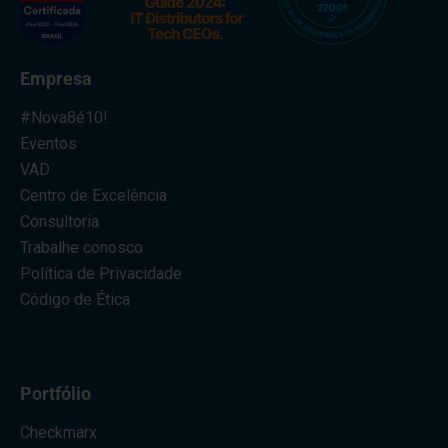
Empresa
#Nova8é10!
Eventos
VAD
Centro de Excelência
Consultoria
Trabalhe conosco
Política de Privacidade
Código de Ética
Portfólio
Checkmarx