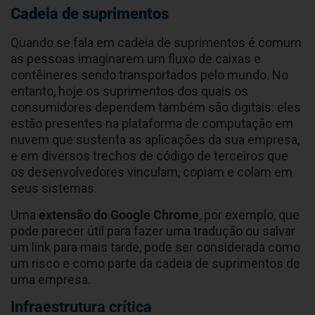
Cadeia de suprimentos
Quando se fala em cadeia de suprimentos é comum
as pessoas imaginarem um fluxo de caixas e
contêineres sendo transportados pelo mundo. No
entanto, hoje os suprimentos dos quais os
consumidores dependem também são digitais: eles
estão presentes na plataforma de computação em
nuvem que sustenta as aplicações da sua empresa,
e em diversos trechos de código de terceiros que
os desenvolvedores vinculam, copiam e colam em
seus sistemas.
Uma
extensão do Google Chrome
, por exemplo, que
pode parecer útil para fazer uma tradução ou salvar
um link para mais tarde, pode ser considerada como
um risco e como parte da cadeia de suprimentos de
uma empresa.
Infraestrutura crítica