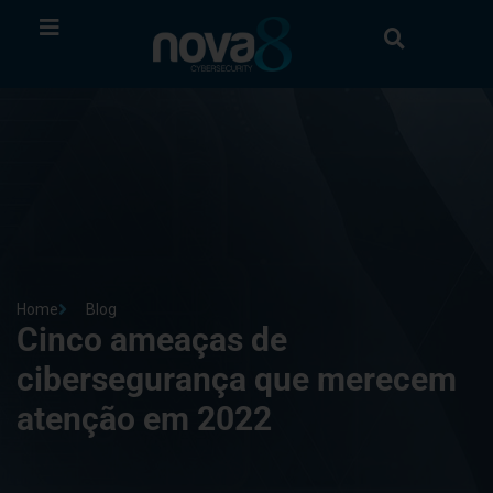
Home
Blog
Cinco ameaças de
cibersegurança que merecem
atenção em 2022