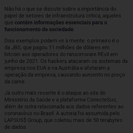
Não há o que se discutir sobre a importância do
papel de setores de infraestrutura crítica, aqueles
que
contém informações essenciais para o
funcionamento da sociedade
.
Dois exemplos podem vir à mente: o primeiro é o
da JBS, que pagou 11 milhões de dólares em
bitcoin aos operadores do ransomware REvil em
junho de 2021. Os hackers atacaram os sistemas da
empresa nos EUA e na Austrália e afetaram a
operação da empresa, causando aumento no preço
da carne.
Já outro mais recente é o ataque ao site do
Ministério da Saúde e a plataforma ConecteSus,
além de outra relacionada aos dados referentes ao
coronavírus no Brasil. A autoria foi assumida pelo
LAPSUS$ Group, que coletou mais de 50 terabytes
de dados.