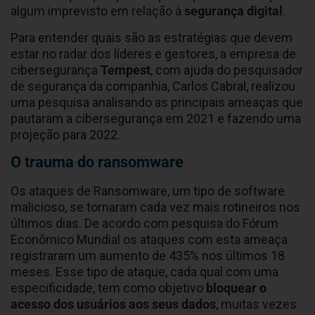
algum imprevisto em relação à
segurança digital
.
Para entender quais são as estratégias que devem
estar no radar dos líderes e gestores, a empresa de
cibersegurança
Tempest
, com ajuda do pesquisador
de segurança da companhia, Carlos Cabral, realizou
uma pesquisa analisando as principais ameaças que
pautaram a cibersegurança em 2021 e fazendo uma
projeção para 2022.
O trauma do ransomware
Os ataques de Ransomware, um tipo de software
malicioso, se tornaram cada vez mais rotineiros nos
últimos dias. De acordo com pesquisa do Fórum
Econômico Mundial os ataques com esta ameaça
registraram um aumento de 435% nos últimos 18
meses. Esse tipo de ataque, cada qual com uma
especificidade, tem como objetivo
bloquear o
acesso dos usuários aos seus dados
, muitas vezes