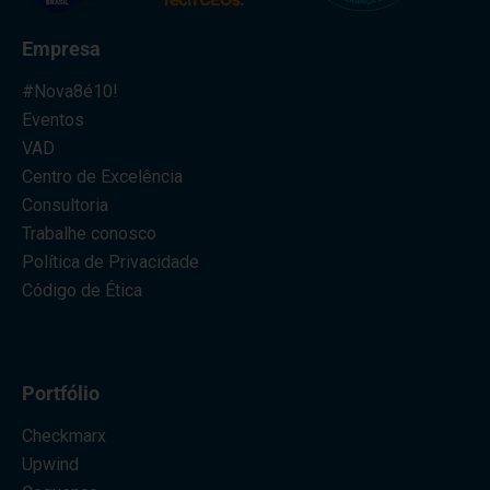
Empresa
#Nova8é10!
Eventos
VAD
Centro de Excelência
Consultoria
Trabalhe conosco
Política de Privacidade
Código de Ética
Portfólio
Checkmarx
Upwind