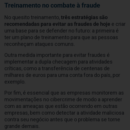
Treinamento no combate à fraude
No quesito treinamento,
três estratégias são
recomendadas para evitar as fraudes de hoje
e criar
uma base para se defender no futuro: a primeira é
ter um plano de treinamento para que as pessoas
reconheçam ataques comuns.
Outra medida importante para evitar fraudes é
implementar a dupla checagem para atividades
críticas, como a transferência de centenas de
milhares de euros para uma conta fora do país, por
exemplo.
Por fim, é essencial que as empresas monitorem as
movimentações no cibercrime de modo a aprender
com as ameaças que estão ocorrendo em outras
empresas, bem como detectar a atividade maliciosa
contra seu negócio antes que o problema se torne
grande demais.