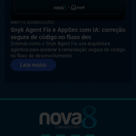
MAIO 14, 2026
SOLUÇÕES
Snyk Agent Fix e AppSec com IA: correção
segura de código no fluxo dev
Entenda como o Snyk Agent Fix usa arquitetura
agêntica para acelerar a remediação segura de código
no fluxo de desenvolvimento.
Leia mais