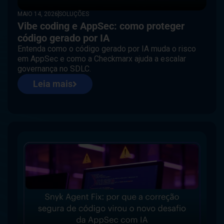
MAIO 14, 2026
SOLUÇÕES
Vibe coding e AppSec: como proteger
código gerado por IA
Entenda como o código gerado por IA muda o risco
em AppSec e como a Checkmarx ajuda a escalar
governança no SDLC.
Leia mais