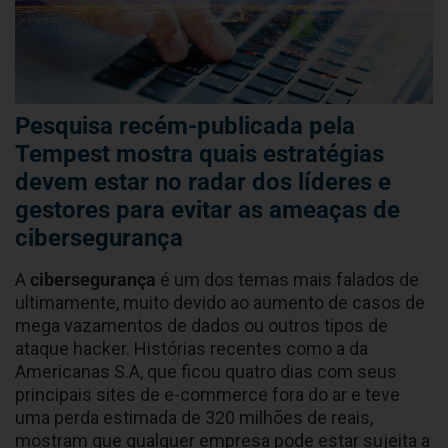
Pesquisa recém-publicada pela
Tempest mostra quais estratégias
devem estar no radar dos líderes e
gestores para evitar as ameaças de
cibersegurança
A
cibersegurança
é um dos temas mais falados de
ultimamente, muito devido ao aumento de casos de
mega vazamentos de dados ou outros tipos de
ataque hacker. Histórias recentes como a da
Americanas S.A, que ficou quatro dias com seus
principais sites de e-commerce fora do ar e teve
uma perda estimada de 320 milhões de reais,
mostram que qualquer empresa pode estar sujeita a