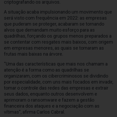
criptografando os arquivos.
A situação acaba impulsionando um movimento que
será visto com frequência em 2022: as empresas
que puderam se proteger, acabaram se tornando
alvos que demandam muito esforço para as
quadrilhas, forçando os grupos menos preparados a
se contentar com resgates mais baixos, com origem
em empresas menores, as quais se tornaram as
frutas mais baixas na árvore.
“Uma das características que mais nos chamam a
atenção é a forma como as quadrilhas se
organizaram, com os cibercriminosos se dividindo
por especialidade, com uns mais focados em invadir,
tomar o controle das redes das empresas e extrair
seus dados, enquanto outros desenvolvem e
aprimoram o ransomware e fazem a gestão
financeira dos ataques e a negociação com as
vítimas”, afirma Carlos Cabral.