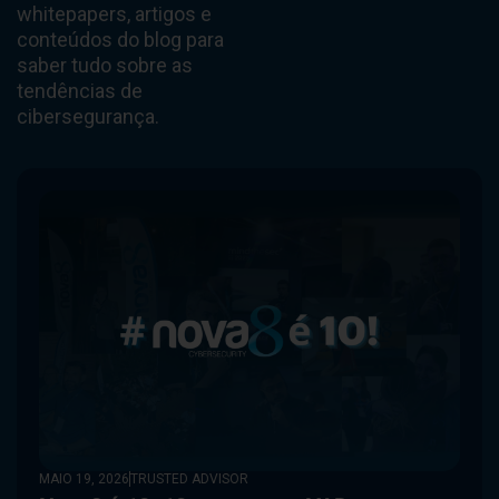
whitepapers, artigos e
conteúdos do blog para
saber tudo sobre as
tendências de
cibersegurança.
MAIO 19, 2026
TRUSTED ADVISOR