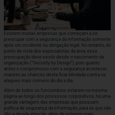
Existem muitas empresas que começam a se
preocupar com a segurança da informação somente
após um incidente ou obrigação legal. No entanto, do
ponto de vista dos especialistas da área, essa
preocupação deve existir desde o nascimento da
organização (“Security by Design”), pois quanto
antes o compromisso com a segurança acontecer,
maiores as chances desta ficar blindada contra os
ataques mais comuns do dia a dia.
Além de todos os funcionários estarem na mesma
página ao longo dos processos corporativos, há uma
grande vantagem das empresas que possuam
política de segurança da informação, para as que não
dão a devida atenção, além de estarem mais