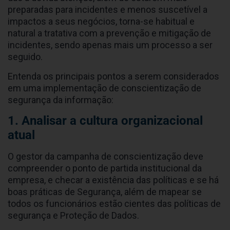
preparadas para incidentes e menos suscetível a
impactos a seus negócios, torna-se habitual e
natural a tratativa com a prevenção e mitigação de
incidentes, sendo apenas mais um processo a ser
seguido.
Entenda os principais pontos a serem considerados
em uma implementação de conscientização de
segurança da informação:
1. Analisar a cultura organizacional
atual
O gestor da campanha de conscientização deve
compreender o ponto de partida institucional da
empresa, e checar a existência das políticas e se há
boas práticas de Segurança, além de mapear se
todos os funcionários estão cientes das políticas de
segurança e Proteção de Dados.