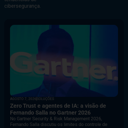
cibersegurança.
AGOSTO 7, 2026
SOLUÇÕES
Zero Trust e agentes de IA: a visão de
Fernando Salla no Gartner 2026
No Gartner Security & Risk Management 2026,
Fernando Salla discutiu os limites do controle de