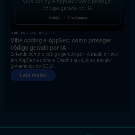
MAIO 14, 2026
SOLUÇÕES
Vibe coding e AppSec: como proteger
código gerado por IA
Entenda como o código gerado por IA muda o risco
em AppSec e como a Checkmarx ajuda a escalar
governança no SDLC.
Leia mais