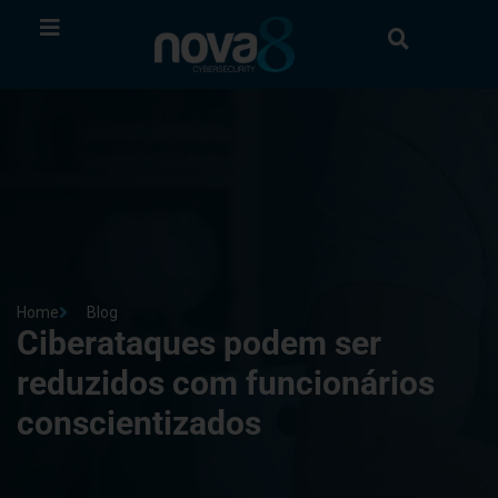
Home
Blog
Ciberataques podem ser
reduzidos com funcionários
conscientizados