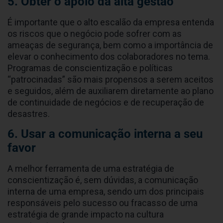
5. Obter o apoio da alta gestão
É importante que o alto escalão da empresa entenda
os riscos que o negócio pode sofrer com as
ameaças de segurança, bem como a importância de
elevar o conhecimento dos colaboradores no tema.
Programas de conscientização e políticas
“patrocinadas” são mais propensos a serem aceitos
e seguidos, além de auxiliarem diretamente ao plano
de continuidade de negócios e de recuperação de
desastres.
6. Usar a comunicação interna a seu
favor
A melhor ferramenta de uma estratégia de
conscientização é, sem dúvidas, a comunicação
interna de uma empresa, sendo um dos principais
responsáveis pelo sucesso ou fracasso de uma
estratégia de grande impacto na cultura