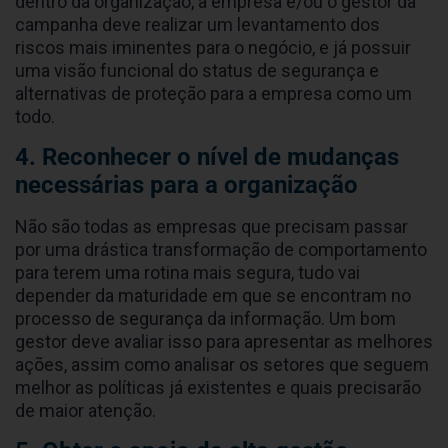
dentro da organização, a empresa e/ou o gestor da
campanha deve realizar um levantamento dos
riscos mais iminentes para o negócio, e já possuir
uma visão funcional do status de segurança e
alternativas de proteção para a empresa como um
todo.
4. Reconhecer o nível de mudanças
necessárias para a organização
Não são todas as empresas que precisam passar
por uma drástica transformação de comportamento
para terem uma rotina mais segura, tudo vai
depender da maturidade em que se encontram no
processo de segurança da informação. Um bom
gestor deve avaliar isso para apresentar as melhores
ações, assim como analisar os setores que seguem
melhor as políticas já existentes e quais precisarão
de maior atenção.