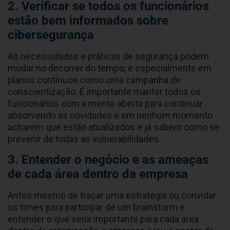
2. Verificar se todos os funcionários
estão bem informados sobre
cibersegurança
As necessidades e práticas de segurança podem
mudar no decorrer do tempo, e especialmente em
planos contínuos como uma campanha de
conscientização. É importante manter todos os
funcionários com a mente aberta para continuar
absorvendo as novidades e em nenhum momento
acharem que estão atualizados e já sabem como se
prevenir de todas as vulnerabilidades.
3. Entender o negócio e as ameaças
de cada área dentro da empresa
Antes mesmo de traçar uma estratégia ou convidar
os times para participar de um brainstorm e
entender o que seria importante para cada área