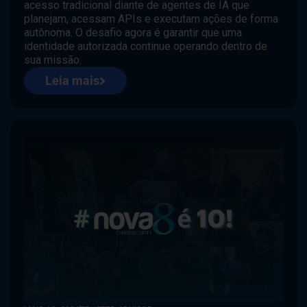
acesso tradicional diante de agentes de IA que
planejam, acessam APIs e executam ações de forma
autônoma. O desafio agora é garantir que uma
identidade autorizada continue operando dentro de
sua missão.
Leia mais