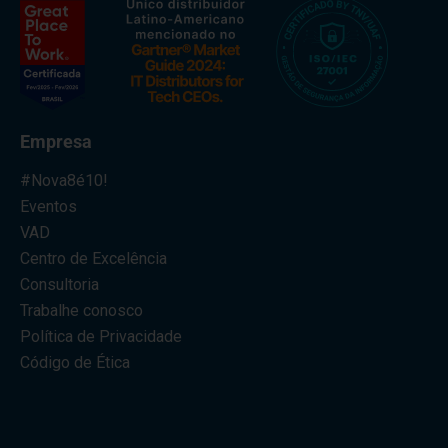
Empresa
#Nova8é10!
Eventos
VAD
Centro de Excelência
Consultoria
Trabalhe conosco
Política de Privacidade
Código de Ética