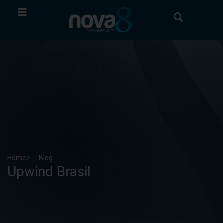
Home
Blog
Upwind Brasil