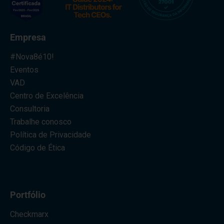
Empresa
#Nova8é10!
Eventos
VAD
Centro de Excelência
Consultoria
Trabalhe conosco
Política de Privacidade
Código de Ética
Portfólio
Checkmarx