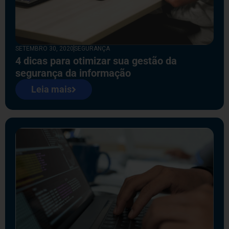
SETEMBRO 30, 2020
SEGURANÇA
4 dicas para otimizar sua gestão da
segurança da informação
Leia mais