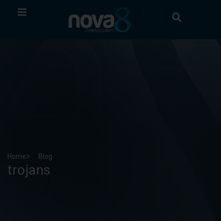
Home
Blog
trojans